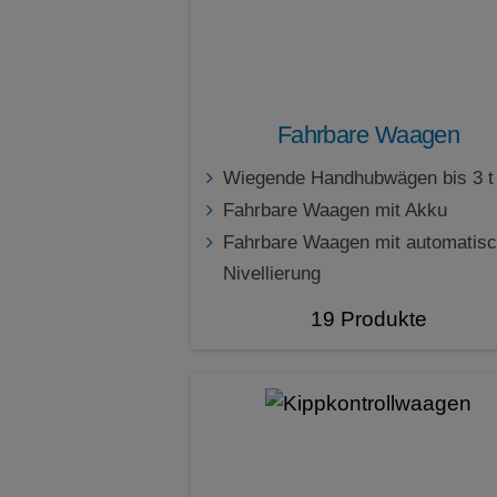
Fahrbare Waagen
Wiegende Handhubwägen bis 3 t
Fahrbare Waagen mit Akku
Fahrbare Waagen mit automatisc
Nivellierung
19 Produkte