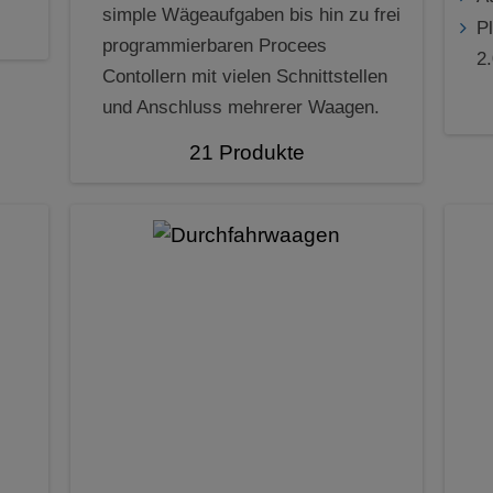
simple Wägeaufgaben bis hin zu frei
P
programmierbaren Procees
2
Contollern mit vielen Schnittstellen
und Anschluss mehrerer Waagen.
21 Produkte