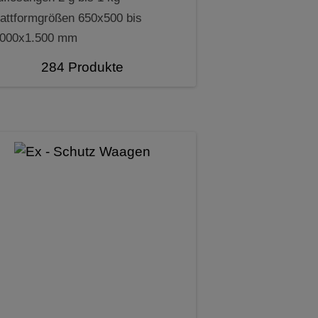
lattformgrößen 650x500 bis
.000x1.500 mm
284 Produkte