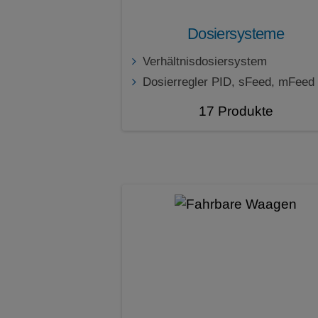
Dosiersysteme
Verhältnisdosiersystem
Dosierregler PID, sFeed, mFeed
17 Produkte