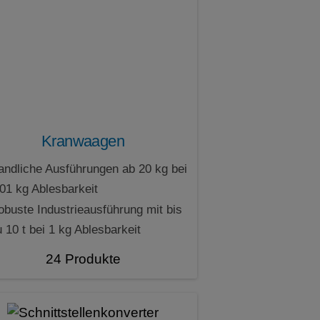
Kranwaagen
andliche Ausführungen ab 20 kg bei
,01 kg Ablesbarkeit
obuste Industrieausführung mit bis
 10 t bei 1 kg Ablesbarkeit
24 Produkte