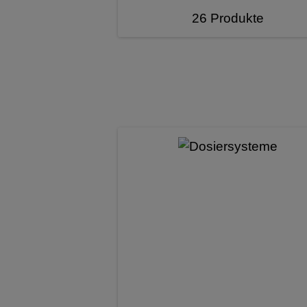
26 Produkte