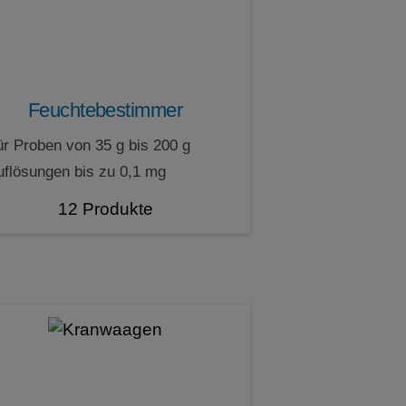
Feuchtebestimmer
ür Proben von 35 g bis 200 g
uflösungen bis zu 0,1 mg
12 Produkte