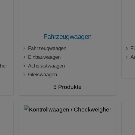
Fahrzeugwaagen
Fahrzeugwaagen
F
Einbauwaagen
A
her
Achslastwaagen
Gleiswaagen
5 Produkte