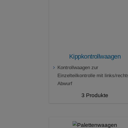
Kippkontrollwaagen
Kontrollwaagen zur
Einzelteilkontrolle mit links/recht
Abwurf
3 Produkte