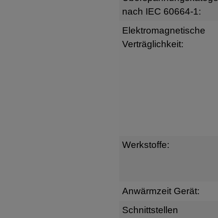
nach IEC 60664-1:
Elektromagnetische
Verträglichkeit:
Werkstoffe:
Anwärmzeit Gerät:
Schnittstellen