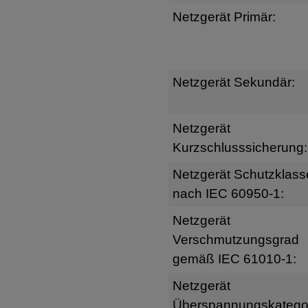
Netzgerät Primär:
Netzgerät Sekundär:
Netzgerät
Kurzschlusssicherung:
Netzgerät Schutzklass
nach IEC 60950-1:
Netzgerät
Verschmutzungsgrad
gemäß IEC 61010-1:
Netzgerät
Überspannungskatego