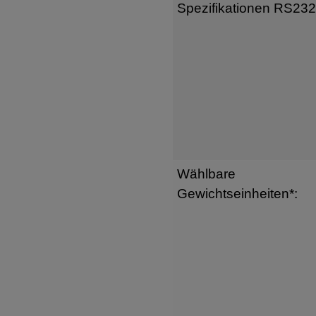
Spezifikationen RS232
Wählbare
Gewichtseinheiten*: