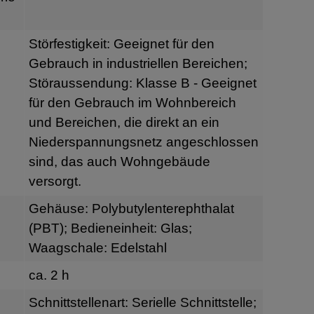
Störfestigkeit: Geeignet für den
Gebrauch in industriellen Bereichen;
Störaussendung: Klasse B - Geeignet
für den Gebrauch im Wohnbereich
und Bereichen, die direkt an ein
Niederspannungsnetz angeschlossen
sind, das auch Wohngebäude
versorgt.
Gehäuse: Polybutylenterephthalat
(PBT); Bedieneinheit: Glas;
Waagschale: Edelstahl
ca. 2 h
Schnittstellenart: Serielle Schnittstelle;