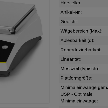
Hersteller:
Artikel-Nr.:
Geeicht:
Wägebereich (Max):
Ablesbarkeit (d):
Reproduzierbarkeit:
Linearität:
Messzeit (typisch):
Plattformgröße:
Minimaleinwaage gem
USP - Optimale
Minimaleinwaage: