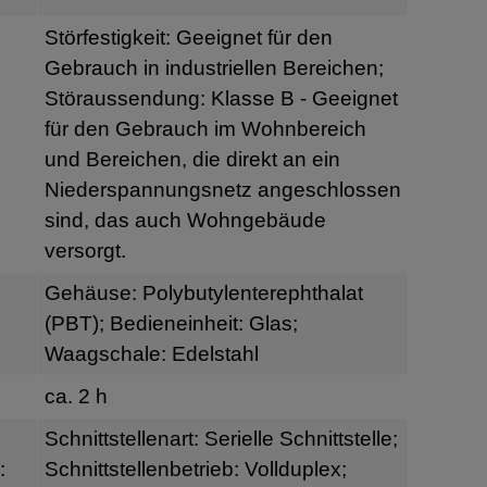
Störfestigkeit: Geeignet für den
Gebrauch in industriellen Bereichen;
Störaussendung: Klasse B - Geeignet
für den Gebrauch im Wohnbereich
und Bereichen, die direkt an ein
Niederspannungsnetz angeschlossen
sind, das auch Wohngebäude
versorgt.
Gehäuse: Polybutylenterephthalat
(PBT); Bedieneinheit: Glas;
Waagschale: Edelstahl
ca. 2 h
Schnittstellenart: Serielle Schnittstelle;
:
Schnittstellenbetrieb: Vollduplex;