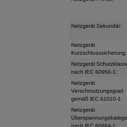
Netzgerät Sekundär:
Netzgerät
Kurzschlusssicherung:
Netzgerät Schutzklass
nach IEC 60950-1:
Netzgerät
Verschmutzungsgrad
gemäß IEC 61010-1:
Netzgerät
Überspannungskatego
nach IEC 60664-1: