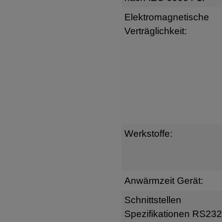
Elektromagnetische
Verträglichkeit:
Werkstoffe:
Anwärmzeit Gerät:
Schnittstellen
Spezifikationen RS232