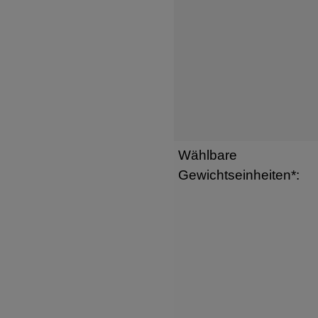
Wählbare
Gewichtseinheiten*: