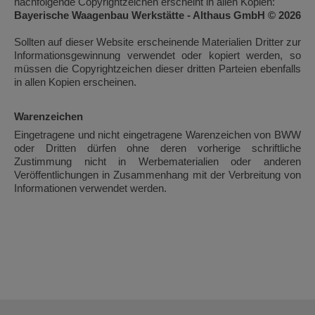
nachfolgende Copyrightzeichen erscheint in allen Kopien:
Bayerische Waagenbau Werkstätte - Althaus GmbH © 2026
Sollten auf dieser Website erscheinende Materialien Dritter zur
Informationsgewinnung verwendet oder kopiert werden, so
müssen die Copyrightzeichen dieser dritten Parteien ebenfalls
in allen Kopien erscheinen.
Warenzeichen
Eingetragene und nicht eingetragene Warenzeichen von BWW
oder Dritten dürfen ohne deren vorherige schriftliche
Zustimmung nicht in Werbematerialien oder anderen
Veröffentlichungen in Zusammenhang mit der Verbreitung von
Informationen verwendet werden.