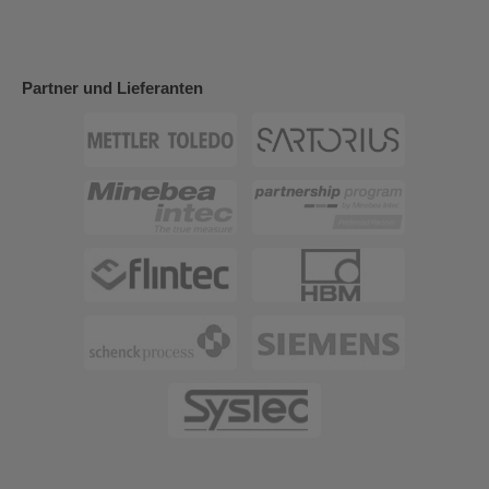
Partner und Lieferanten