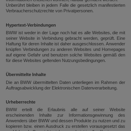
Unberührt bleiben in jedem Falle die gesetzlich manifestierten
Verbraucherschutzrechte von Privatpersonen.
Hypertext-Verbindungen
BWW ist weder in der Lage noch hat es alle Websites, die mit
seiner Website in Verbindung gebracht werden, geprüft. Eine
Haftung für deren Inhalte ist daher ausgeschlossen. Anwender
knüpfen Verbindungen zu anderen Websites und Homepages
auf eigene Gefahr und benutzen solche Websites gemäß den
für diese Websites geltenden Nutzungsbedingungen.
Übermittelte Inhalte
Die an BWW übermittelten Daten unterliegen im Rahmen der
Auftragsabwicklung der Elektronischen Datenverarbeitung.
Urheberrechte
BWW erteilt die Erlaubnis alle auf seiner Website
erscheinenden Inhalte zur Informationsgewinnung des
Anwenders über BWW und dessen Produkte zu nutzen und zu
kopieren bzw. einen Ausdruck zu erstellen vorausgesetzt das