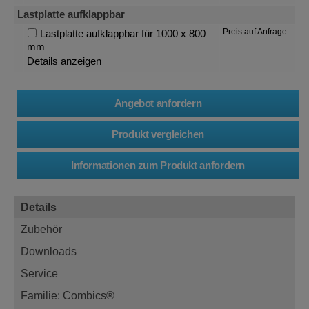
Lastplatte aufklappbar
Preis auf Anfrage
Lastplatte aufklappbar für 1000 x 800
mm
Details anzeigen
Details
Zubehör
Downloads
Service
Familie: Combics®