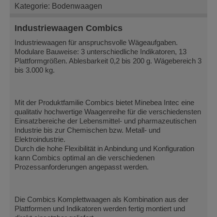
Kategorie: Bodenwaagen
Industriewaagen Combics
Industriewaagen für anspruchsvolle Wägeaufgaben.
Modulare Bauweise: 3 unterschiedliche Indikatoren, 13
Plattformgrößen. Ablesbarkeit 0,2 bis 200 g. Wägebereich 3
bis 3.000 kg.
Mit der Produktfamilie Combics bietet Minebea Intec eine
qualitativ hochwertige Waagenreihe für die verschiedensten
Einsatzbereiche der Lebensmittel- und pharmazeutischen
Industrie bis zur Chemischen bzw. Metall- und
Elektroindustrie.
Durch die hohe Flexibilität in Anbindung und Konfiguration
kann Combics optimal an die verschiedenen
Prozessanforderungen angepasst werden.
Die Combics Komplettwaagen als Kombination aus der
Plattformen und Indikatoren werden fertig montiert und