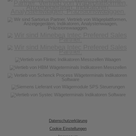
Datenschutzerklärung
Cookie Einstellungen