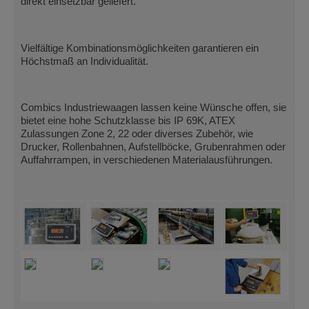
direkt einsetzbar geliefert.
Vielfältige Kombinationsmöglichkeiten garantieren ein
Höchstmaß an Individualität.
Combics Industriewaagen lassen keine Wünsche offen, sie
bietet eine hohe Schutzklasse bis IP 69K, ATEX
Zulassungen Zone 2, 22 oder diverses Zubehör, wie
Drucker, Rollenbahnen, Aufstellböcke, Grubenrahmen oder
Auffahrrampen, in verschiedenen Materialausführungen.