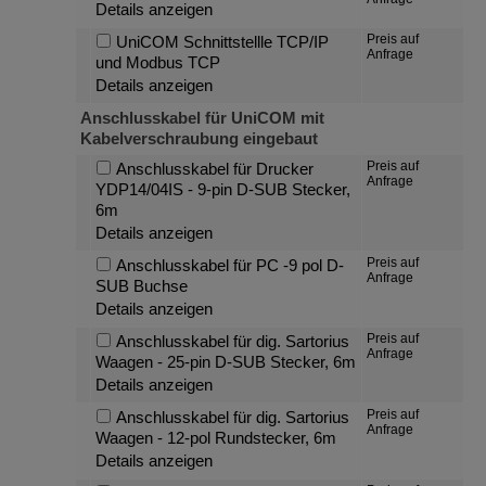
Details anzeigen
Preis auf
UniCOM Schnittstellle TCP/IP
Anfrage
und Modbus TCP
Details anzeigen
Anschlusskabel für UniCOM mit
Kabelverschraubung eingebaut
Preis auf
Anschlusskabel für Drucker
Anfrage
YDP14/04IS - 9-pin D-SUB Stecker,
6m
Details anzeigen
Preis auf
Anschlusskabel für PC -9 pol D-
Anfrage
SUB Buchse
Details anzeigen
Preis auf
Anschlusskabel für dig. Sartorius
Anfrage
Waagen - 25-pin D-SUB Stecker, 6m
Details anzeigen
Preis auf
Anschlusskabel für dig. Sartorius
Anfrage
Waagen - 12-pol Rundstecker, 6m
Details anzeigen