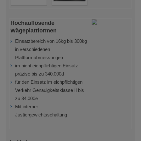
Hochauflösende
Wägeplattformen
Einsatzbereich von 16kg bis 300kg
in verschiedenen
Plattformabmessungen
im nicht eichpflichtigen Einsatz
präzise bis zu 340.000d
für den Einsatz im eichpflichtigen
Verkehr Genauigkeitsklasse II bis
zu 34.000e
Mit interner
Justiergewichtsschaltung