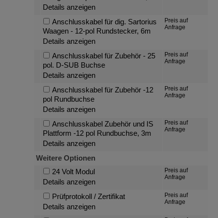
Details anzeigen
Preis auf
Anschlusskabel für dig. Sartorius
Anfrage
Waagen - 12-pol Rundstecker, 6m
Details anzeigen
Preis auf
Anschlusskabel für Zubehör - 25
Anfrage
pol. D-SUB Buchse
Details anzeigen
Preis auf
Anschlusskabel für Zubehör -12
Anfrage
pol Rundbuchse
Details anzeigen
Preis auf
Anschlusskabel Zubehör und IS
Anfrage
Plattform -12 pol Rundbuchse, 3m
Details anzeigen
Weitere Optionen
Preis auf
24 Volt Modul
Anfrage
Details anzeigen
Preis auf
Prüfprotokoll / Zertifikat
Anfrage
Details anzeigen