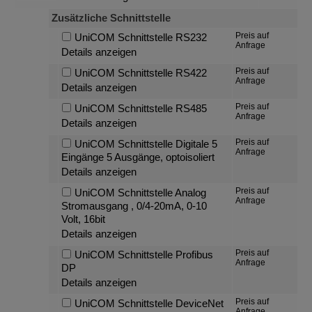
Zusätzliche Schnittstelle
Preis auf
UniCOM Schnittstelle RS232
Anfrage
Details anzeigen
Preis auf
UniCOM Schnittstelle RS422
Anfrage
Details anzeigen
Preis auf
UniCOM Schnittstelle RS485
Anfrage
Details anzeigen
Preis auf
UniCOM Schnittstelle Digitale 5
Anfrage
Eingänge 5 Ausgänge, optoisoliert
Details anzeigen
Preis auf
UniCOM Schnittstelle Analog
Anfrage
Stromausgang , 0/4-20mA, 0-10
Volt, 16bit
Details anzeigen
Preis auf
UniCOM Schnittstelle Profibus
Anfrage
DP
Details anzeigen
Preis auf
UniCOM Schnittstelle DeviceNet
Anfrage