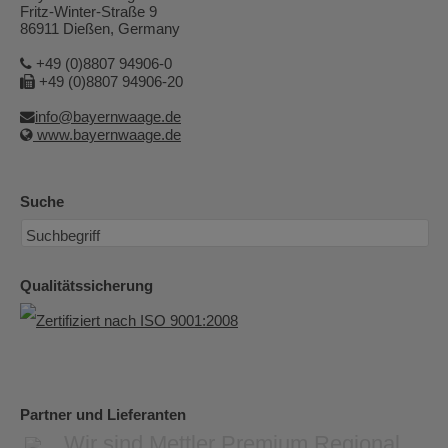
Fritz-Winter-Straße 9
86911 Dießen, Germany
+49 (0)8807 94906-0
+49 (0)8807 94906-20
info@bayernwaage.de
www.bayernwaage.de
Suche
Qualitätssicherung
Partner und Lieferanten