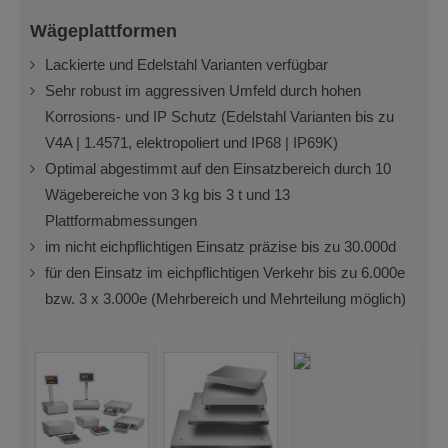
Wägeplattformen
Lackierte und Edelstahl Varianten verfügbar
Sehr robust im aggressiven Umfeld durch hohen
Korrosions- und IP Schutz (Edelstahl Varianten bis zu
V4A | 1.4571, elektropoliert und IP68 | IP69K)
Optimal abgestimmt auf den Einsatzbereich durch 10
Wägebereiche von 3 kg bis 3 t und 13
Plattformabmessungen
im nicht eichpflichtigen Einsatz präzise bis zu 30.000d
für den Einsatz im eichpflichtigen Verkehr bis zu 6.000e
bzw. 3 x 3.000e (Mehrbereich und Mehrteilung möglich)