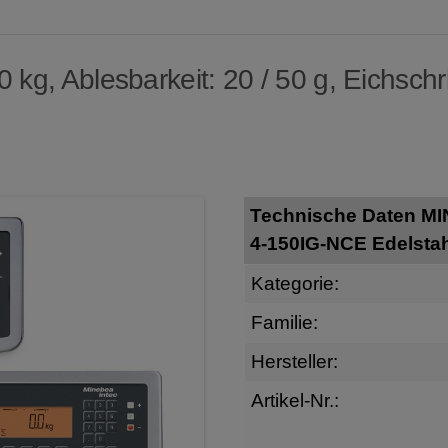
kg, Ablesbarkeit: 20 / 50 g, Eichschrit
Technische Daten M
4-150IG-NCE Edelsta
Kategorie:
Familie:
Hersteller:
Artikel-Nr.: