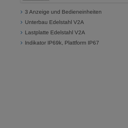
3 Anzeige und Bedieneinheiten
Unterbau Edelstahl V2A
Lastplatte Edelstahl V2A
Indikator IP69k, Plattform IP67