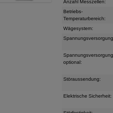
Anzahl Messzellen:
Betriebs-
Temperaturbereich:
Wägesystem:
Spannungsversorgung
Spannungsversorgun
optional:
Störaussendung:
Elektrische Sicherheit:
Störfestigkeit: