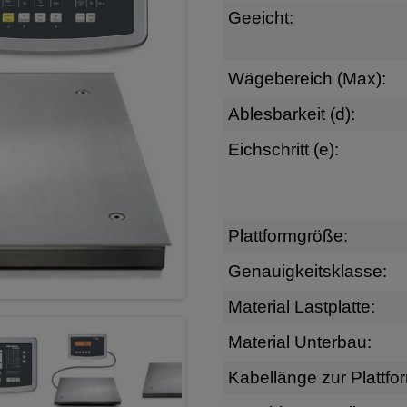
Geeicht:
Wägebereich (Max):
Ablesbarkeit (d):
Eichschritt (e):
Plattformgröße:
Genauigkeitsklasse:
Material Lastplatte:
Material Unterbau:
Kabellänge zur Plattfo