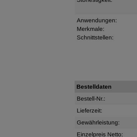
Anwendungen:
Merkmale:
Schnittstellen:
Bestelldaten
Bestell-Nr.:
Lieferzeit:
Gewährleistung:
Einzelpreis Netto: