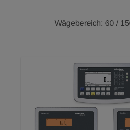
Wägebereich: 60 / 150 