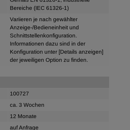
Bereiche (IEC 61326-1)
Variieren je nach gewählter
Anzeige-/Bedieneinheit und
Schnittstellenkonfiguration.
Informationen dazu sind in der
Konfiguration unter
[Details anzeigen]
der jeweiligen Option zu finden.
100727
ca. 3 Wochen
12 Monate
auf Anfrage