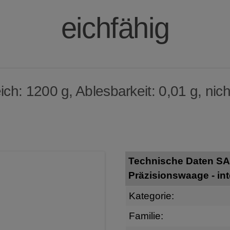
eichfähig
h: 1200 g, Ablesbarkeit: 0,01 g, nich
Technische Daten SA
Präzisionswaage - int
Kategorie:
Familie: