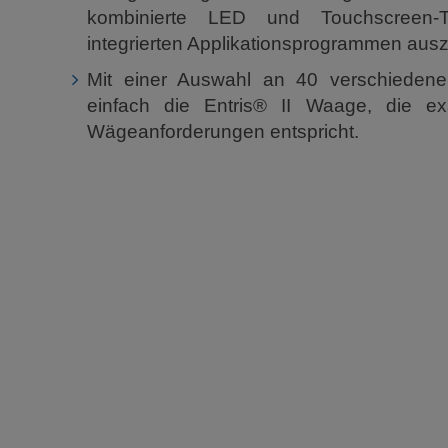
kombinierte LED und Touchscreen-
integrierten Applikationsprogrammen ausz
Mit einer Auswahl an 40 verschiedene
einfach die Entris® II Waage, die exa
Wägeanforderungen entspricht.