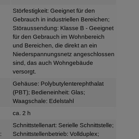
Störfestigkeit: Geeignet für den
Gebrauch in industriellen Bereichen;
Störaussendung: Klasse B - Geeignet
für den Gebrauch im Wohnbereich
und Bereichen, die direkt an ein
Niederspannungsnetz angeschlossen
sind, das auch Wohngebäude
versorgt.
Gehäuse: Polybutylenterephthalat
(PBT); Bedieneinheit: Glas;
Waagschale: Edelstahl
ca. 2 h
Schnittstellenart: Serielle Schnittstelle;
:
Schnittstellenbetrieb: Vollduplex;