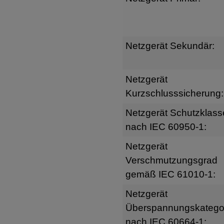
Netzgerät Sekundär:
Netzgerät
Kurzschlusssicherung:
Netzgerät Schutzklass
nach IEC 60950-1:
Netzgerät
Verschmutzungsgrad
gemäß IEC 61010-1:
Netzgerät
Überspannungskatego
nach IEC 60664-1: