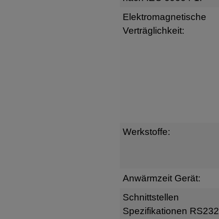
Elektromagnetische
Verträglichkeit:
Werkstoffe:
Anwärmzeit Gerät:
Schnittstellen
Spezifikationen RS232