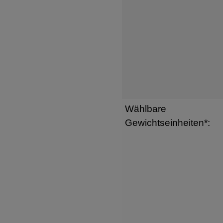
Wählbare
Gewichtseinheiten*: