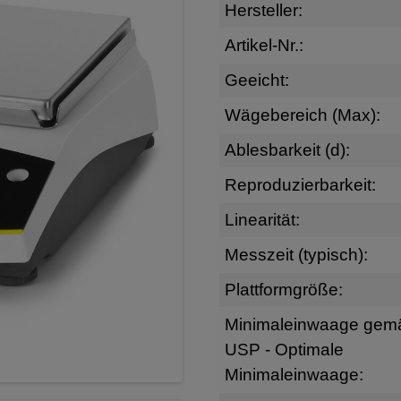
Hersteller:
Artikel-Nr.:
Geeicht:
Wägebereich (Max):
Ablesbarkeit (d):
Reproduzierbarkeit:
Linearität:
Messzeit (typisch):
Plattformgröße:
Minimaleinwaage gem
USP - Optimale
Minimaleinwaage: