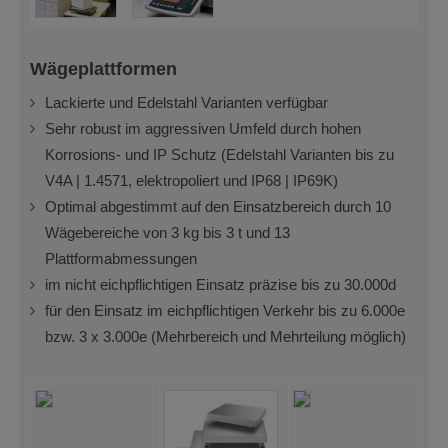
Wägeplattformen
Lackierte und Edelstahl Varianten verfügbar
Sehr robust im aggressiven Umfeld durch hohen
Korrosions- und IP Schutz (Edelstahl Varianten bis zu
V4A | 1.4571, elektropoliert und IP68 | IP69K)
Optimal abgestimmt auf den Einsatzbereich durch 10
Wägebereiche von 3 kg bis 3 t und 13
Plattformabmessungen
im nicht eichpflichtigen Einsatz präzise bis zu 30.000d
für den Einsatz im eichpflichtigen Verkehr bis zu 6.000e
bzw. 3 x 3.000e (Mehrbereich und Mehrteilung möglich)