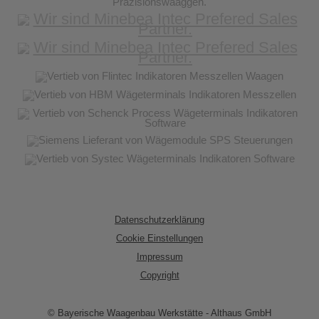
Datenschutzerklärung
Cookie Einstellungen
Impressum
Copyright
© Bayerische Waagenbau Werkstätte - Althaus GmbH