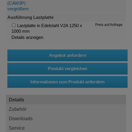
Ausführung Lastplatte
Preis auf Anfrage
Lastplatte in Edelstahl V2A 1250 x
1000 mm
Details anzeigen
Details
Zubehör
Downloads
Service