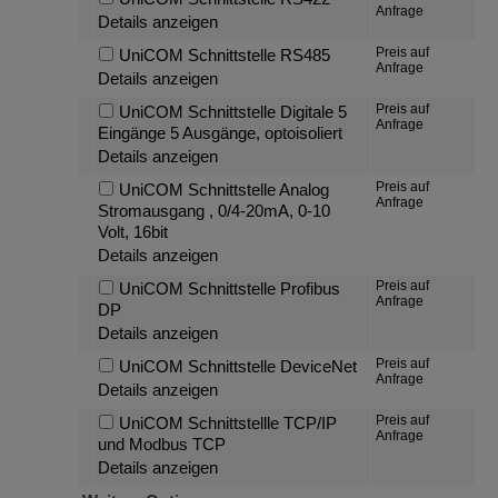
Anfrage
Details anzeigen
Preis auf
UniCOM Schnittstelle RS485
Anfrage
Details anzeigen
Preis auf
UniCOM Schnittstelle Digitale 5
Anfrage
Eingänge 5 Ausgänge, optoisoliert
Details anzeigen
Preis auf
UniCOM Schnittstelle Analog
Anfrage
Stromausgang , 0/4-20mA, 0-10
Volt, 16bit
Details anzeigen
Preis auf
UniCOM Schnittstelle Profibus
Anfrage
DP
Details anzeigen
Preis auf
UniCOM Schnittstelle DeviceNet
Anfrage
Details anzeigen
Preis auf
UniCOM Schnittstellle TCP/IP
Anfrage
und Modbus TCP
Details anzeigen