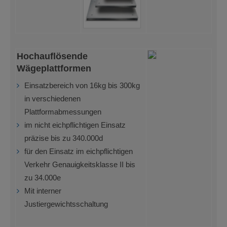
Hochauflösende
Wägeplattformen
Einsatzbereich von 16kg bis 300kg
in verschiedenen
Plattformabmessungen
im nicht eichpflichtigen Einsatz
präzise bis zu 340.000d
für den Einsatz im eichpflichtigen
Verkehr Genauigkeitsklasse II bis
zu 34.000e
Mit interner
Justiergewichtsschaltung