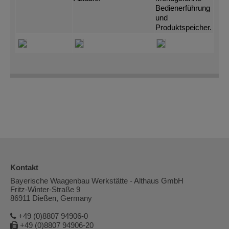
Bedienerführung
und
Produktspeicher.
Kontakt
Bayerische Waagenbau Werkstätte - Althaus GmbH
Fritz-Winter-Straße 9
86911 Dießen, Germany
+49 (0)8807 94906-0
+49 (0)8807 94906-20