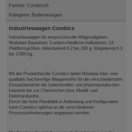
Familie: Combics®
Kategorie: Bodenwaagen
Industriewaagen Combics
Industriewaagen für anspruchsvolle Wägeaufgaben.
Modulare Bauweise: 3 unterschiedliche Indikatoren, 13
Plattformgrößen. Ablesbarkeit 0,2 bis 200 g. Wägebereich 3
bis 3.000 kg.
Mit der Produktfamilie Combics bietet Minebea Intec eine
qualitativ hochwertige Waagenreihe für die verschiedensten
Einsatzbereiche der Lebensmittel- und pharmazeutischen
Industrie bis zur Chemischen bzw. Metall- und
Elektroindustrie.
Durch die hohe Flexibilität in Anbindung und Konfiguration
kann Combics optimal an die verschiedenen
Prozessanforderungen angepasst werden.