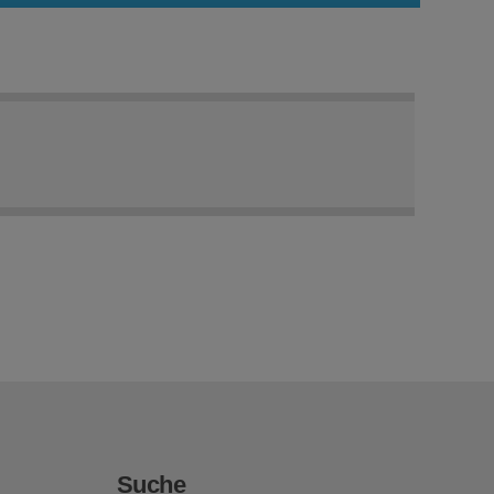
Suche