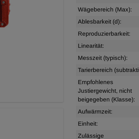
Wägebereich (Max):
Ablesbarkeit (d):
Reproduzierbarkeit:
Linearität:
Messzeit (typisch):
Tarierbereich (subtrakti
Empfohlenes
Justiergewicht, nicht
beigegeben (Klasse):
Aufwärmzeit:
Einheit:
Zulässige