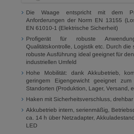
Die Waage entspricht mit dem P
Anforderungen der Norm EN 13155 (Lo
EN 61010-1 (Elektrische Sicherheit)
Profigerät für robuste Anwendun
Qualitätskontrolle, Logistik etc. Durch die
robuste Ausführung ideal geeignet für de
industriellen Umfeld
Hohe Mobilität: dank Akkubetrieb, k
geringem Eigengewicht geeignet zum
Standorten (Produktion, Lager, Versand, e
Haken mit Sicherheitsverschluss, drehbar
Akkubetrieb intern, serienmäßig, Betriebs
ca. 14 h über Netzadapter, Akkuladestan
LED