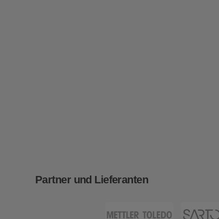
Partner und Lieferanten