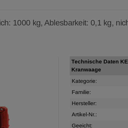
h: 1000 kg, Ablesbarkeit: 0,1 kg, nich
Technische Daten KE
Kranwaage
Kategorie:
Familie:
Hersteller:
Artikel-Nr.:
Geeicht: