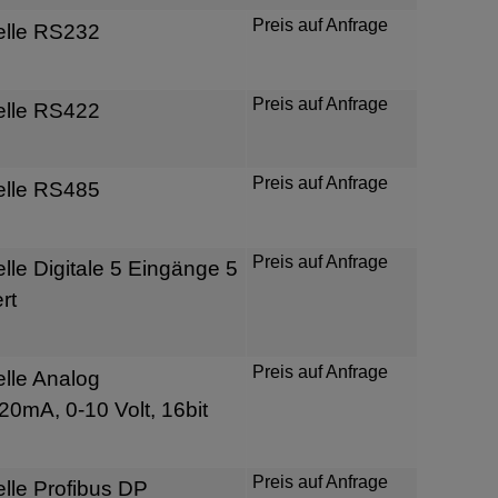
Preis auf Anfrage
elle RS232
Preis auf Anfrage
elle RS422
Preis auf Anfrage
elle RS485
Preis auf Anfrage
lle Digitale 5 Eingänge 5
rt
Preis auf Anfrage
lle Analog
20mA, 0-10 Volt, 16bit
Preis auf Anfrage
lle Profibus DP