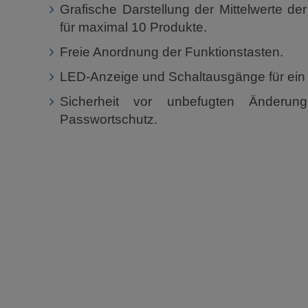
Grafische Darstellung der Mittelwerte de
für maximal 10 Produkte.
Freie Anordnung der Funktionstasten.
LED-Anzeige und Schaltausgänge für ein 
Sicherheit vor unbefugten Änderunge
Passwortschutz.