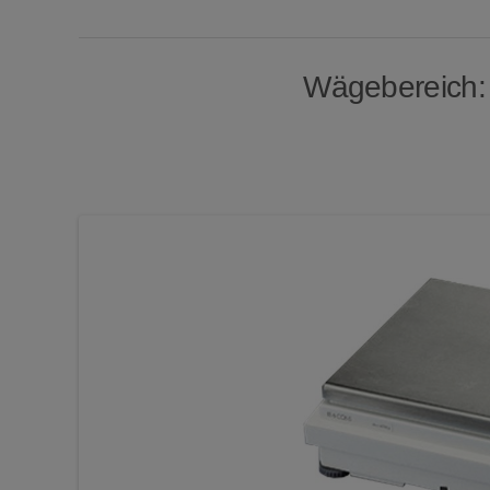
Wägebereich: 1