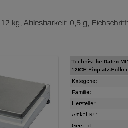
2 kg, Ablesbarkeit: 0,5 g, Eichschritt:
Technische Daten M
12ICE Einplatz-Füllm
Kategorie:
Familie:
Hersteller:
Artikel-Nr.:
Geeicht: