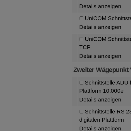
Details anzeigen
UniCOM Schnittste
Details anzeigen
UniCOM Schnittst
TCP
Details anzeigen
Zweiter Wägepunkt
Schnittstelle ADU 
Plattform 10.000e
Details anzeigen
Schnittstelle RS 
digitalen Plattform
Details anzeigen