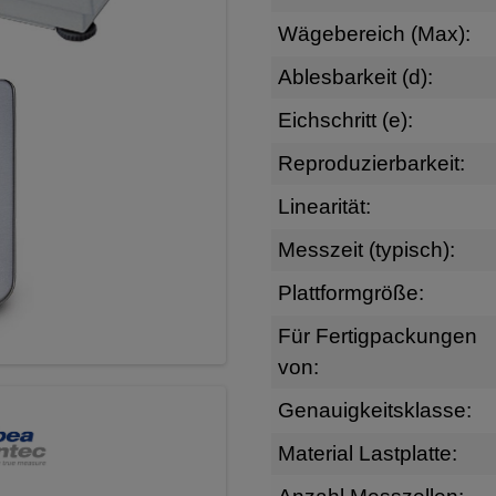
Wägebereich (Max):
Ablesbarkeit (d):
Eichschritt (e):
Reproduzierbarkeit:
Linearität:
Messzeit (typisch):
Plattformgröße:
Für Fertigpackungen
von:
Genauigkeitsklasse:
Material Lastplatte: