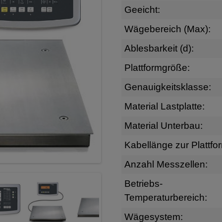
Geeicht:
Wägebereich (Max):
Ablesbarkeit (d):
Plattformgröße:
Genauigkeitsklasse:
Material Lastplatte:
Material Unterbau:
Kabellänge zur Plattfo
Anzahl Messzellen:
Betriebs-
Temperaturbereich:
Wägesystem: