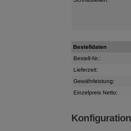
Bestelldaten
Bestell-Nr.:
Lieferzeit:
Gewährleistung:
Einzelpreis Netto:
Konfiguratio