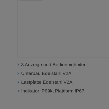
3 Anzeige und Bedieneinheiten
Unterbau Edelstahl V2A
Lastplatte Edelstahl V2A
Indikator IP69k, Plattform IP67