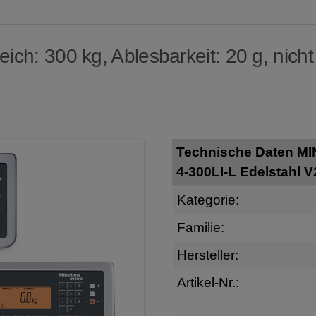
ch: 300 kg, Ablesbarkeit: 20 g, nicht
Technische Daten M
4-300LI-L Edelstahl 
Kategorie:
Familie:
Hersteller:
Artikel-Nr.: