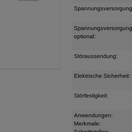
Spannungsversorgung
Spannungsversorgun
optional:
Störaussendung:
Elektrische Sicherheit:
Störfestigkeit:
Anwendungen:
Merkmale:
Schnittstellen: