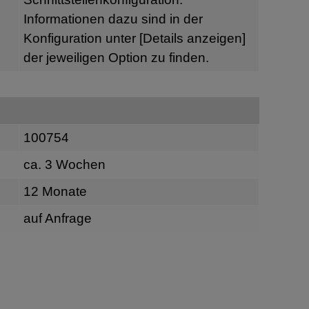
Informationen dazu sind in der
Konfiguration unter
[Details anzeigen]
der jeweiligen Option zu finden.
100754
ca. 3 Wochen
12 Monate
auf Anfrage
n