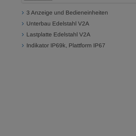
3 Anzeige und Bedieneinheiten
Unterbau Edelstahl V2A
Lastplatte Edelstahl V2A
Indikator IP69k, Plattform IP67