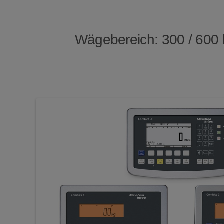
Wägebereich: 300 / 600 kg