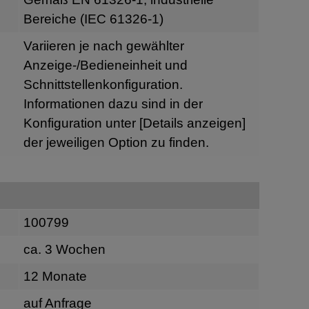
Bereiche (IEC 61326-1)
Variieren je nach gewählter
Anzeige-/Bedieneinheit und
Schnittstellenkonfiguration.
Informationen dazu sind in der
Konfiguration unter
[Details anzeigen]
der jeweiligen Option zu finden.
100799
ca. 3 Wochen
12 Monate
auf Anfrage