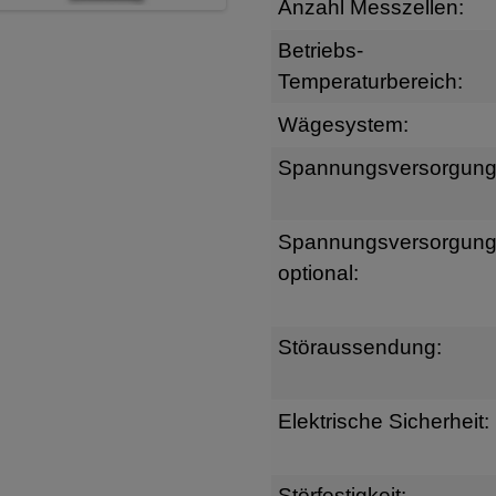
Anzahl Messzellen:
Betriebs-
Temperaturbereich:
Wägesystem:
Spannungsversorgung
Spannungsversorgun
optional:
Störaussendung:
Elektrische Sicherheit:
Störfestigkeit: