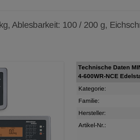
, Ablesbarkeit: 100 / 200 g, Eichschri
Technische Daten M
4-600WR-NCE Edelst
Kategorie:
Familie:
Hersteller:
Artikel-Nr.: