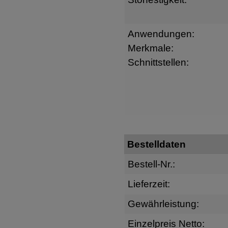
Anwendungen:
Merkmale:
Schnittstellen:
Bestelldaten
Bestell-Nr.:
Lieferzeit:
Gewährleistung:
Einzelpreis Netto: