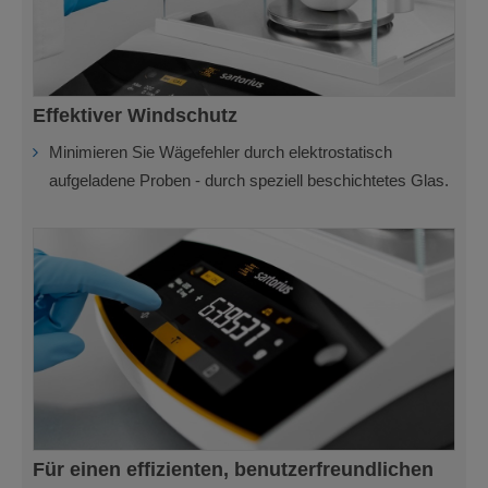
Effektiver Windschutz
Minimieren Sie Wägefehler durch elektrostatisch
aufgeladene Proben - durch speziell beschichtetes Glas.
Für einen effizienten, benutzerfreundlichen