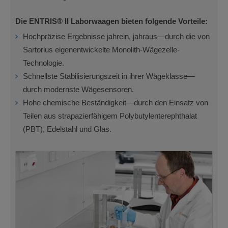
Die ENTRIS® II Laborwaagen bieten folgende Vorteile:
Hochpräzise Ergebnisse jahrein, jahraus—durch die von
Sartorius eigenentwickelte Monolith-Wägezelle-
Technologie.
Schnellste Stabilisierungszeit in ihrer Wägeklasse—
durch modernste Wägesensoren.
Hohe chemische Beständigkeit—durch den Einsatz von
Teilen aus strapazierfähigem Polybutylenterephthalat
(PBT), Edelstahl und Glas.