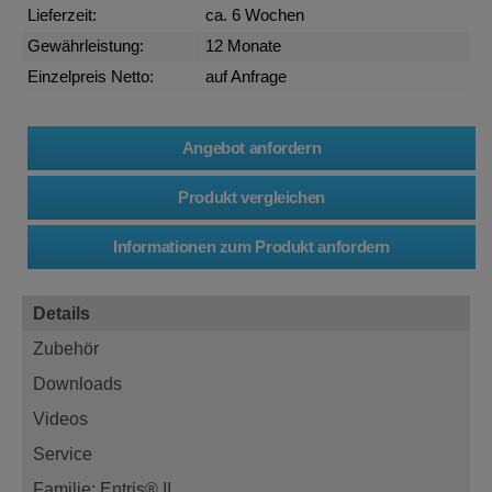
Lieferzeit:
ca. 6 Wochen
Gewährleistung:
12 Monate
Einzelpreis Netto:
auf Anfrage
Details
Zubehör
Downloads
Videos
Service
Familie: Entris® II