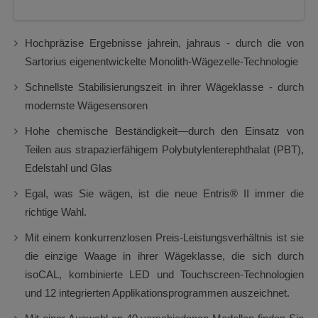
Hochpräzise Ergebnisse jahrein, jahraus - durch die von
Sartorius eigenentwickelte Monolith-Wägezelle-Technologie
Schnellste Stabilisierungszeit in ihrer Wägeklasse - durch
modernste Wägesensoren
Hohe chemische Beständigkeit—durch den Einsatz von
Teilen aus strapazierfähigem Polybutylenterephthalat (PBT),
Edelstahl und Glas
Egal, was Sie wägen, ist die neue Entris® II immer die
richtige Wahl.
Mit einem konkurrenzlosen Preis-Leistungsverhältnis ist sie
die einzige Waage in ihrer Wägeklasse, die sich durch
isoCAL, kombinierte LED und Touchscreen-Technologien
und 12 integrierten Applikationsprogrammen auszeichnet.