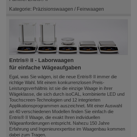
Kategorie: Präzisionswaagen / Feinwaagen
Entris® II - Laborwaagen
für einfache Wägeaufgaben
Egal, was Sie wägen, ist die neue Entris® II immer die
richtige Wahl. Mit einem konkurrenzlosen Preis-
Leistungsverhältnis ist sie die einzige Waage in ihrer
Wägeklasse, die sich durch isoCAL, kombinierte LED und
Touchscreen-Technologien und 12 integrierten
Applikationsprogrammen auszeichnet. Mit einer Auswahl
an 40 verschiedenen Modellen finden Sie einfach die
Entris® II Waage, die exakt Ihren individuellen
Wägeanforderungen entspricht. Nahezu 150 Jahre
Erfahrung und Ingenieurexpertise im Waagenbau kommen
dabei zum Tragen.