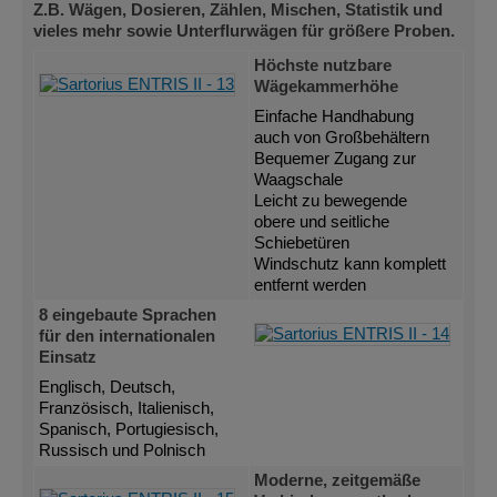
Z.B. Wägen, Dosieren, Zählen, Mischen, Statistik und
vieles mehr sowie Unterflurwägen für größere Proben.
Höchste nutzbare
Wägekammerhöhe
Einfache Handhabung
auch von Großbehältern
Bequemer Zugang zur
Waagschale
Leicht zu bewegende
obere und seitliche
Schiebetüren
Windschutz kann komplett
entfernt werden
8 eingebaute Sprachen
für den internationalen
Einsatz
Englisch, Deutsch,
Französisch, Italienisch,
Spanisch, Portugiesisch,
Russisch und Polnisch
Moderne, zeitgemäße