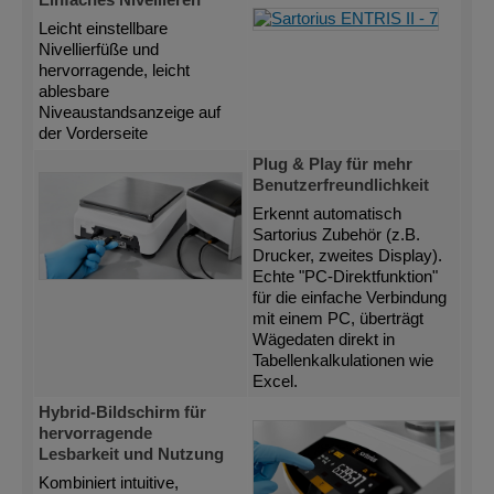
Leicht einstellbare
Nivellierfüße und
hervorragende, leicht
ablesbare
Niveaustandsanzeige auf
der Vorderseite
Plug & Play für mehr
Benutzerfreundlichkeit
Erkennt automatisch
Sartorius Zubehör (z.B.
Drucker, zweites Display).
Echte "PC-Direktfunktion"
für die einfache Verbindung
mit einem PC, überträgt
Wägedaten direkt in
Tabellenkalkulationen wie
Excel.
Hybrid-Bildschirm für
hervorragende
Lesbarkeit und Nutzung
Kombiniert intuitive,