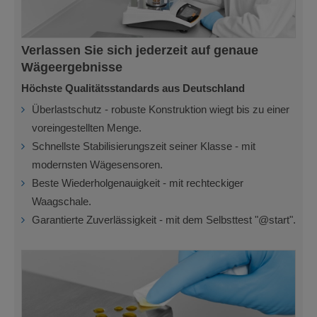
Verlassen Sie sich jederzeit auf genaue
Wägeergebnisse
Höchste Qualitätsstandards aus Deutschland
Überlastschutz - robuste Konstruktion wiegt bis zu einer
voreingestellten Menge.
Schnellste Stabilisierungszeit seiner Klasse - mit
modernsten Wägesensoren.
Beste Wiederholgenauigkeit - mit rechteckiger
Waagschale.
Garantierte Zuverlässigkeit - mit dem Selbsttest "@start".