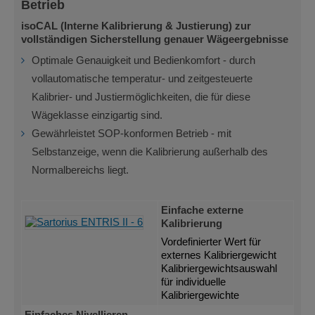
Betrieb
isoCAL (Interne Kalibrierung & Justierung) zur
vollständigen Sicherstellung genauer Wägeergebnisse
Optimale Genauigkeit und Bedienkomfort - durch
vollautomatische temperatur- und zeitgesteuerte
Kalibrier- und Justiermöglichkeiten, die für diese
Wägeklasse einzigartig sind.
Gewährleistet SOP-konformen Betrieb - mit
Selbstanzeige, wenn die Kalibrierung außerhalb des
Normalbereichs liegt.
Einfache externe
Kalibrierung
Vordefinierter Wert für
externes Kalibriergewicht
Kalibriergewichtsauswahl
für individuelle
Kalibriergewichte
Einfaches Nivellieren