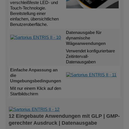
verschleißfeste LED- und
Touch-Technologie.
Bereitstellung einer
einfachen, übersichtlichen
Benutzeroberfläche.
Datenausgabe für
dynamische
Wägeanwendungen
Verwendet konfigurierbare
Zeitintervall-
Datenausgaben
Einfache Anpassung an
die
Umgebungsbedingungen
Mit nur einem Klick auf den
Startbildschirm
12 Eingebaute Anwendungen mit GLP | GMP-
gerechter Ausdruck | Datenausgabe