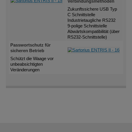
Verbindungsmethoden
Zukunftssichere USB Typ
C Schnittstelle
Industrietaugliche RS232
9-polige Schnittstelle
Abwärtskompatibilität (über
RS232-Schnittstelle)
Passwortschutz für
sicheren Betrieb
Schützt die Waage vor
unbeabsichtigten
Veränderungen