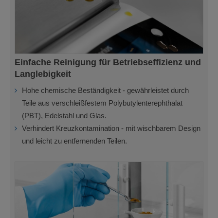
Einfache Reinigung für Betriebseffizienz und
Langlebigkeit
Hohe chemische Beständigkeit - gewährleistet durch
Teile aus verschleißfestem Polybutylenterephthalat
(PBT), Edelstahl und Glas.
Verhindert Kreuzkontamination - mit wischbarem Design
und leicht zu entfernenden Teilen.