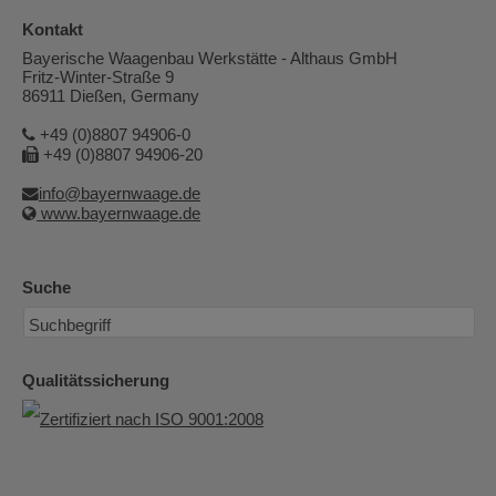
Kontakt
Bayerische Waagenbau Werkstätte - Althaus GmbH
Fritz-Winter-Straße 9
86911 Dießen, Germany
+49 (0)8807 94906-0
+49 (0)8807 94906-20
info@bayernwaage.de
www.bayernwaage.de
Suche
Qualitätssicherung