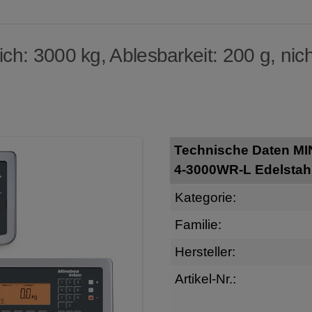
h: 3000 kg, Ablesbarkeit: 200 g, nich
Technische Daten M
4-3000WR-L Edelstah
Kategorie:
Familie:
Hersteller:
Artikel-Nr.: