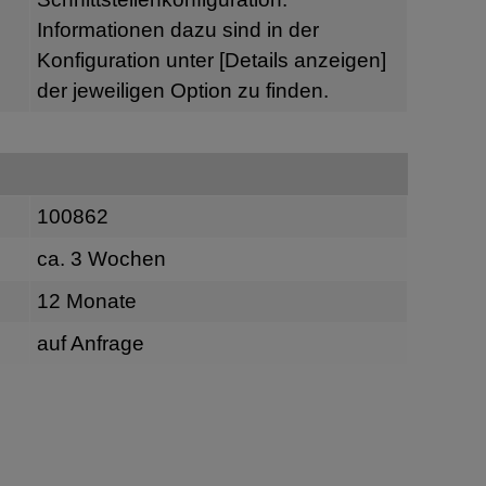
Informationen dazu sind in der
Konfiguration unter
[Details anzeigen]
der jeweiligen Option zu finden.
100862
ca. 3 Wochen
12 Monate
auf Anfrage
n