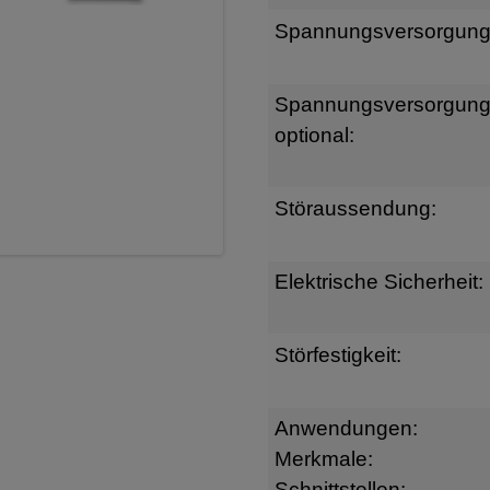
Spannungsversorgung
Spannungsversorgun
optional:
Störaussendung:
Elektrische Sicherheit:
Störfestigkeit:
Anwendungen:
Merkmale:
Schnittstellen: