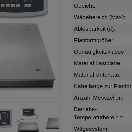
Geeicht:
Wägebereich (Max):
Ablesbarkeit (d):
Plattformgröße:
Genauigkeitsklasse:
Material Lastplatte:
Material Unterbau:
Kabellänge zur Plattfo
Anzahl Messzellen:
Betriebs-
Temperaturbereich:
Wägesystem: