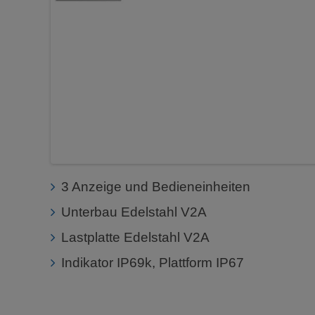
3 Anzeige und Bedieneinheiten
Unterbau Edelstahl V2A
Lastplatte Edelstahl V2A
Indikator IP69k, Plattform IP67