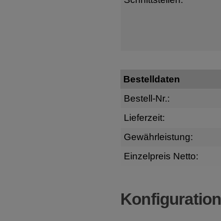
Bestelldaten
Bestell-Nr.:
Lieferzeit:
Gewährleistung:
Einzelpreis Netto:
Konfiguratio