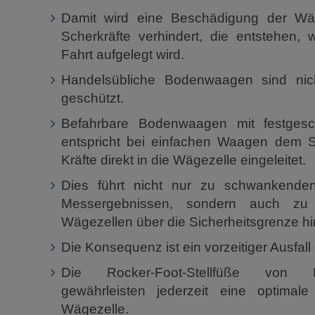
Damit wird eine Beschädigung der Wäge
Scherkräfte verhindert, die entstehen, 
Fahrt aufgelegt wird.
Handelsübliche Bodenwaagen sind nic
geschützt.
Befahrbare Bodenwaagen mit festgesc
entspricht bei einfachen Waagen dem S
Kräfte direkt in die Wägezelle eingeleitet.
Dies führt nicht nur zu schwankende
Messergebnissen, sondern auch zu 
Wägezellen über die Sicherheitsgrenze hi
Die Konsequenz ist ein vorzeitiger Ausfall
Die Rocker-Foot-Stellfüße vo
gewährleisten jederzeit eine optimale 
Wägezelle.