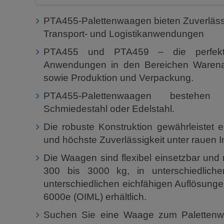
PTA455-Palettenwaagen bieten Zuverlässigk
Transport- und Logistikanwendungen
PTA455 und PTA459 – die perfekt
Anwendungen in den Bereichen Waren
sowie Produktion und Verpackung.
PTA455-Palettenwaagen bestehen 
Schmiedestahl oder Edelstahl.
Die robuste Konstruktion gewährleistet
und höchste Zuverlässigkeit unter rauen 
Die Waagen sind flexibel einsetzbar un
300 bis 3000 kg, in unterschiedliche
unterschiedlichen eichfähigen Auflösunge
6000e (OIML) erhältlich.
Suchen Sie eine Waage zum Palettenwäg