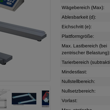
Wägebereich (Max):
Ablesbarkeit (d):
Eichschritt (e):
Plattformgröße:
Max. Lastbereich (bei
zentrischer Belastung)
Tarierbereich (subtrakti
Mindestlast:
Nullstellbereich:
Nullsetzbereich:
Vorlast: