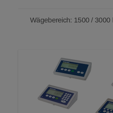
Wägebereich: 1500 / 3000 kg