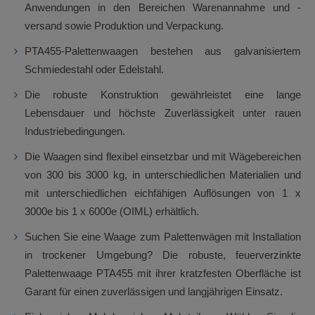
Anwendungen in den Bereichen Warenannahme und -
versand sowie Produktion und Verpackung.
PTA455-Palettenwaagen bestehen aus galvanisiertem
Schmiedestahl oder Edelstahl.
Die robuste Konstruktion gewährleistet eine lange
Lebensdauer und höchste Zuverlässigkeit unter rauen
Industriebedingungen.
Die Waagen sind flexibel einsetzbar und mit Wägebereichen
von 300 bis 3000 kg, in unterschiedlichen Materialien und
mit unterschiedlichen eichfähigen Auflösungen von 1 x
3000e bis 1 x 6000e (OIML) erhältlich.
Suchen Sie eine Waage zum Palettenwägen mit Installation
in trockener Umgebung? Die robuste, feuerverzinkte
Palettenwaage PTA455 mit ihrer kratzfesten Oberfläche ist
Garant für einen zuverlässigen und langjährigen Einsatz.