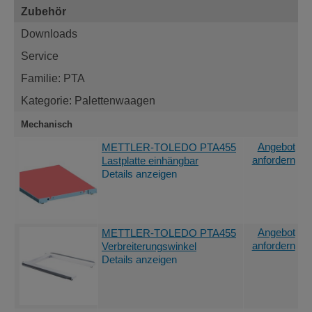
Zubehör
Downloads
Service
Familie: PTA
Kategorie: Palettenwaagen
Mechanisch
Angebot
METTLER-TOLEDO PTA455
anfordern
Lastplatte einhängbar
Details anzeigen
Angebot
METTLER-TOLEDO PTA455
anfordern
Verbreiterungswinkel
Details anzeigen