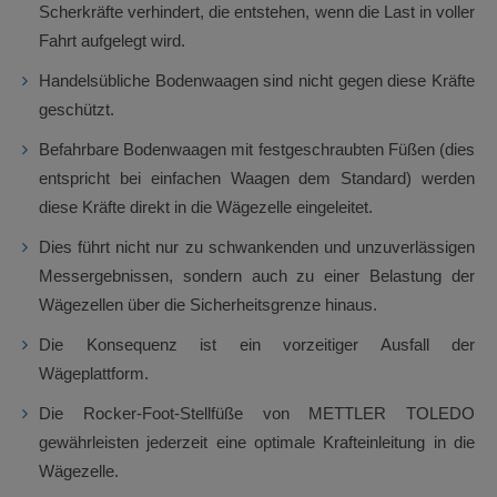
Scherkräfte verhindert, die entstehen, wenn die Last in voller
Fahrt aufgelegt wird.
Handelsübliche Bodenwaagen sind nicht gegen diese Kräfte
geschützt.
Befahrbare Bodenwaagen mit festgeschraubten Füßen (dies
entspricht bei einfachen Waagen dem Standard) werden
diese Kräfte direkt in die Wägezelle eingeleitet.
Dies führt nicht nur zu schwankenden und unzuverlässigen
Messergebnissen, sondern auch zu einer Belastung der
Wägezellen über die Sicherheitsgrenze hinaus.
Die Konsequenz ist ein vorzeitiger Ausfall der
Wägeplattform.
Die Rocker-Foot-Stellfüße von METTLER TOLEDO
gewährleisten jederzeit eine optimale Krafteinleitung in die
Wägezelle.