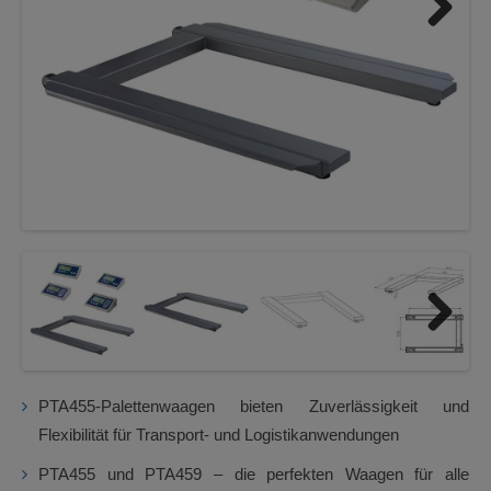
Next
Next
PTA455-Palettenwaagen bieten Zuverlässigkeit und
Flexibilität für Transport- und Logistikanwendungen
PTA455 und PTA459 – die perfekten Waagen für alle