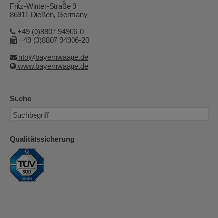
Fritz-Winter-Straße 9
86911 Dießen, Germany
+49 (0)8807 94906-0
+49 (0)8807 94906-20
info@bayernwaage.de
www.bayernwaage.de
Suche
Qualitätssicherung