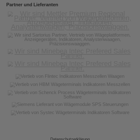
Partner und Lieferanten
Datenschutzerklärung