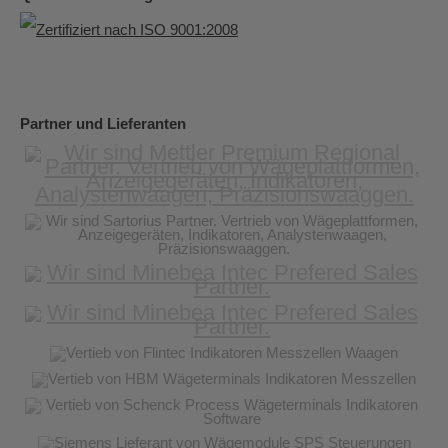
Partner und Lieferanten