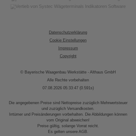
Datenschutzerklärung
Cookie Einstellungen
Impressum
Copyright
© Bayerische Waagenbau Werkstätte - Althaus GmbH
Alle Rechte vorbehalten
07.08.2026 05:33:47 (0.591s)
Die angegebenen Preise sind Nettopreise zuzüglich Mehrwertsteuer
und zuzüglich Versandkosten.
Irrtümer und Preisänderungen vorbehalten. Die Abbildungen können
vom Original abweichen!
Preise gültig, solange Vorrat reicht.
Es gelten unsere AGB.