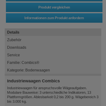
Details
Zubehör
Downloads
Service
Familie: Combics®
Kategorie: Bodenwaagen
Industriewaagen Combics
Industriewaagen für anspruchsvolle Wägeaufgaben.
Modulare Bauweise: 3 unterschiedliche Indikatoren, 13
Plattformgrößen. Ablesbarkeit 0,2 bis 200 g. Wägebereich 3
bis 3.000 kg.