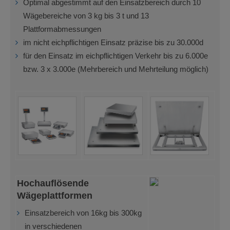
Optimal abgestimmt auf den Einsatzbereich durch 10
Wägebereiche von 3 kg bis 3 t und 13
Plattformabmessungen
im nicht eichpflichtigen Einsatz präzise bis zu 30.000d
für den Einsatz im eichpflichtigen Verkehr bis zu 6.000e
bzw. 3 x 3.000e (Mehrbereich und Mehrteilung möglich)
Hochauflösende
Wägeplattformen
Einsatzbereich von 16kg bis 300kg
in verschiedenen