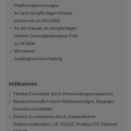
Plattformabmessungen
im nicht eichpflichtigen Einsatz
präzise bis zu 340.000d
für den Einsatz im eichpflichtigen
Verkehr Genauigkeitsklasse II bis
zu 34.000e
Mit interner
Justiergewichtsschaltung
Indikatoren
Flexibel Einsetzbar durch 9 Anwendungsprogramme
Benutzerfreundlich durch Klartextanzeigen, Bargraph,
Kontroll-Leuchtfelder
Einfach zu integrieren durch standardisierte
Datenschnittstellen, z.B. RS232, Profibus-DP, Ethernet