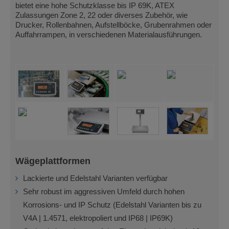
bietet eine hohe Schutzklasse bis IP 69K, ATEX
Zulassungen Zone 2, 22 oder diverses Zubehör, wie
Drucker, Rollenbahnen, Aufstellböcke, Grubenrahmen oder
Auffahrrampen, in verschiedenen Materialausführungen.
Wägeplattformen
Lackierte und Edelstahl Varianten verfügbar
Sehr robust im aggressiven Umfeld durch hohen
Korrosions- und IP Schutz (Edelstahl Varianten bis zu
V4A | 1.4571, elektropoliert und IP68 | IP69K)