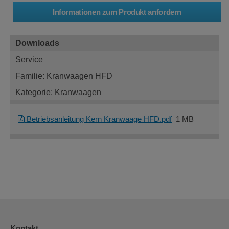
Downloads
Service
Familie: Kranwaagen HFD
Kategorie: Kranwaagen
Betriebsanleitung Kern Kranwaage HFD.pdf
1 MB
Kontakt