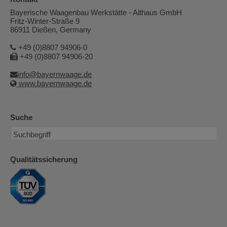
Bayerische Waagenbau Werkstätte - Althaus GmbH
Fritz-Winter-Straße 9
86911 Dießen, Germany
+49 (0)8807 94906-0
+49 (0)8807 94906-20
info@bayernwaage.de
www.bayernwaage.de
Suche
Qualitätssicherung