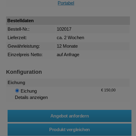
Portabel
Bestelldaten
Bestell-Nr.:
102017
Lieferzeit:
ca. 2 Wochen
Gewährleistung:
12 Monate
Einzelpreis Netto:
auf Anfrage
Konfiguration
Eichung
€ 150,00
Eichung
Details anzeigen