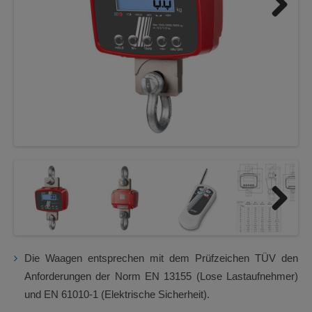
Next
Next
Die Waagen entsprechen mit dem Prüfzeichen TÜV den
Anforderungen der Norm EN 13155 (Lose Lastaufnehmer)
und EN 61010-1 (Elektrische Sicherheit).