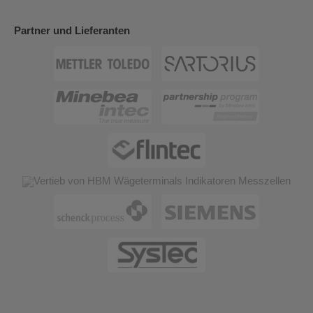
Partner und Lieferanten