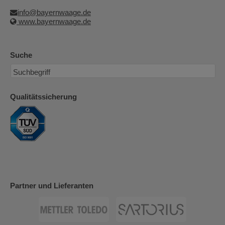
info@bayernwaage.de
www.bayernwaage.de
Suche
Qualitätssicherung
Partner und Lieferanten