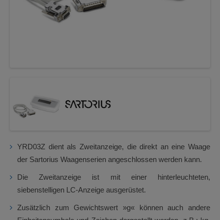
YRD03Z dient als Zweitanzeige, die direkt an eine Waage
der Sartorius Waagenserien angeschlossen werden kann.
Die Zweitanzeige ist mit einer hinterleuchteten,
siebenstelligen LC-Anzeige ausgerüstet.
Zusätzlich zum Gewichtswert »g« können auch andere