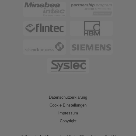
Datenschutzerklärung
Cookie Einstellungen
Impressum
Copyright