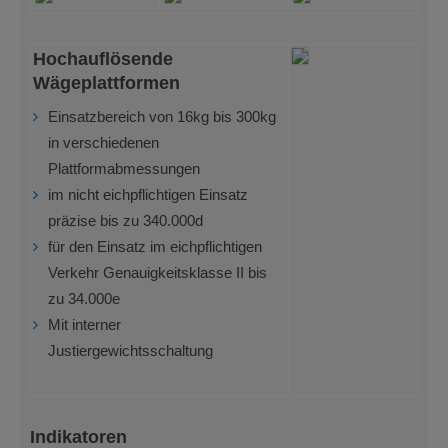
Hochauflösende
Wägeplattformen
Einsatzbereich von 16kg bis 300kg
in verschiedenen
Plattformabmessungen
im nicht eichpflichtigen Einsatz
präzise bis zu 340.000d
für den Einsatz im eichpflichtigen
Verkehr Genauigkeitsklasse II bis
zu 34.000e
Mit interner
Justiergewichtsschaltung
Indikatoren