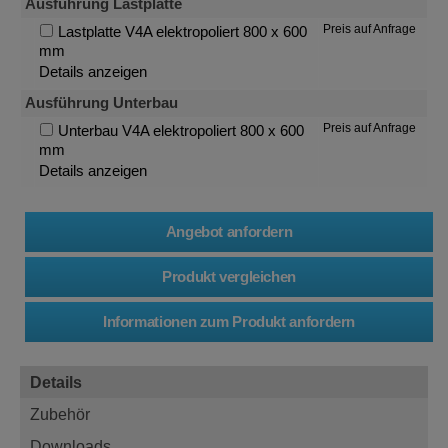
Ausführung Lastplatte
Preis auf Anfrage
Lastplatte V4A elektropoliert 800 x 600
mm
Details anzeigen
Ausführung Unterbau
Preis auf Anfrage
Unterbau V4A elektropoliert 800 x 600
mm
Details anzeigen
Details
Zubehör
Downloads