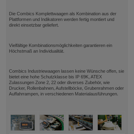
Die Combics Komplettwaagen als Kombination aus der
Plattformen und Indikatoren werden fertig montiert und
direkt einsetzbar geliefert.
Vielfältige Kombinationsmöglichkeiten garantieren ein
Höchstmaß an Individualität.
Combics Industriewaagen lassen keine Wünsche offen, sie
bietet eine hohe Schutzklasse bis IP 69K, ATEX
Zulassungen Zone 2, 22 oder diverses Zubehör, wie
Drucker, Rollenbahnen, Aufstellböcke, Grubenrahmen oder
Auffahrrampen, in verschiedenen Materialausführungen.