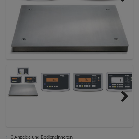
Next
Next
3 Anzeige und Bedieneinheiten