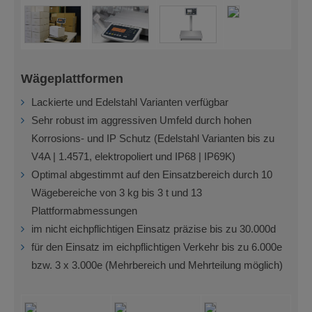
Wägeplattformen
Lackierte und Edelstahl Varianten verfügbar
Sehr robust im aggressiven Umfeld durch hohen
Korrosions- und IP Schutz (Edelstahl Varianten bis zu
V4A | 1.4571, elektropoliert und IP68 | IP69K)
Optimal abgestimmt auf den Einsatzbereich durch 10
Wägebereiche von 3 kg bis 3 t und 13
Plattformabmessungen
im nicht eichpflichtigen Einsatz präzise bis zu 30.000d
für den Einsatz im eichpflichtigen Verkehr bis zu 6.000e
bzw. 3 x 3.000e (Mehrbereich und Mehrteilung möglich)