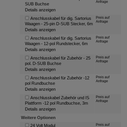
Anfrage
SUB Buchse
Details anzeigen
Preis auf
Anschlusskabel für dig. Sartorius
Anfrage
Waagen - 25-pin D-SUB Stecker, 6m
Details anzeigen
Preis auf
Anschlusskabel für dig. Sartorius
Anfrage
Waagen - 12-pol Rundstecker, 6m
Details anzeigen
Preis auf
Anschlusskabel für Zubehör - 25
Anfrage
pol. D-SUB Buchse
Details anzeigen
Preis auf
Anschlusskabel für Zubehör -12
Anfrage
pol Rundbuchse
Details anzeigen
Preis auf
Anschlusskabel Zubehör und IS
Anfrage
Plattform -12 pol Rundbuchse, 3m
Details anzeigen
Weitere Optionen
Preis auf
24 Volt Modul