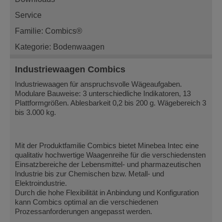
Service
Familie: Combics®
Kategorie: Bodenwaagen
Industriewaagen Combics
Industriewaagen für anspruchsvolle Wägeaufgaben.
Modulare Bauweise: 3 unterschiedliche Indikatoren, 13
Plattformgrößen. Ablesbarkeit 0,2 bis 200 g. Wägebereich 3
bis 3.000 kg.
Mit der Produktfamilie Combics bietet Minebea Intec eine
qualitativ hochwertige Waagenreihe für die verschiedensten
Einsatzbereiche der Lebensmittel- und pharmazeutischen
Industrie bis zur Chemischen bzw. Metall- und
Elektroindustrie.
Durch die hohe Flexibilität in Anbindung und Konfiguration
kann Combics optimal an die verschiedenen
Prozessanforderungen angepasst werden.