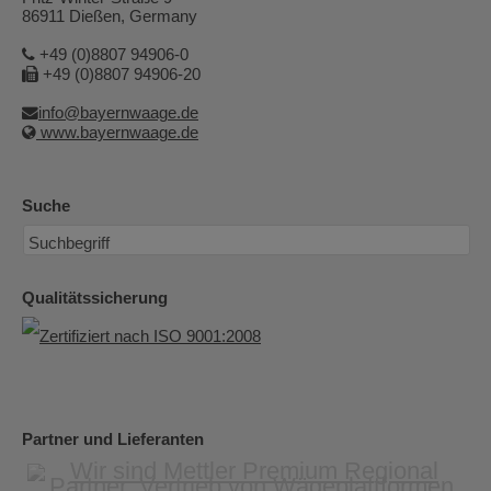
86911 Dießen, Germany
+49 (0)8807 94906-0
+49 (0)8807 94906-20
info@bayernwaage.de
www.bayernwaage.de
Suche
Qualitätssicherung
Partner und Lieferanten