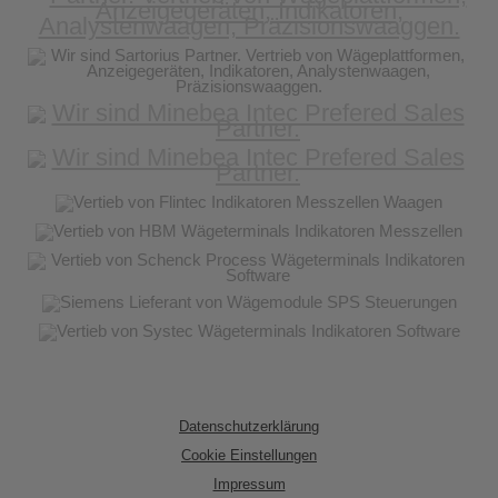
Datenschutzerklärung
Cookie Einstellungen
Impressum