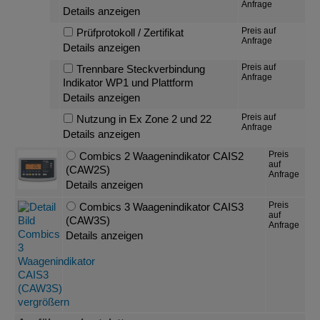
Anfrage
Details anzeigen
Preis auf
Prüfprotokoll / Zertifikat
Anfrage
Details anzeigen
Preis auf
Trennbare Steckverbindung
Anfrage
Indikator WP1 und Plattform
Details anzeigen
Preis auf
Nutzung in Ex Zone 2 und 22
Anfrage
Details anzeigen
Preis
Combics 2 Waagenindikator CAIS2
auf
(CAW2S)
Anfrage
Details anzeigen
Preis
Combics 3 Waagenindikator CAIS3
auf
(CAW3S)
Anfrage
Details anzeigen