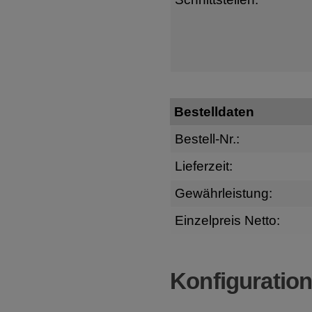
Bestelldaten
Bestell-Nr.:
Lieferzeit:
Gewährleistung:
Einzelpreis Netto:
Konfiguratio