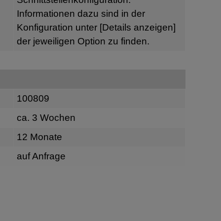
Informationen dazu sind in der
Konfiguration unter
[Details anzeigen]
der jeweiligen Option zu finden.
100809
ca. 3 Wochen
12 Monate
auf Anfrage
n