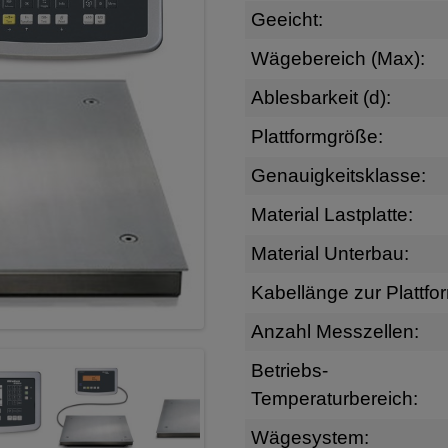
Geeicht:
Wägebereich (Max):
Ablesbarkeit (d):
Plattformgröße:
Genauigkeitsklasse:
Material Lastplatte:
Material Unterbau:
Kabellänge zur Plattfo
Anzahl Messzellen:
Betriebs-
Temperaturbereich:
Wägesystem: