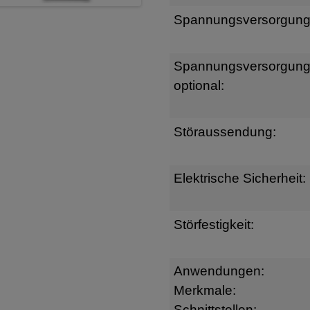
Spannungsversorgung
Spannungsversorgun
optional:
Störaussendung:
Elektrische Sicherheit:
Störfestigkeit:
Anwendungen:
Merkmale:
Schnittstellen: