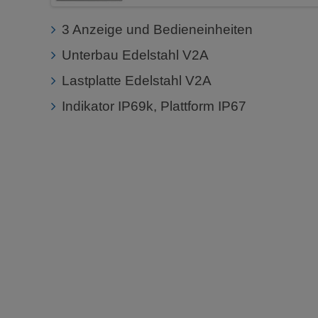
3 Anzeige und Bedieneinheiten
Unterbau Edelstahl V2A
Lastplatte Edelstahl V2A
Indikator IP69k, Plattform IP67