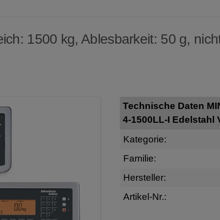
ch: 1500 kg, Ablesbarkeit: 50 g, nicht
Technische Daten M
4-1500LL-I Edelstahl
Kategorie:
Familie:
Hersteller:
Artikel-Nr.: