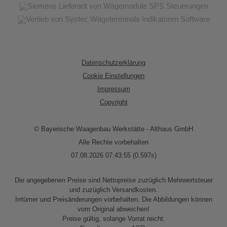
Datenschutzerklärung
Cookie Einstellungen
Impressum
Copyright
© Bayerische Waagenbau Werkstätte - Althaus GmbH
Alle Rechte vorbehalten
07.08.2026 07:43:55 (0.597s)
Die angegebenen Preise sind Nettopreise zuzüglich Mehrwertsteuer
und zuzüglich Versandkosten.
Irrtümer und Preisänderungen vorbehalten. Die Abbildungen können
vom Original abweichen!
Preise gültig, solange Vorrat reicht.