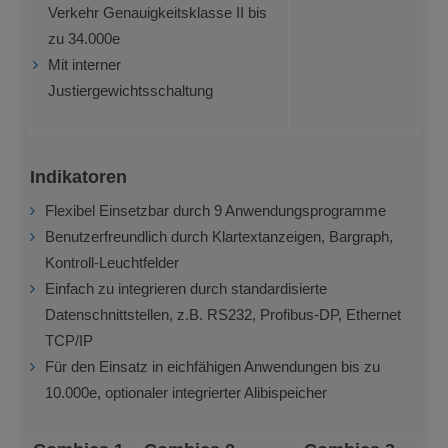
Verkehr Genauigkeitsklasse II bis
zu 34.000e
Mit interner
Justiergewichtsschaltung
Indikatoren
Flexibel Einsetzbar durch 9 Anwendungsprogramme
Benutzerfreundlich durch Klartextanzeigen, Bargraph,
Kontroll-Leuchtfelder
Einfach zu integrieren durch standardisierte
Datenschnittstellen, z.B. RS232, Profibus-DP, Ethernet
TCP/IP
Für den Einsatz in eichfähigen Anwendungen bis zu
10.000e, optionaler integrierter Alibispeicher