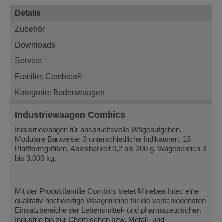
Details
Zubehör
Downloads
Service
Familie: Combics®
Kategorie: Bodenwaagen
Industriewaagen Combics
Industriewaagen für anspruchsvolle Wägeaufgaben.
Modulare Bauweise: 3 unterschiedliche Indikatoren, 13
Plattformgrößen. Ablesbarkeit 0,2 bis 200 g. Wägebereich 3
bis 3.000 kg.
Mit der Produktfamilie Combics bietet Minebea Intec eine
qualitativ hochwertige Waagenreihe für die verschiedensten
Einsatzbereiche der Lebensmittel- und pharmazeutischen
Industrie bis zur Chemischen bzw. Metall- und