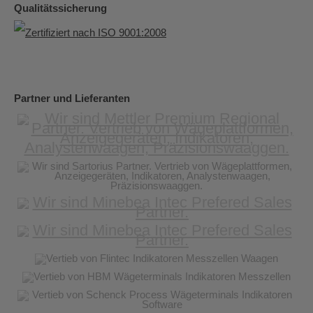
Qualitätssicherung
Partner und Lieferanten