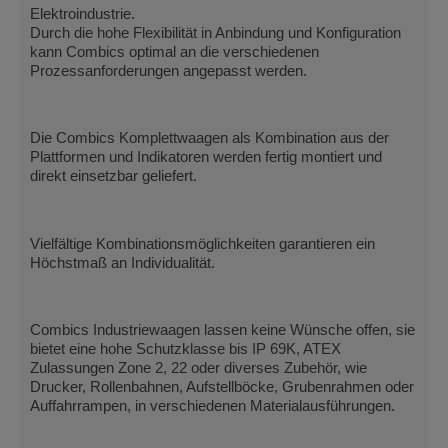
Elektroindustrie.
Durch die hohe Flexibilität in Anbindung und Konfiguration
kann Combics optimal an die verschiedenen
Prozessanforderungen angepasst werden.
Die Combics Komplettwaagen als Kombination aus der
Plattformen und Indikatoren werden fertig montiert und
direkt einsetzbar geliefert.
Vielfältige Kombinationsmöglichkeiten garantieren ein
Höchstmaß an Individualität.
Combics Industriewaagen lassen keine Wünsche offen, sie
bietet eine hohe Schutzklasse bis IP 69K, ATEX
Zulassungen Zone 2, 22 oder diverses Zubehör, wie
Drucker, Rollenbahnen, Aufstellböcke, Grubenrahmen oder
Auffahrrampen, in verschiedenen Materialausführungen.