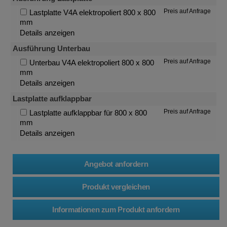
Preis auf Anfrage
Lastplatte V4A elektropoliert 800 x 800
mm
Details anzeigen
Ausführung Unterbau
Preis auf Anfrage
Unterbau V4A elektropoliert 800 x 800
mm
Details anzeigen
Lastplatte aufklappbar
Preis auf Anfrage
Lastplatte aufklappbar für 800 x 800
mm
Details anzeigen