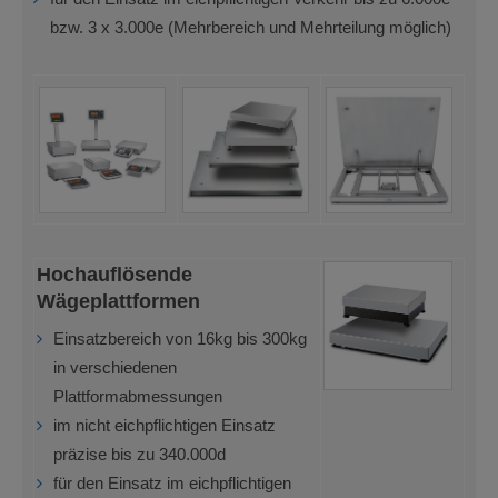
bzw. 3 x 3.000e (Mehrbereich und Mehrteilung möglich)
Hochauflösende
Wägeplattformen
Einsatzbereich von 16kg bis 300kg
in verschiedenen
Plattformabmessungen
im nicht eichpflichtigen Einsatz
präzise bis zu 340.000d
für den Einsatz im eichpflichtigen