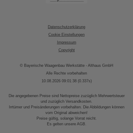
Datenschutzerklärung
Cookie Einstellungen
Impressum
Copyright
© Bayerische Waagenbau Werkstätte - Althaus GmbH
Alle Rechte vorbehalten
10.08.2026 09:01:38 (0.337s)
Die angegebenen Preise sind Nettopreise zuzüglich Mehrwertsteuer
und zuzüglich Versandkosten.
Irrtümer und Preisänderungen vorbehalten. Die Abbildungen können
vom Original abweichen!
Preise gültig, solange Vorrat reicht.
Es gelten unsere AGB.