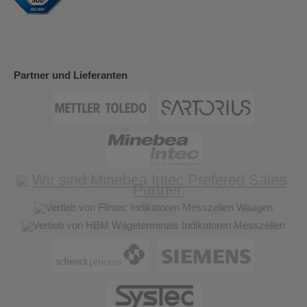
Partner und Lieferanten