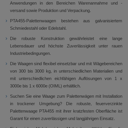
Anwendungen in den Bereichen Warenannahme und -
versand sowie Produktion und Verpackung.
PTA455-Palettenwaagen bestehen aus galvanisiertem
Schmiedestahl oder Edelstahl.
Die robuste Konstruktion gewährleistet eine lange
Lebensdauer und höchste Zuverlässigkeit unter rauen
Industriebedingungen.
Die Waagen sind flexibel einsetzbar und mit Wägebereichen
von 300 bis 3000 kg, in unterschiedlichen Materialien und
mit unterschiedlichen eichfähigen Auflösungen von 1 x
3000e bis 1 x 6000e (OIML) erhältlich.
Suchen Sie eine Waage zum Palettenwägen mit Installation
in trockener Umgebung? Die robuste, feuerverzinkte
Palettenwaage PTA455 mit ihrer kratzfesten Oberfläche ist
Garant für einen zuverlässigen und langjährigen Einsatz.