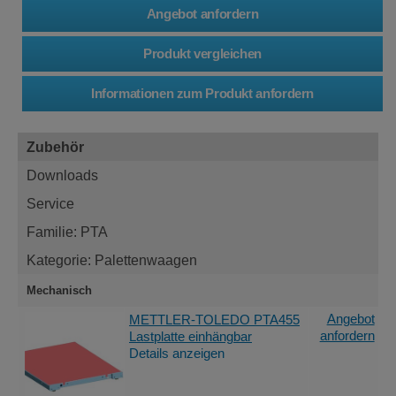
Zubehör
Downloads
Service
Familie: PTA
Kategorie: Palettenwaagen
Mechanisch
Angebot
METTLER-TOLEDO PTA455
anfordern
Lastplatte einhängbar
Details anzeigen