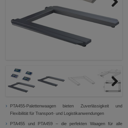
Next
Next
PTA455-Palettenwaagen bieten Zuverlässigkeit und
Flexibilität für Transport- und Logistikanwendungen
PTA455 und PTA459 – die perfekten Waagen für alle