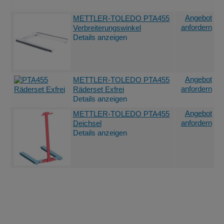
Angebot
METTLER-TOLEDO PTA455
anfordern
Verbreiterungswinkel
Details anzeigen
Angebot
METTLER-TOLEDO PTA455
anfordern
Räderset Exfrei
Details anzeigen
Angebot
METTLER-TOLEDO PTA455
anfordern
Deichsel
Details anzeigen