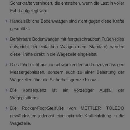
Scherkräfte verhindert, die entstehen, wenn die Last in voller
Fahrt aufgelegt wird.
Handelsübliche Bodenwaagen sind nicht gegen diese Kräfte
geschützt.
Befahrbare Bodenwaagen mit festgeschraubten Füßen (dies
entspricht bei einfachen Waagen dem Standard) werden
diese Kräfte direkt in die Wägezelle eingeleitet.
Dies führt nicht nur zu schwankenden und unzuverlässigen
Messergebnissen, sondern auch zu einer Belastung der
Wägezellen über die Sicherheitsgrenze hinaus.
Die Konsequenz ist ein vorzeitiger Ausfall der
Wägeplattform.
Die Rocker-Foot-Stellfüße von METTLER TOLEDO
gewährleisten jederzeit eine optimale Krafteinleitung in die
Wägezelle.