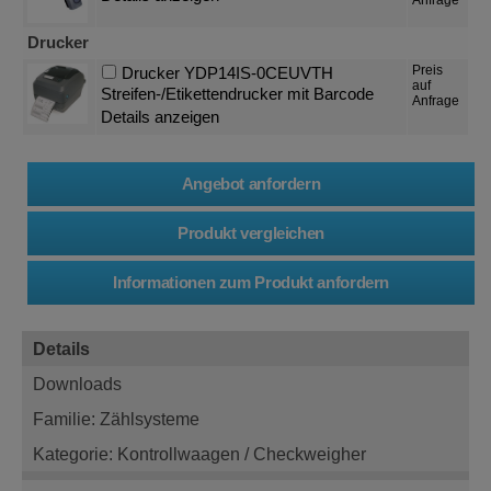
Drucker
Preis
Drucker YDP14IS-0CEUVTH
auf
Streifen-/Etikettendrucker mit Barcode
Anfrage
Details anzeigen
Details
Downloads
Familie: Zählsysteme
Kategorie: Kontrollwaagen / Checkweigher