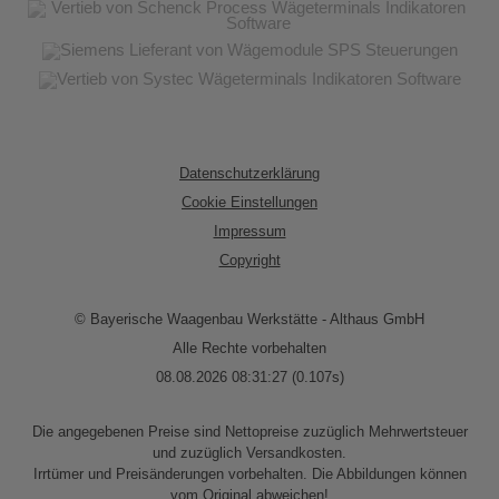
Datenschutzerklärung
Cookie Einstellungen
Impressum
Copyright
© Bayerische Waagenbau Werkstätte - Althaus GmbH
Alle Rechte vorbehalten
08.08.2026 08:31:27 (0.107s)
Die angegebenen Preise sind Nettopreise zuzüglich Mehrwertsteuer
und zuzüglich Versandkosten.
Irrtümer und Preisänderungen vorbehalten. Die Abbildungen können
vom Original abweichen!