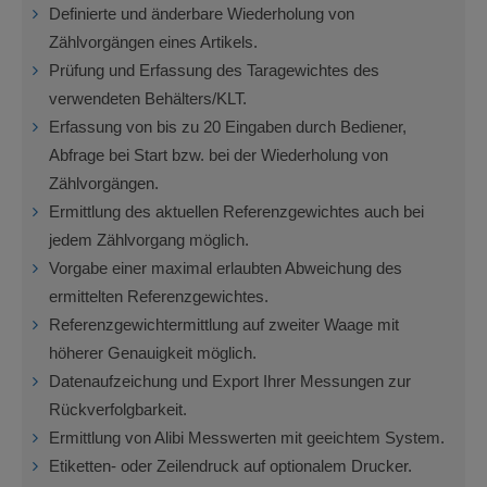
Definierte und änderbare Wiederholung von
Zählvorgängen eines Artikels.
Prüfung und Erfassung des Taragewichtes des
verwendeten Behälters/KLT.
Erfassung von bis zu 20 Eingaben durch Bediener,
Abfrage bei Start bzw. bei der Wiederholung von
Zählvorgängen.
Ermittlung des aktuellen Referenzgewichtes auch bei
jedem Zählvorgang möglich.
Vorgabe einer maximal erlaubten Abweichung des
ermittelten Referenzgewichtes.
Referenzgewichtermittlung auf zweiter Waage mit
höherer Genauigkeit möglich.
Datenaufzeichung und Export Ihrer Messungen zur
Rückverfolgbarkeit.
Ermittlung von Alibi Messwerten mit geeichtem System.
Etiketten- oder Zeilendruck auf optionalem Drucker.