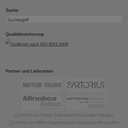
Suche
Qualitätssicherung
Partner und Lieferanten