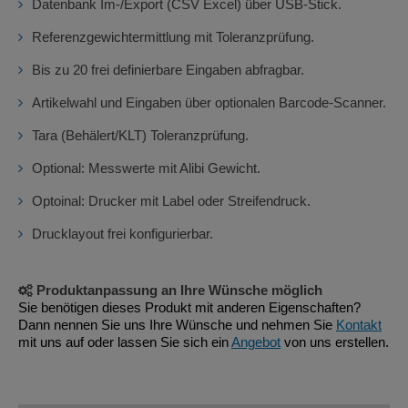
Datenbank Im-/Export (CSV Excel) über USB-Stick.
Referenzgewichtermittlung mit Toleranzprüfung.
Bis zu 20 frei definierbare Eingaben abfragbar.
Artikelwahl und Eingaben über optionalen Barcode-Scanner.
Tara (Behälert/KLT) Toleranzprüfung.
Optional: Messwerte mit Alibi Gewicht.
Optoinal: Drucker mit Label oder Streifendruck.
Drucklayout frei konfigurierbar.
Produktanpassung an Ihre Wünsche möglich
Sie benötigen dieses Produkt mit anderen Eigenschaften?
Dann nennen Sie uns Ihre Wünsche und nehmen Sie
Kontakt
mit uns auf oder lassen Sie sich ein
Angebot
von uns erstellen.