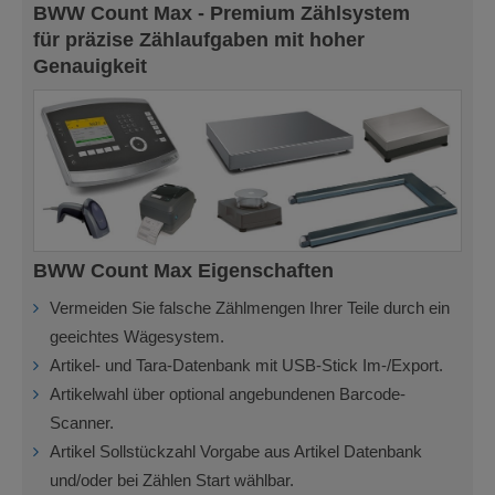
BWW Count Max - Premium Zählsystem
für präzise Zählaufgaben mit hoher
Genauigkeit
BWW Count Max Eigenschaften
Vermeiden Sie falsche Zählmengen Ihrer Teile durch ein
geeichtes Wägesystem.
Artikel- und Tara-Datenbank mit USB-Stick Im-/Export.
Artikelwahl über optional angebundenen Barcode-
Scanner.
Artikel Sollstückzahl Vorgabe aus Artikel Datenbank
und/oder bei Zählen Start wählbar.