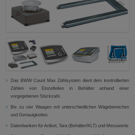
Das BWW Count Max Zählsystem dient dem kontrollierten
Zählen von Einzelteilen in Behälter anhand einer
vorgegebenen Stückzahl.
Bis zu vier Waagen mit unterschiedlichen Wägebereichen
und Genauigkeiten.
Datenbanken für Artikel, Tara (Behälter/KLT) und Messwerte