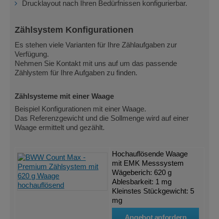
Drucklayout nach Ihren Bedürfnissen konfigurierbar.
Zählsystem Konfigurationen
Es stehen viele Varianten für Ihre Zählaufgaben zur
Verfügung.
Nehmen Sie Kontakt mit uns auf um das passende
Zählystem für Ihre Aufgaben zu finden.
Zählsysteme mit einer Waage
Beispiel Konfigurationen mit einer Waage.
Das Referenzgewicht und die Sollmenge wird auf einer
Waage ermittelt und gezählt.
Hochauflösende Waage
mit EMK Messsystem
Wägeberich: 620 g
Ablesbarkeit: 1 mg
Kleinstes Stückgewicht: 5
mg
Angebot anfordern