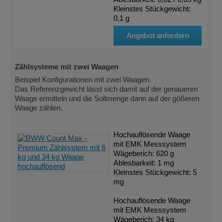
Kleinstes Stückgewicht:
0,1 g
Angebot anfordern
Zählsysteme mit zwei Waagen
Beispiel Konfigurationen mit zwei Waagen.
Das Referenzgewicht lässt sich damit auf der genaueren
Waage ermitteln und die Sollmenge dann auf der gößeren
Waage zählen.
Hochauflösende Waage
mit EMK Messsystem
Wägeberich: 620 g
Ablesbarkeit: 1 mg
Kleinstes Stückgewicht: 5
mg
Hochauflösende Waage
mit EMK Messsystem
Wägeberich: 34 kg