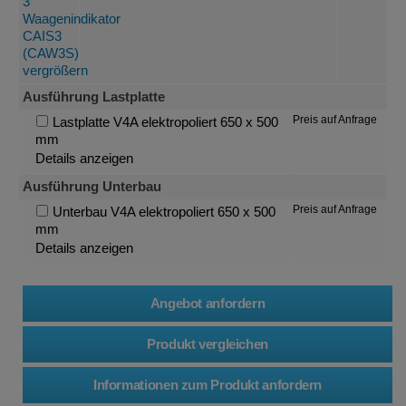
Ausführung Lastplatte
Preis auf Anfrage
Lastplatte V4A elektropoliert 650 x 500
mm
Details anzeigen
Ausführung Unterbau
Preis auf Anfrage
Unterbau V4A elektropoliert 650 x 500
mm
Details anzeigen