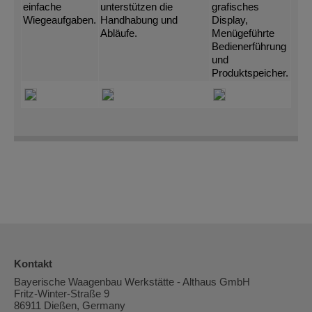
einfache
unterstützen die
grafisches
Wiegeaufgaben.
Handhabung und
Display,
Abläufe.
Menügeführte
Bedienerführung
und
Produktspeicher.
Kontakt
Bayerische Waagenbau Werkstätte - Althaus GmbH
Fritz-Winter-Straße 9
86911 Dießen, Germany