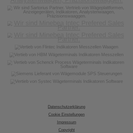
Datenschutzerklärung
Cookie Einstellungen
Impressum
Copyright