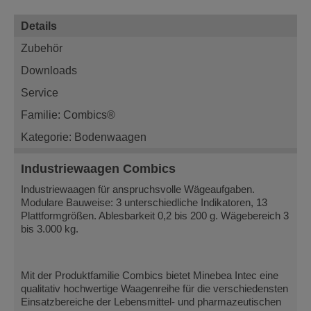
Details
Zubehör
Downloads
Service
Familie: Combics®
Kategorie: Bodenwaagen
Industriewaagen Combics
Industriewaagen für anspruchsvolle Wägeaufgaben.
Modulare Bauweise: 3 unterschiedliche Indikatoren, 13
Plattformgrößen. Ablesbarkeit 0,2 bis 200 g. Wägebereich 3
bis 3.000 kg.
Mit der Produktfamilie Combics bietet Minebea Intec eine
qualitativ hochwertige Waagenreihe für die verschiedensten
Einsatzbereiche der Lebensmittel- und pharmazeutischen