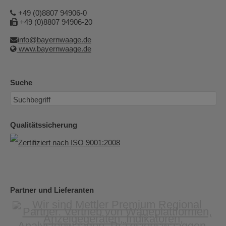
+49 (0)8807 94906-0
+49 (0)8807 94906-20
info@bayernwaage.de
www.bayernwaage.de
Suche
Qualitätssicherung
Partner und Lieferanten