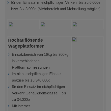
für den Einsatz im eichpflichtigen Verkehr bis zu 6.000e
bzw. 3 x 3.000e (Mehrbereich und Mehrteilung möglich)
Hochauflösende
Wägeplattformen
Einsatzbereich von 16kg bis 300kg
in verschiedenen
Plattformabmessungen
im nicht eichpflichtigen Einsatz
präzise bis zu 340.000d
für den Einsatz im eichpflichtigen
Verkehr Genauigkeitsklasse II bis
zu 34.000e
Mit interner