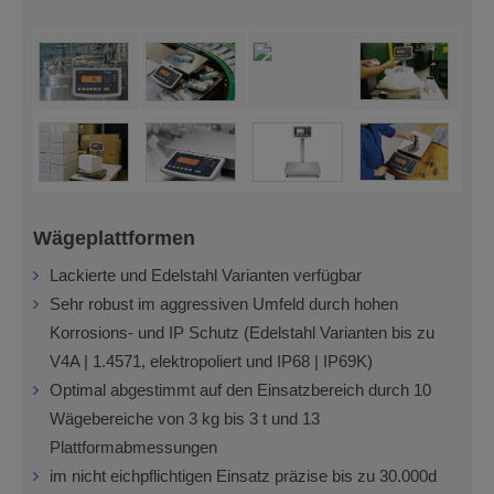
Wägeplattformen
Lackierte und Edelstahl Varianten verfügbar
Sehr robust im aggressiven Umfeld durch hohen
Korrosions- und IP Schutz (Edelstahl Varianten bis zu
V4A | 1.4571, elektropoliert und IP68 | IP69K)
Optimal abgestimmt auf den Einsatzbereich durch 10
Wägebereiche von 3 kg bis 3 t und 13
Plattformabmessungen
im nicht eichpflichtigen Einsatz präzise bis zu 30.000d