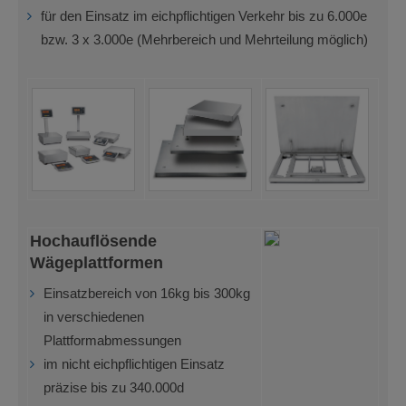
für den Einsatz im eichpflichtigen Verkehr bis zu 6.000e
bzw. 3 x 3.000e (Mehrbereich und Mehrteilung möglich)
Hochauflösende
Wägeplattformen
Einsatzbereich von 16kg bis 300kg
in verschiedenen
Plattformabmessungen
im nicht eichpflichtigen Einsatz
präzise bis zu 340.000d