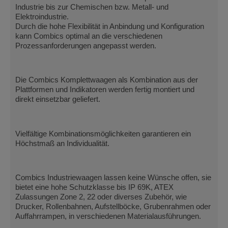
Industrie bis zur Chemischen bzw. Metall- und
Elektroindustrie.
Durch die hohe Flexibilität in Anbindung und Konfiguration
kann Combics optimal an die verschiedenen
Prozessanforderungen angepasst werden.
Die Combics Komplettwaagen als Kombination aus der
Plattformen und Indikatoren werden fertig montiert und
direkt einsetzbar geliefert.
Vielfältige Kombinationsmöglichkeiten garantieren ein
Höchstmaß an Individualität.
Combics Industriewaagen lassen keine Wünsche offen, sie
bietet eine hohe Schutzklasse bis IP 69K, ATEX
Zulassungen Zone 2, 22 oder diverses Zubehör, wie
Drucker, Rollenbahnen, Aufstellböcke, Grubenrahmen oder
Auffahrrampen, in verschiedenen Materialausführungen.