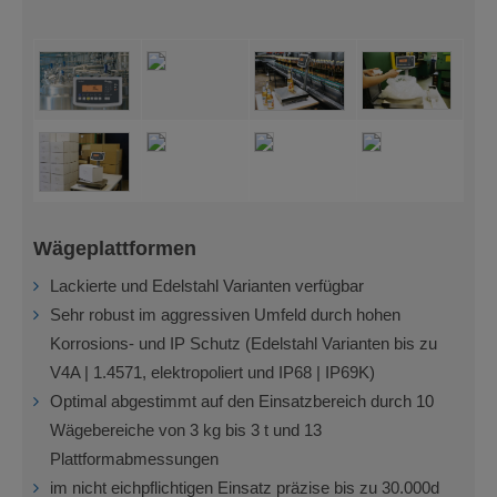
Wägeplattformen
Lackierte und Edelstahl Varianten verfügbar
Sehr robust im aggressiven Umfeld durch hohen
Korrosions- und IP Schutz (Edelstahl Varianten bis zu
V4A | 1.4571, elektropoliert und IP68 | IP69K)
Optimal abgestimmt auf den Einsatzbereich durch 10
Wägebereiche von 3 kg bis 3 t und 13
Plattformabmessungen
im nicht eichpflichtigen Einsatz präzise bis zu 30.000d