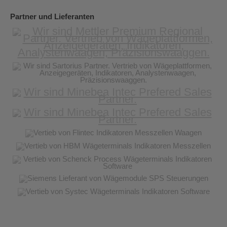
Partner und Lieferanten