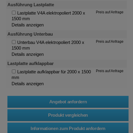
Ausführung Lastplatte
Preis auf Anfrage
Lastplatte V4A elektropoliert 2000 x
1500 mm
Details anzeigen
Ausführung Unterbau
Preis auf Anfrage
Unterbau V4A elektropoliert 2000 x
1500 mm
Details anzeigen
Lastplatte aufklappbar
Preis auf Anfrage
Lastplatte aufklappbar für 2000 x 1500
mm
Details anzeigen