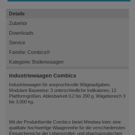
Details
Zubehör
Downloads
Service
Familie: Combics®
Kategorie: Bodenwaagen
Industriewaagen Combics
Industriewaagen für anspruchsvolle Wägeaufgaben.
Modulare Bauweise: 3 unterschiedliche Indikatoren, 13
Plattformgrößen. Ablesbarkeit 0,2 bis 200 g. Wägebereich 3
bis 3.000 kg.
Mit der Produktfamilie Combics bietet Minebea Intec eine
qualitativ hochwertige Waagenreihe für die verschiedensten
Einsatzbereiche der Lebensmittel- und pharmazeutischen