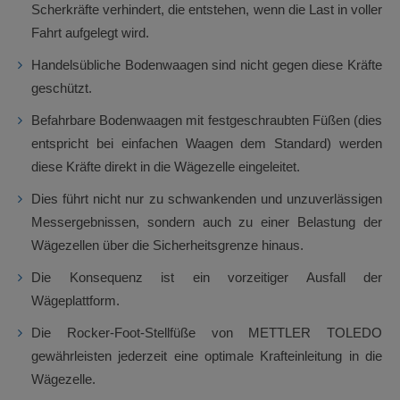
Scherkräfte verhindert, die entstehen, wenn die Last in voller
Fahrt aufgelegt wird.
Handelsübliche Bodenwaagen sind nicht gegen diese Kräfte
geschützt.
Befahrbare Bodenwaagen mit festgeschraubten Füßen (dies
entspricht bei einfachen Waagen dem Standard) werden
diese Kräfte direkt in die Wägezelle eingeleitet.
Dies führt nicht nur zu schwankenden und unzuverlässigen
Messergebnissen, sondern auch zu einer Belastung der
Wägezellen über die Sicherheitsgrenze hinaus.
Die Konsequenz ist ein vorzeitiger Ausfall der
Wägeplattform.
Die Rocker-Foot-Stellfüße von METTLER TOLEDO
gewährleisten jederzeit eine optimale Krafteinleitung in die
Wägezelle.