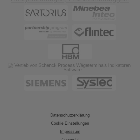
Datenschutzerklärung
Cookie Einstellungen
Impressum
Copyright