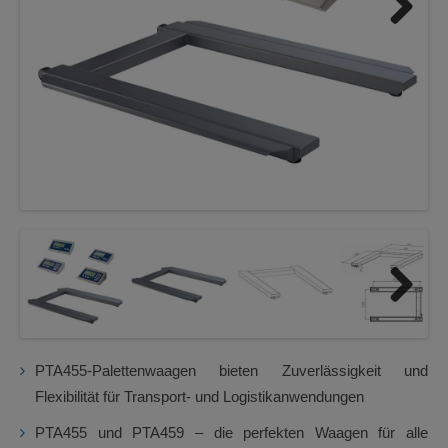
Next
Next
PTA455-Palettenwaagen bieten Zuverlässigkeit und
Flexibilität für Transport- und Logistikanwendungen
PTA455 und PTA459 – die perfekten Waagen für alle