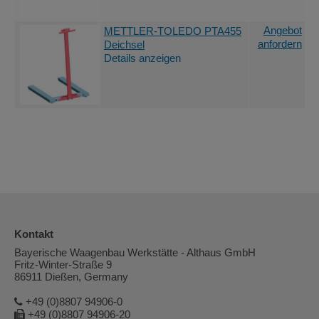
Angebot
METTLER-TOLEDO PTA455
anfordern
Deichsel
Details anzeigen
Kontakt
Bayerische Waagenbau Werkstätte - Althaus GmbH
Fritz-Winter-Straße 9
86911 Dießen, Germany
+49 (0)8807 94906-0
+49 (0)8807 94906-20