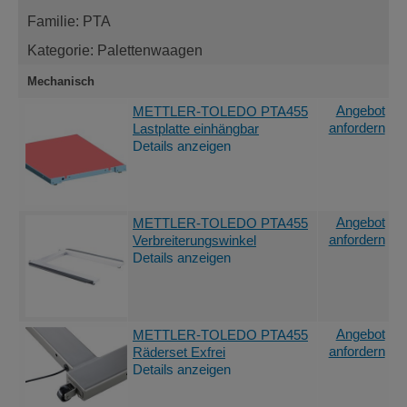
Familie: PTA
Kategorie: Palettenwaagen
Mechanisch
Angebot
METTLER-TOLEDO PTA455
anfordern
Lastplatte einhängbar
Details anzeigen
Angebot
METTLER-TOLEDO PTA455
anfordern
Verbreiterungswinkel
Details anzeigen
Angebot
METTLER-TOLEDO PTA455
anfordern
Räderset Exfrei
Details anzeigen