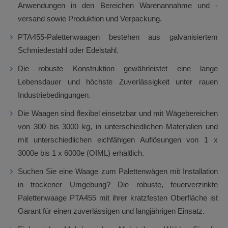
Anwendungen in den Bereichen Warenannahme und -
versand sowie Produktion und Verpackung.
PTA455-Palettenwaagen bestehen aus galvanisiertem
Schmiedestahl oder Edelstahl.
Die robuste Konstruktion gewährleistet eine lange
Lebensdauer und höchste Zuverlässigkeit unter rauen
Industriebedingungen.
Die Waagen sind flexibel einsetzbar und mit Wägebereichen
von 300 bis 3000 kg, in unterschiedlichen Materialien und
mit unterschiedlichen eichfähigen Auflösungen von 1 x
3000e bis 1 x 6000e (OIML) erhältlich.
Suchen Sie eine Waage zum Palettenwägen mit Installation
in trockener Umgebung? Die robuste, feuerverzinkte
Palettenwaage PTA455 mit ihrer kratzfesten Oberfläche ist
Garant für einen zuverlässigen und langjährigen Einsatz.