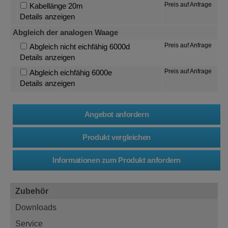
Preis auf Anfrage
Kabellänge 20m
Details anzeigen
Abgleich der analogen Waage
Preis auf Anfrage
Abgleich nicht eichfähig 6000d
Details anzeigen
Preis auf Anfrage
Abgleich eichfähig 6000e
Details anzeigen
Zubehör
Downloads
Service