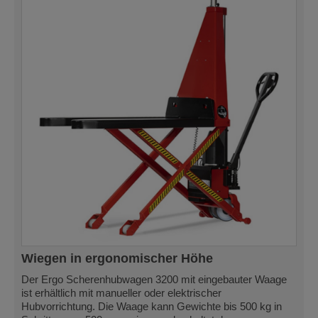
Wiegen in ergonomischer Höhe
Der Ergo Scherenhubwagen 3200 mit eingebauter Waage
ist erhältlich mit manueller oder elektrischer
Hubvorrichtung. Die Waage kann Gewichte bis 500 kg in