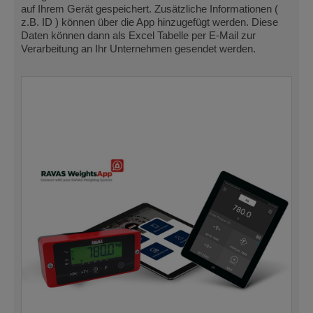
auf Ihrem Gerät gespeichert. Zusätzliche Informationen (
z.B. ID ) können über die App hinzugefügt werden. Diese
Daten können dann als Excel Tabelle per E-Mail zur
Verarbeitung an Ihr Unternehmen gesendet werden.