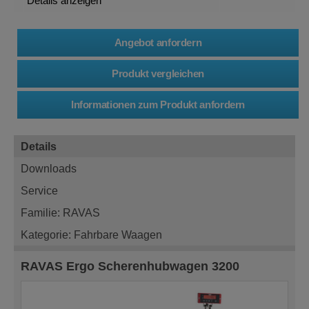
Details anzeigen
Details
Downloads
Service
Familie: RAVAS
Kategorie: Fahrbare Waagen
RAVAS Ergo Scherenhubwagen 3200