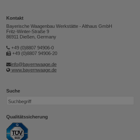
Kontakt
Bayerische Waagenbau Werkstätte - Althaus GmbH
Fritz-Winter-Straße 9
86911 Dießen, Germany
+49 (0)8807 94906-0
+49 (0)8807 94906-20
info@bayernwaage.de
www.bayernwaage.de
Suche
Qualitätssicherung