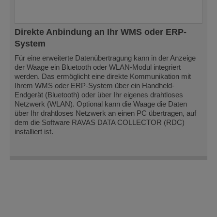
Direkte Anbindung an Ihr WMS oder ERP-
System
Für eine erweiterte Datenübertragung kann in der Anzeige
der Waage ein Bluetooth oder WLAN-Modul integriert
werden. Das ermöglicht eine direkte Kommunikation mit
Ihrem WMS oder ERP-System über ein Handheld-
Endgerät (Bluetooth) oder über Ihr eigenes drahtloses
Netzwerk (WLAN). Optional kann die Waage die Daten
über Ihr drahtloses Netzwerk an einen PC übertragen, auf
dem die Software RAVAS DATA COLLECTOR (RDC)
installiert ist.