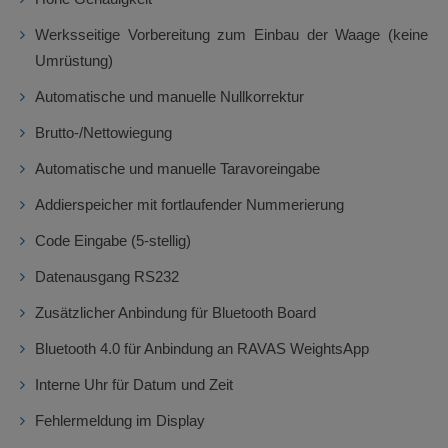
Werksseitige Vorbereitung zum Einbau der Waage (keine
Umrüstung)
Automatische und manuelle Nullkorrektur
Brutto-/Nettowiegung
Automatische und manuelle Taravoreingabe
Addierspeicher mit fortlaufender Nummerierung
Code Eingabe (5-stellig)
Datenausgang RS232
Zusätzlicher Anbindung für Bluetooth Board
Bluetooth 4.0 für Anbindung an RAVAS WeightsApp
Interne Uhr für Datum und Zeit
Fehlermeldung im Display