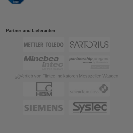
Partner und Lieferanten