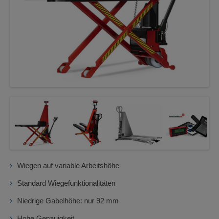
Next
Next
Wiegen auf variable Arbeitshöhe
Standard Wiegefunktionalitäten
Niedrige Gabelhöhe: nur 92 mm
Hohe Genauigkeit