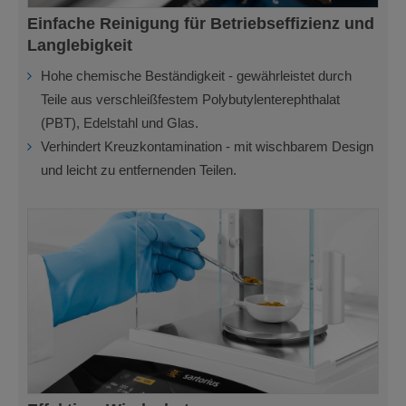
Einfache Reinigung für Betriebseffizienz und
Langlebigkeit
Hohe chemische Beständigkeit - gewährleistet durch
Teile aus verschleißfestem Polybutylenterephthalat
(PBT), Edelstahl und Glas.
Verhindert Kreuzkontamination - mit wischbarem Design
und leicht zu entfernenden Teilen.