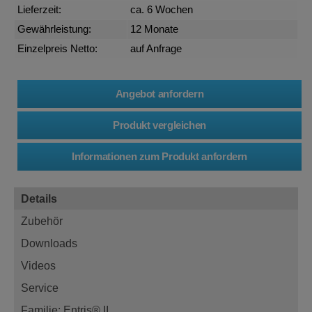
Lieferzeit:
ca. 6 Wochen
Gewährleistung:
12 Monate
Einzelpreis Netto:
auf Anfrage
Details
Zubehör
Downloads
Videos
Service
Familie: Entris® II