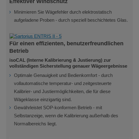
Effektiver Windschutz
Minimieren Sie Wägefehler durch elektrostatisch
aufgeladene Proben - durch speziell beschichtetes Glas.
Für einen effizienten, benutzerfreundlichen
Betrieb
isoCAL (Interne Kalibrierung & Justierung) zur
vollständigen Sicherstellung genauer Wägeergebnisse
Optimale Genauigkeit und Bedienkomfort - durch
vollautomatische temperatur- und zeitgesteuerte
Kalibrier- und Justiermöglichkeiten, die für diese
Wägeklasse einzigartig sind.
Gewährleistet SOP-konformen Betrieb - mit
Selbstanzeige, wenn die Kalibrierung außerhalb des
Normalbereichs liegt.