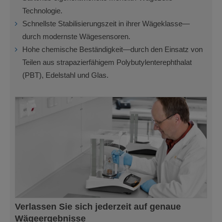
Technologie.
Schnellste Stabilisierungszeit in ihrer Wägeklasse—
durch modernste Wägesensoren.
Hohe chemische Beständigkeit—durch den Einsatz von
Teilen aus strapazierfähigem Polybutylenterephthalat
(PBT), Edelstahl und Glas.
Verlassen Sie sich jederzeit auf genaue
Wägeergebnisse