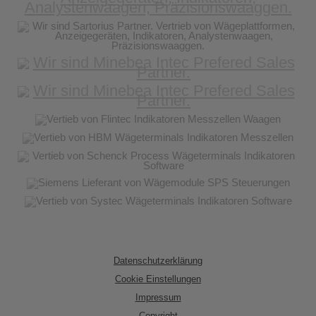
Datenschutzerklärung
Cookie Einstellungen
Impressum
Copyright