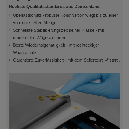
Höchste Qualitätsstandards aus Deutschland
Überlastschutz - robuste Konstruktion wiegt bis zu einer
voreingestellten Menge.
Schnellste Stabilisierungszeit seiner Klasse - mit
modernsten Wägesensoren.
Beste Wiederholgenauigkeit - mit rechteckiger
Waagschale.
Garantierte Zuverlässigkeit - mit dem Selbsttest "@start".