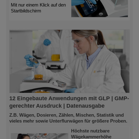
Mit nur einem Klick auf den
Startbildschirm
12 Eingebaute Anwendungen mit GLP | GMP-
gerechter Ausdruck | Datenausgabe
Z.B. Wägen, Dosieren, Zählen, Mischen, Statistik und
vieles mehr sowie Unterflurwägen für größere Proben.
Höchste nutzbare
Wägekammerhöhe