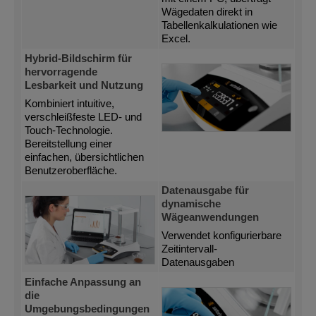
Wägedaten direkt in
Tabellenkalkulationen wie
Excel.
Hybrid-Bildschirm für
hervorragende
Lesbarkeit und Nutzung
Kombiniert intuitive,
verschleißfeste LED- und
Touch-Technologie.
Bereitstellung einer
einfachen, übersichtlichen
Benutzeroberfläche.
Datenausgabe für
dynamische
Wägeanwendungen
Verwendet konfigurierbare
Zeitintervall-
Datenausgaben
Einfache Anpassung an
die
Umgebungsbedingungen