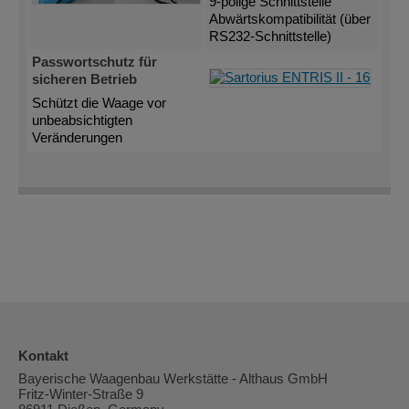
9-polige Schnittstelle
Abwärtskompatibilität (über
RS232-Schnittstelle)
Passwortschutz für
sicheren Betrieb
Schützt die Waage vor
unbeabsichtigten
Veränderungen
Kontakt
Bayerische Waagenbau Werkstätte - Althaus GmbH
Fritz-Winter-Straße 9