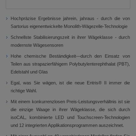
Hochpräzise Ergebnisse jahrein, jahraus - durch die von
Sartorius eigenentwickelte Monolith-Wägezelle-Technologie
Schnellste Stabilisierungszeit in ihrer Wägeklasse - durch
modernste Wägesensoren
Hohe chemische Beständigkeit—durch den Einsatz von
Teilen aus strapazierfähigem Polybutylenterephthalat (PBT),
Edelstahl und Glas
Egal, was Sie wägen, ist die neue Entris® II immer die
richtige Wahl.
Mit einem konkurrenzlosen Preis-Leistungsverhältnis ist sie
die einzige Waage in ihrer Wägeklasse, die sich durch
isoCAL, kombinierte LED und Touchscreen-Technologien
und 12 integrierten Applikationsprogrammen auszeichnet.