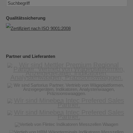
Qualitätssicherung
Partner und Lieferanten