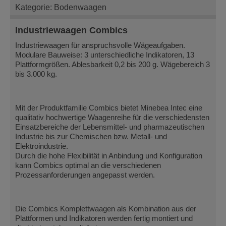
Kategorie: Bodenwaagen
Industriewaagen Combics
Industriewaagen für anspruchsvolle Wägeaufgaben.
Modulare Bauweise: 3 unterschiedliche Indikatoren, 13
Plattformgrößen. Ablesbarkeit 0,2 bis 200 g. Wägebereich 3
bis 3.000 kg.
Mit der Produktfamilie Combics bietet Minebea Intec eine
qualitativ hochwertige Waagenreihe für die verschiedensten
Einsatzbereiche der Lebensmittel- und pharmazeutischen
Industrie bis zur Chemischen bzw. Metall- und
Elektroindustrie.
Durch die hohe Flexibilität in Anbindung und Konfiguration
kann Combics optimal an die verschiedenen
Prozessanforderungen angepasst werden.
Die Combics Komplettwaagen als Kombination aus der
Plattformen und Indikatoren werden fertig montiert und