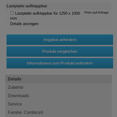
Lastplatte aufklappbar
Preis auf Anfrage
Lastplatte aufklappbar für 1250 x 1000
mm
Details anzeigen
Details
Zubehör
Downloads
Service
Familie: Combics®