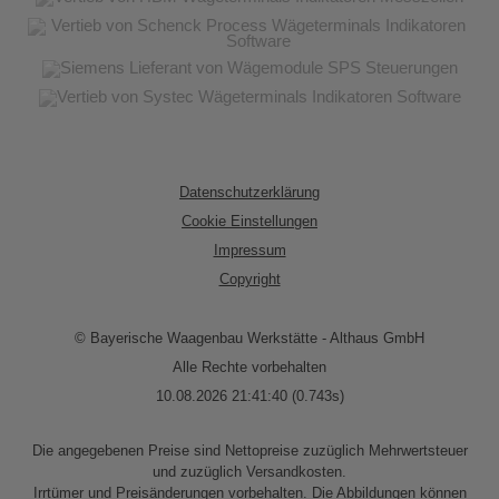
Datenschutzerklärung
Cookie Einstellungen
Impressum
Copyright
© Bayerische Waagenbau Werkstätte - Althaus GmbH
Alle Rechte vorbehalten
10.08.2026 21:41:40 (0.743s)
Die angegebenen Preise sind Nettopreise zuzüglich Mehrwertsteuer
und zuzüglich Versandkosten.
Irrtümer und Preisänderungen vorbehalten. Die Abbildungen können