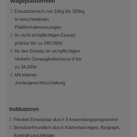
Wägeplattformen
Einsatzbereich von 16kg bis 300kg
in verschiedenen
Plattformabmessungen
im nicht eichpflichtigen Einsatz
präzise bis zu 340.000d
für den Einsatz im eichpflichtigen
Verkehr Genauigkeitsklasse II bis
zu 34.000e
Mit interner
Justiergewichtsschaltung
Indikatoren
Flexibel Einsetzbar durch 9 Anwendungsprogramme
Benutzerfreundlich durch Klartextanzeigen, Bargraph,
Kontroll-Leuchtfelder