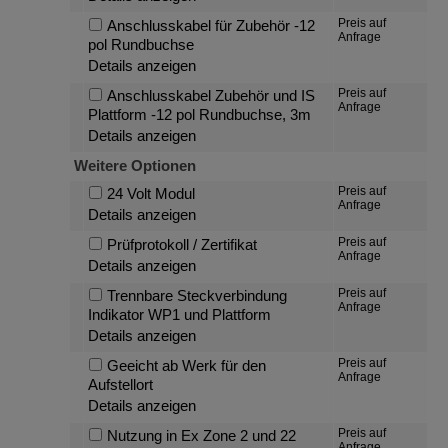
Preis auf
Anschlusskabel für Zubehör -12
Anfrage
pol Rundbuchse
Details anzeigen
Preis auf
Anschlusskabel Zubehör und IS
Anfrage
Plattform -12 pol Rundbuchse, 3m
Details anzeigen
Weitere Optionen
Preis auf
24 Volt Modul
Anfrage
Details anzeigen
Preis auf
Prüfprotokoll / Zertifikat
Anfrage
Details anzeigen
Preis auf
Trennbare Steckverbindung
Anfrage
Indikator WP1 und Plattform
Details anzeigen
Preis auf
Geeicht ab Werk für den
Anfrage
Aufstellort
Details anzeigen
Preis auf
Nutzung in Ex Zone 2 und 22
Anfrage