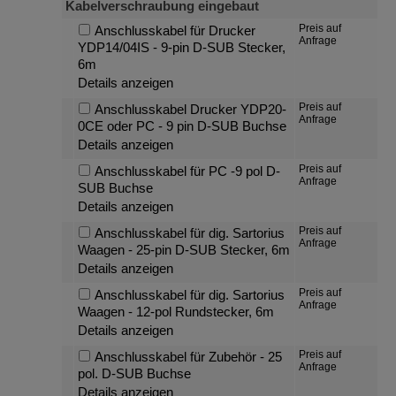
Kabelverschraubung eingebaut
Preis auf
Anschlusskabel für Drucker
Anfrage
YDP14/04IS - 9-pin D-SUB Stecker,
6m
Details anzeigen
Preis auf
Anschlusskabel Drucker YDP20-
Anfrage
0CE oder PC - 9 pin D-SUB Buchse
Details anzeigen
Preis auf
Anschlusskabel für PC -9 pol D-
Anfrage
SUB Buchse
Details anzeigen
Preis auf
Anschlusskabel für dig. Sartorius
Anfrage
Waagen - 25-pin D-SUB Stecker, 6m
Details anzeigen
Preis auf
Anschlusskabel für dig. Sartorius
Anfrage
Waagen - 12-pol Rundstecker, 6m
Details anzeigen
Preis auf
Anschlusskabel für Zubehör - 25
Anfrage
pol. D-SUB Buchse
Details anzeigen