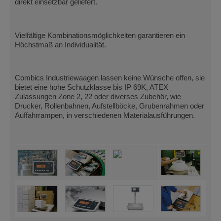
direkt einsetzbar geliefert.
Vielfältige Kombinationsmöglichkeiten garantieren ein
Höchstmaß an Individualität.
Combics Industriewaagen lassen keine Wünsche offen, sie
bietet eine hohe Schutzklasse bis IP 69K, ATEX
Zulassungen Zone 2, 22 oder diverses Zubehör, wie
Drucker, Rollenbahnen, Aufstellböcke, Grubenrahmen oder
Auffahrrampen, in verschiedenen Materialausführungen.