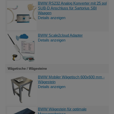
BWW RS232 Analog Konverter mit 25 pol
SUB-D Anschluss für Sartorius SBI
Waagen
Details anzeigen
BWW Scale2cloud Adapter
Details anzeigen
Wägetische / Wägesteine
BWW Mobiler Wägetisch 600x600 mm -
Wägestein
Details anzeigen
BWW Wägestein für optimale
Messergebnisse