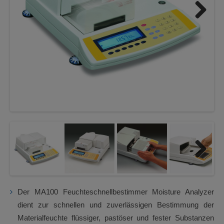
Next
Next
Der MA100 Feuchteschnellbestimmer Moisture Analyzer
dient zur schnellen und zuverlässigen Bestimmung der
Materialfeuchte flüssiger, pastöser und fester Substanzen