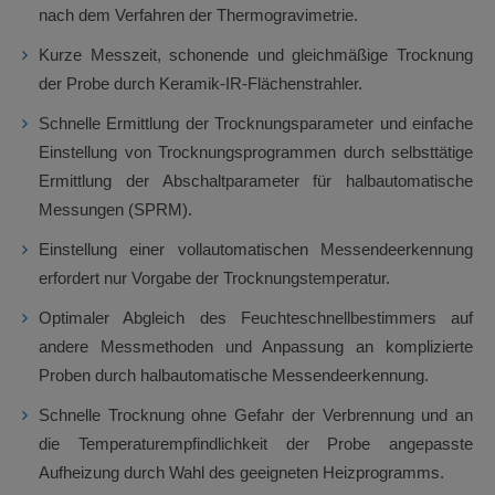
nach dem Verfahren der Thermogravimetrie.
Kurze Messzeit, schonende und gleichmäßige Trocknung
der Probe durch Keramik-IR-Flächenstrahler.
Schnelle Ermittlung der Trocknungsparameter und einfache
Einstellung von Trocknungsprogrammen durch selbsttätige
Ermittlung der Abschaltparameter für halbautomatische
Messungen (SPRM).
Einstellung einer vollautomatischen Messendeerkennung
erfordert nur Vorgabe der Trocknungstemperatur.
Optimaler Abgleich des Feuchteschnellbestimmers auf
andere Messmethoden und Anpassung an komplizierte
Proben durch halbautomatische Messendeerkennung.
Schnelle Trocknung ohne Gefahr der Verbrennung und an
die Temperaturempfindlichkeit der Probe angepasste
Aufheizung durch Wahl des geeigneten Heizprogramms.