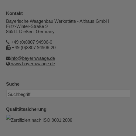
Kontakt
Bayerische Waagenbau Werkstätte - Althaus GmbH
Fritz-Winter-Straße 9
86911 Dießen, Germany
+49 (0)8807 94906-0
+49 (0)8807 94906-20
info@bayernwaage.de
www.bayernwaage.de
Suche
Qualitätssicherung