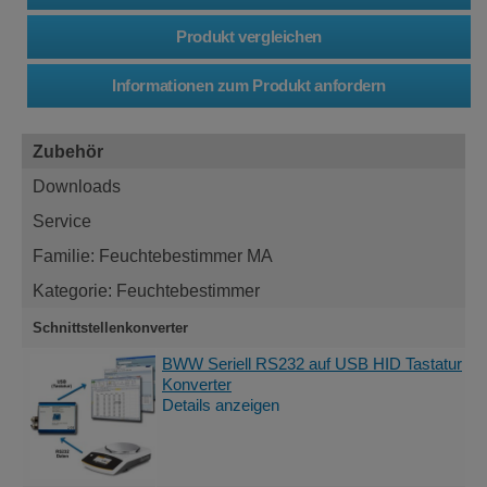
Zubehör
Downloads
Service
Familie: Feuchtebestimmer MA
Kategorie: Feuchtebestimmer
Schnittstellenkonverter
BWW Seriell RS232 auf USB HID Tastatur
Konverter
Details anzeigen