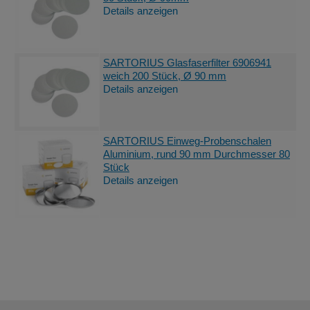
Details anzeigen
SARTORIUS Glasfaserfilter 6906941
weich 200 Stück, Ø 90 mm
Details anzeigen
SARTORIUS Einweg-Probenschalen
Aluminium, rund 90 mm Durchmesser 80
Stück
Details anzeigen