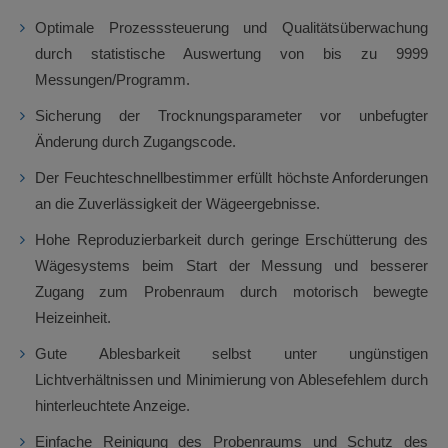
Optimale Prozesssteuerung und Qualitätsüberwachung
durch statistische Auswertung von bis zu 9999
Messungen/Programm.
Sicherung der Trocknungsparameter vor unbefugter
Änderung durch Zugangscode.
Der Feuchteschnellbestimmer erfüllt höchste Anforderungen
an die Zuverlässigkeit der Wägeergebnisse.
Hohe Reproduzierbarkeit durch geringe Erschütterung des
Wägesystems beim Start der Messung und besserer
Zugang zum Probenraum durch motorisch bewegte
Heizeinheit.
Gute Ablesbarkeit selbst unter ungünstigen
Lichtverhältnissen und Minimierung von Ablesefehlem durch
hinterleuchtete Anzeige.
Einfache Reinigung des Probenraums und Schutz des