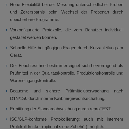
Hohe Flexibilität bei der Messung unterschiedlicher Proben
und Zeitersparnis beim Wechsel der Probenart durch
speicherbare Programme.
Vorkonfigurierte Protokolle, die vom Benutzer individuell
gestaltet werden können.
Schnelle Hilfe bei gängigen Fragen durch Kurzanleitung am
Gerät.
Der Feuchteschnellbestimmer eignet sich hervorragend als
Prüfmittel in der Qualitätskontrolle, Produktionskontrolle und
Wareneingangskontrolle.
Bequeme und sichere Prüfmittelüberwachung nach
D1N/1S0 durch interne Kalibriergewichtsschaltung.
Ermittlung der Standardabweichung durch reproTEST.
ISO/GLP-konforme Protokollierung; auch mit internem
Protokolldrucker (optional siehe Zubehör) möglich.