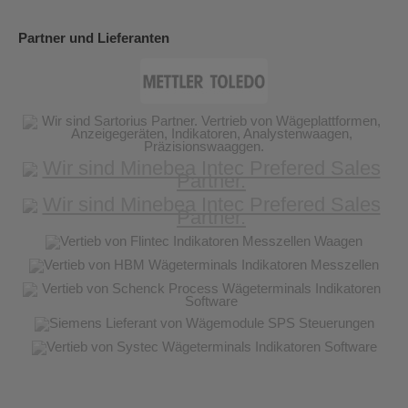
Partner und Lieferanten