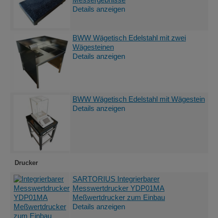
Details anzeigen
BWW Wägetisch Edelstahl mit zwei
Wägesteinen
Details anzeigen
BWW Wägetisch Edelstahl mit Wägestein
Details anzeigen
Drucker
SARTORIUS Integrierbarer
Messwertdrucker YDP01MA
Meßwertdrucker zum Einbau
Details anzeigen