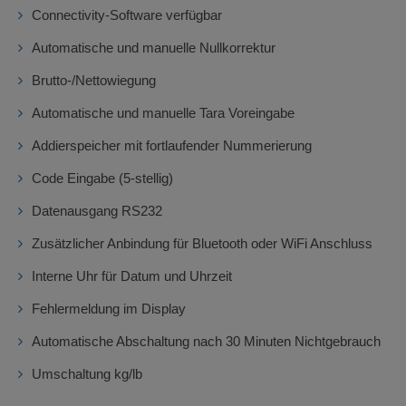
Connectivity-Software verfügbar
Automatische und manuelle Nullkorrektur
Brutto-/Nettowiegung
Automatische und manuelle Tara Voreingabe
Addierspeicher mit fortlaufender Nummerierung
Code Eingabe (5-stellig)
Datenausgang RS232
Zusätzlicher Anbindung für Bluetooth oder WiFi Anschluss
Interne Uhr für Datum und Uhrzeit
Fehlermeldung im Display
Automatische Abschaltung nach 30 Minuten Nichtgebrauch
Umschaltung kg/lb