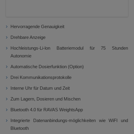
Hervorragende Genauigkeit
Drehbare Anzeige
Hochleistungs-Li-lon Batteriemodul für 75 Stunden
Autonomie
Automatische Dosierfunktion (Option)
Drei Kommunikationsprotokolle
Interne Uhr für Datum und Zeit
Zum Lagern, Dosieren und Mischen
Bluetooth 4.0 für RAVAS WeightsApp
Integrierte Datenanbindungs-möglichkeiten wie WiFI und
Bluetooth