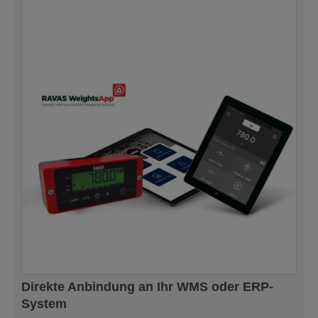
Direkte Anbindung an Ihr WMS oder ERP-
System