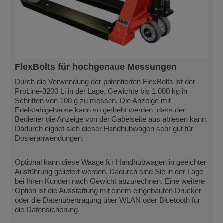
FlexBolts für hochgenaue Messungen
Durch die Verwendung der patentierten FlexBolts ist der
ProLine-3200 Li in der Lage, Gewichte bis 1.000 kg in
Schritten von 100 g zu messen. Die Anzeige mit
Edelstahlgehäuse kann so gedreht werden, dass der
Bediener die Anzeige von der Gabelseite aus ablesen kann.
Dadurch eignet sich dieser Handhubwagen sehr gut für
Dosieranwendungen.
Optional kann diese Waage für Handhubwagen in geeichter
Ausführung geliefert werden. Dadurch sind Sie in der Lage
bei Ihren Kunden nach Gewicht abzurechnen. Eine weitere
Option ist die Ausstattung mit einem eingebauten Drucker
oder die Datenübertragung über WLAN oder Bluetooth für
die Datensicherung.