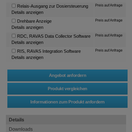
Preis auf Anfrage
Relais-Ausgang zur Dosiersteuerung
Details anzeigen
Preis auf Anfrage
Drehbare Anzeige
Details anzeigen
Preis auf Anfrage
RDC, RAVAS Data Collector Software
Details anzeigen
Preis auf Anfrage
RIS, RAVAS Integration Software
Details anzeigen
Details
Downloads