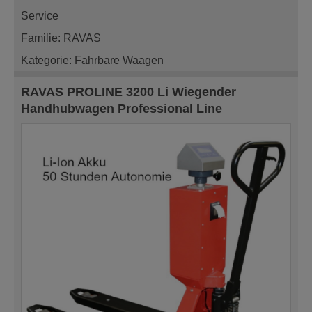
Service
Familie: RAVAS
Kategorie: Fahrbare Waagen
RAVAS PROLINE 3200 Li Wiegender
Handhubwagen Professional Line