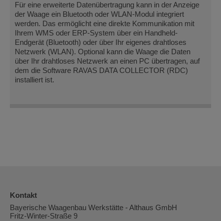
Für eine erweiterte Datenübertragung kann in der Anzeige
der Waage ein Bluetooth oder WLAN-Modul integriert
werden. Das ermöglicht eine direkte Kommunikation mit
Ihrem WMS oder ERP-System über ein Handheld-
Endgerät (Bluetooth) oder über Ihr eigenes drahtloses
Netzwerk (WLAN). Optional kann die Waage die Daten
über Ihr drahtloses Netzwerk an einen PC übertragen, auf
dem die Software RAVAS DATA COLLECTOR (RDC)
installiert ist.
Kontakt
Bayerische Waagenbau Werkstätte - Althaus GmbH
Fritz-Winter-Straße 9