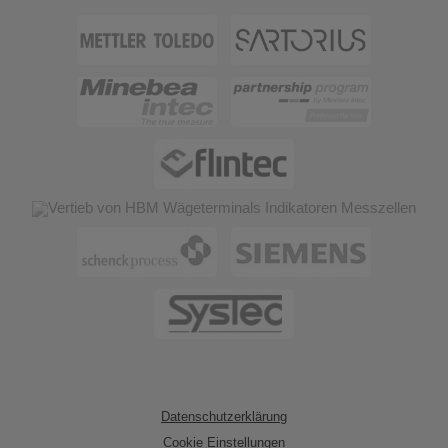
Datenschutzerklärung
Cookie Einstellungen