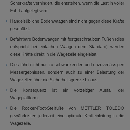
Scherkräfte verhindert, die entstehen, wenn die Last in voller
Fahrt aufgelegt wird.
Handelsübliche Bodenwaagen sind nicht gegen diese Kräfte
geschützt.
Befahrbare Bodenwaagen mit festgeschraubten Füßen (dies
entspricht bei einfachen Waagen dem Standard) werden
diese Kräfte direkt in die Wägezelle eingeleitet.
Dies führt nicht nur zu schwankenden und unzuverlässigen
Messergebnissen, sondern auch zu einer Belastung der
Wägezellen über die Sicherheitsgrenze hinaus.
Die Konsequenz ist ein vorzeitiger Ausfall der
Wägeplattform.
Die Rocker-Foot-Stellfüße von METTLER TOLEDO
gewährleisten jederzeit eine optimale Krafteinleitung in die
Wägezelle.