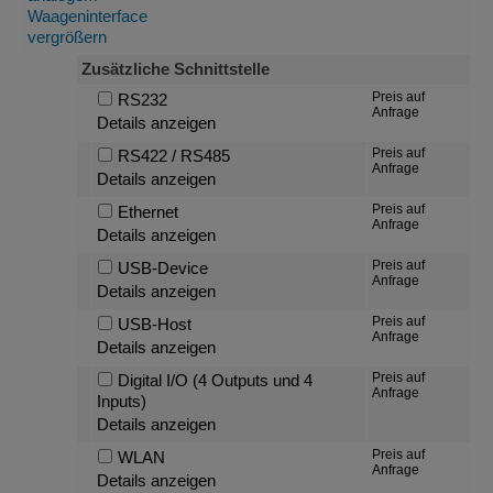
Zusätzliche Schnittstelle
Preis auf
RS232
Anfrage
Details anzeigen
Preis auf
RS422 / RS485
Anfrage
Details anzeigen
Preis auf
Ethernet
Anfrage
Details anzeigen
Preis auf
USB-Device
Anfrage
Details anzeigen
Preis auf
USB-Host
Anfrage
Details anzeigen
Preis auf
Digital I/O (4 Outputs und 4
Anfrage
Inputs)
Details anzeigen
Preis auf
WLAN
Anfrage
Details anzeigen