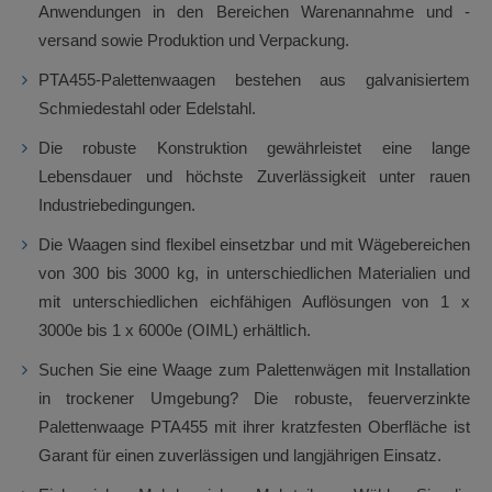
Anwendungen in den Bereichen Warenannahme und -
versand sowie Produktion und Verpackung.
PTA455-Palettenwaagen bestehen aus galvanisiertem
Schmiedestahl oder Edelstahl.
Die robuste Konstruktion gewährleistet eine lange
Lebensdauer und höchste Zuverlässigkeit unter rauen
Industriebedingungen.
Die Waagen sind flexibel einsetzbar und mit Wägebereichen
von 300 bis 3000 kg, in unterschiedlichen Materialien und
mit unterschiedlichen eichfähigen Auflösungen von 1 x
3000e bis 1 x 6000e (OIML) erhältlich.
Suchen Sie eine Waage zum Palettenwägen mit Installation
in trockener Umgebung? Die robuste, feuerverzinkte
Palettenwaage PTA455 mit ihrer kratzfesten Oberfläche ist
Garant für einen zuverlässigen und langjährigen Einsatz.