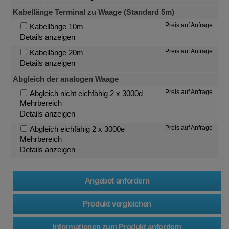
Kabellänge Terminal zu Waage (Standard 5m)
Preis auf Anfrage
Kabellänge 10m
Details anzeigen
Preis auf Anfrage
Kabellänge 20m
Details anzeigen
Abgleich der analogen Waage
Preis auf Anfrage
Abgleich nicht eichfähig 2 x 3000d
Mehrbereich
Details anzeigen
Preis auf Anfrage
Abgleich eichfähig 2 x 3000e
Mehrbereich
Details anzeigen