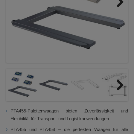
Next
Next
PTA455-Palettenwaagen bieten Zuverlässigkeit und
Flexibilität für Transport- und Logistikanwendungen
PTA455 und PTA459 – die perfekten Waagen für alle