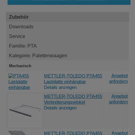
Zubehör
Downloads
Service
Familie: PTA
Kategorie: Palettenwaagen
Mechanisch
Angebot
METTLER-TOLEDO PTA455
anfordern
Lastplatte einhängbar
Details anzeigen
Angebot
METTLER-TOLEDO PTA455
anfordern
Verbreiterungswinkel
Details anzeigen
Angebot
METTLER-TOLEDO PTA455