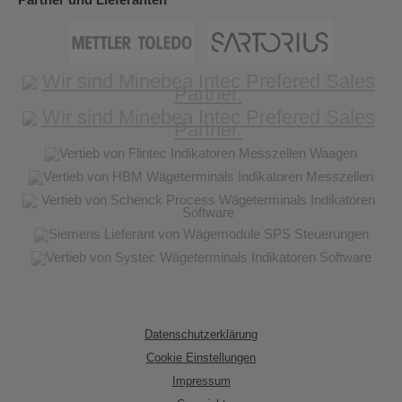
Partner und Lieferanten
Datenschutzerklärung
Cookie Einstellungen
Impressum