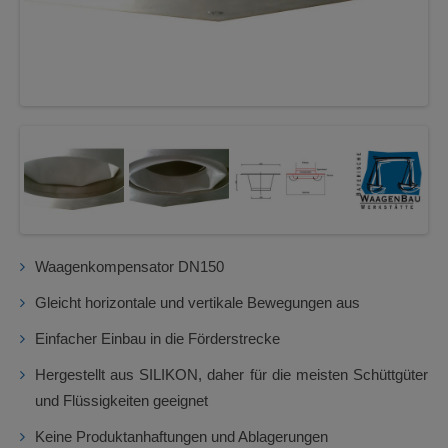
Waagenkompensator DN150
Gleicht horizontale und vertikale Bewegungen aus
Einfacher Einbau in die Förderstrecke
Hergestellt aus SILIKON, daher für die meisten Schüttgüter
und Flüssigkeiten geeignet
Keine Produktanhaftungen und Ablagerungen