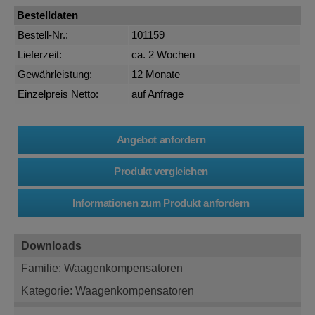
Bestelldaten
Bestell-Nr.:
101159
Lieferzeit:
ca. 2 Wochen
Gewährleistung:
12 Monate
Einzelpreis Netto:
auf Anfrage
Downloads
Familie: Waagenkompensatoren
Kategorie: Waagenkompensatoren