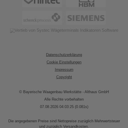
Datenschutzerklärung
Cookie Einstellungen
Impressum
Copyright
© Bayerische Waagenbau Werkstätte - Althaus GmbH
Alle Rechte vorbehalten
07.08.2026 04:03:25 (0.081s)
Die angegebenen Preise sind Nettopreise zuzüglich Mehrwertsteuer
und zuzüglich Versandkosten.