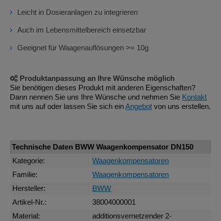
Leicht in Dosieranlagen zu integrieren
Auch im Lebensmittelbereich einsetzbar
Geeignet für Waagenauflösungen >= 10g
Produktanpassung an Ihre Wünsche möglich
Sie benötigen dieses Produkt mit anderen Eigenschaften?
Dann nennen Sie uns Ihre Wünsche und nehmen Sie
Kontakt
mit uns auf oder lassen Sie sich ein
Angebot
von uns erstellen.
Technische Daten BWW Waagenkompensator DN150
Kategorie:
Waagenkompensatoren
Familie:
Waagenkompensatoren
Hersteller:
BWW
Artikel-Nr.:
38004000001
Material:
additionsvernetzender 2-