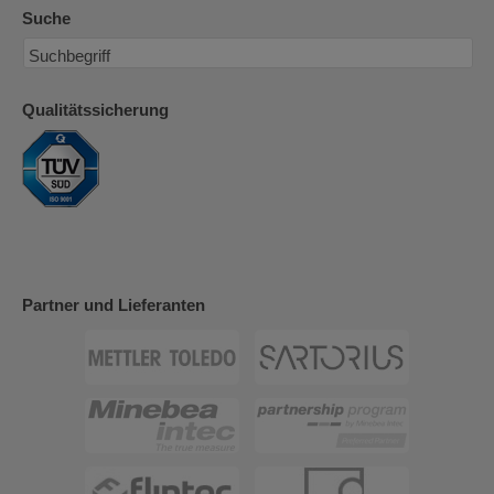
Suche
Qualitätssicherung
Partner und Lieferanten