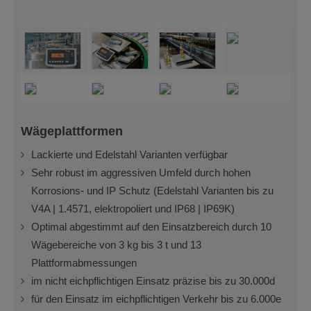
Wägeplattformen
Lackierte und Edelstahl Varianten verfügbar
Sehr robust im aggressiven Umfeld durch hohen
Korrosions- und IP Schutz (Edelstahl Varianten bis zu
V4A | 1.4571, elektropoliert und IP68 | IP69K)
Optimal abgestimmt auf den Einsatzbereich durch 10
Wägebereiche von 3 kg bis 3 t und 13
Plattformabmessungen
im nicht eichpflichtigen Einsatz präzise bis zu 30.000d
für den Einsatz im eichpflichtigen Verkehr bis zu 6.000e