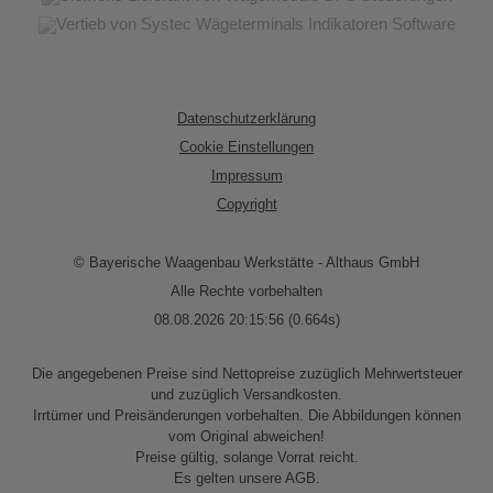
Datenschutzerklärung
Cookie Einstellungen
Impressum
Copyright
© Bayerische Waagenbau Werkstätte - Althaus GmbH
Alle Rechte vorbehalten
08.08.2026 20:15:56 (0.664s)
Die angegebenen Preise sind Nettopreise zuzüglich Mehrwertsteuer
und zuzüglich Versandkosten.
Irrtümer und Preisänderungen vorbehalten. Die Abbildungen können
vom Original abweichen!
Preise gültig, solange Vorrat reicht.
Es gelten unsere AGB.