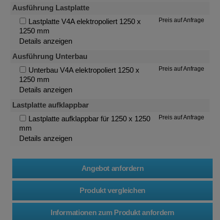
Ausführung Lastplatte
Preis auf Anfrage
Lastplatte V4A elektropoliert 1250 x
1250 mm
Details anzeigen
Ausführung Unterbau
Preis auf Anfrage
Unterbau V4A elektropoliert 1250 x
1250 mm
Details anzeigen
Lastplatte aufklappbar
Preis auf Anfrage
Lastplatte aufklappbar für 1250 x 1250
mm
Details anzeigen