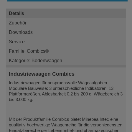
Details
Zubehör
Downloads
Service
Familie: Combics®
Kategorie: Bodenwaagen
Industriewaagen Combics
Industriewaagen für anspruchsvolle Wägeaufgaben.
Modulare Bauweise: 3 unterschiedliche Indikatoren, 13
Plattformgrößen. Ablesbarkeit 0,2 bis 200 g. Wägebereich 3
bis 3.000 kg.
Mit der Produktfamilie Combics bietet Minebea Intec eine
qualitativ hochwertige Waagenreihe für die verschiedensten
Einsatzbereiche der Lebensmittel- und pharmazeutischen