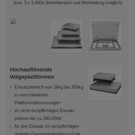
bzw. 3 x 3.000e (Mehrbereich und Mehrteilung möglich)
Hochauflösende
Wägeplattformen
Einsatzbereich von 16kg bis 300kg
in verschiedenen
Plattformabmessungen
im nicht eichpflichtigen Einsatz
präzise bis zu 340.000d
für den Einsatz im eichpflichtigen
Verkehr Genauigkeitsklasse II bis