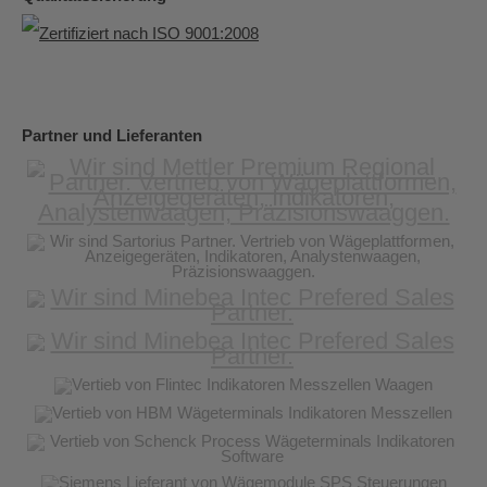
Partner und Lieferanten