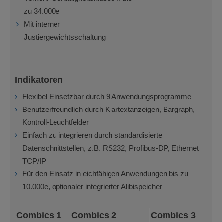
zu 34.000e
Mit interner
Justiergewichtsschaltung
Indikatoren
Flexibel Einsetzbar durch 9 Anwendungsprogramme
Benutzerfreundlich durch Klartextanzeigen, Bargraph,
Kontroll-Leuchtfelder
Einfach zu integrieren durch standardisierte
Datenschnittstellen, z.B. RS232, Profibus-DP, Ethernet
TCP/IP
Für den Einsatz in eichfähigen Anwendungen bis zu
10.000e, optionaler integrierter Alibispeicher
Combics 1
Combics 2
Combics 3