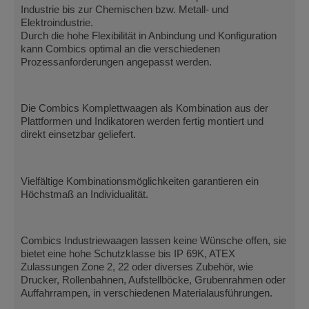
Industrie bis zur Chemischen bzw. Metall- und
Elektroindustrie.
Durch die hohe Flexibilität in Anbindung und Konfiguration
kann Combics optimal an die verschiedenen
Prozessanforderungen angepasst werden.
Die Combics Komplettwaagen als Kombination aus der
Plattformen und Indikatoren werden fertig montiert und
direkt einsetzbar geliefert.
Vielfältige Kombinationsmöglichkeiten garantieren ein
Höchstmaß an Individualität.
Combics Industriewaagen lassen keine Wünsche offen, sie
bietet eine hohe Schutzklasse bis IP 69K, ATEX
Zulassungen Zone 2, 22 oder diverses Zubehör, wie
Drucker, Rollenbahnen, Aufstellböcke, Grubenrahmen oder
Auffahrrampen, in verschiedenen Materialausführungen.