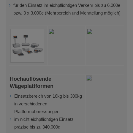
für den Einsatz im eichpflichtigen Verkehr bis zu 6.000e
bzw. 3 x 3.000e (Mehrbereich und Mehrteilung möglich)
Hochauflösende
Wägeplattformen
Einsatzbereich von 16kg bis 300kg
in verschiedenen
Plattformabmessungen
im nicht eichpflichtigen Einsatz
präzise bis zu 340.000d