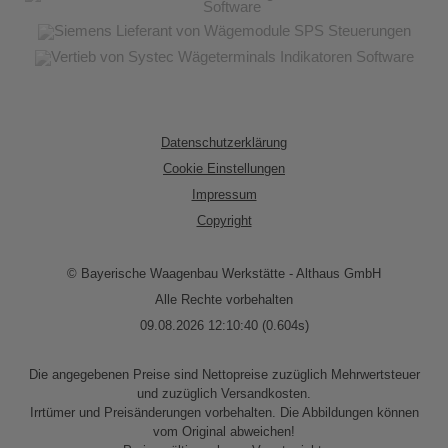
Datenschutzerklärung
Cookie Einstellungen
Impressum
Copyright
© Bayerische Waagenbau Werkstätte - Althaus GmbH
Alle Rechte vorbehalten
09.08.2026 12:10:40 (0.604s)
Die angegebenen Preise sind Nettopreise zuzüglich Mehrwertsteuer
und zuzüglich Versandkosten.
Irrtümer und Preisänderungen vorbehalten. Die Abbildungen können
vom Original abweichen!