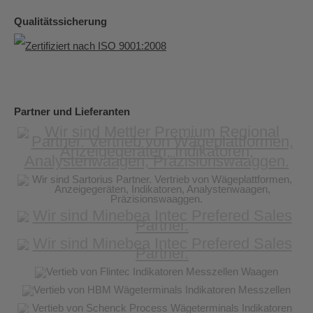
Qualitätssicherung
Partner und Lieferanten