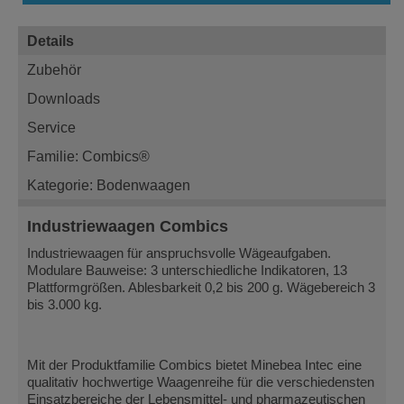
Details
Zubehör
Downloads
Service
Familie: Combics®
Kategorie: Bodenwaagen
Industriewaagen Combics
Industriewaagen für anspruchsvolle Wägeaufgaben.
Modulare Bauweise: 3 unterschiedliche Indikatoren, 13
Plattformgrößen. Ablesbarkeit 0,2 bis 200 g. Wägebereich 3
bis 3.000 kg.
Mit der Produktfamilie Combics bietet Minebea Intec eine
qualitativ hochwertige Waagenreihe für die verschiedensten
Einsatzbereiche der Lebensmittel- und pharmazeutischen