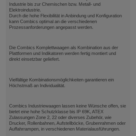
Industrie bis zur Chemischen bzw. Metall- und
Elektroindustrie.
Durch die hohe Flexibilität in Anbindung und Konfiguration
kann Combics optimal an die verschiedenen
Prozessanforderungen angepasst werden.
Die Combics Komplettwaagen als Kombination aus der
Plattformen und Indikatoren werden fertig montiert und
direkt einsetzbar geliefert.
Vielfältige Kombinationsmöglichkeiten garantieren ein
Höchstmaß an Individualität.
Combics Industriewaagen lassen keine Wünsche offen, sie
bietet eine hohe Schutzklasse bis IP 69K, ATEX
Zulassungen Zone 2, 22 oder diverses Zubehör, wie
Drucker, Rollenbahnen, Aufstellböcke, Grubenrahmen oder
Auffahrrampen, in verschiedenen Materialausführungen.