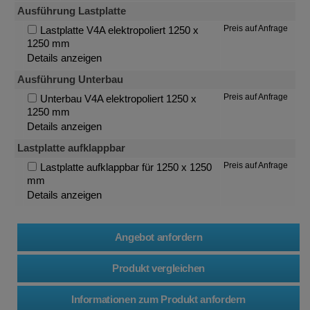
Ausführung Lastplatte
Preis auf Anfrage
Lastplatte V4A elektropoliert 1250 x
1250 mm
Details anzeigen
Ausführung Unterbau
Preis auf Anfrage
Unterbau V4A elektropoliert 1250 x
1250 mm
Details anzeigen
Lastplatte aufklappbar
Preis auf Anfrage
Lastplatte aufklappbar für 1250 x 1250
mm
Details anzeigen