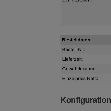
Bestelldaten
Bestell-Nr.:
Lieferzeit:
Gewährleistung:
Einzelpreis Netto:
Konfiguratio