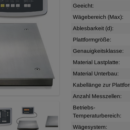
Geeicht:
Wägebereich (Max):
Ablesbarkeit (d):
Plattformgröße:
Genauigkeitsklasse:
Material Lastplatte:
Material Unterbau:
Kabellänge zur Plattfo
Anzahl Messzellen:
Betriebs-
Temperaturbereich:
Wägesystem: