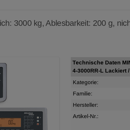
h: 3000 kg, Ablesbarkeit: 200 g, nich
Technische Daten M
4-3000RR-L Lackiert /
Kategorie:
Familie:
Hersteller:
Artikel-Nr.: