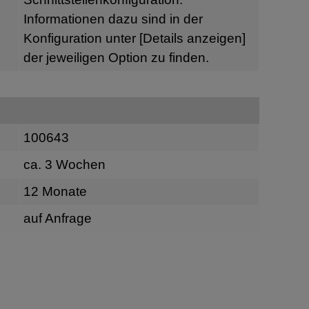
Informationen dazu sind in der
Konfiguration unter
[Details anzeigen]
der jeweiligen Option zu finden.
100643
ca. 3 Wochen
12 Monate
auf Anfrage
n