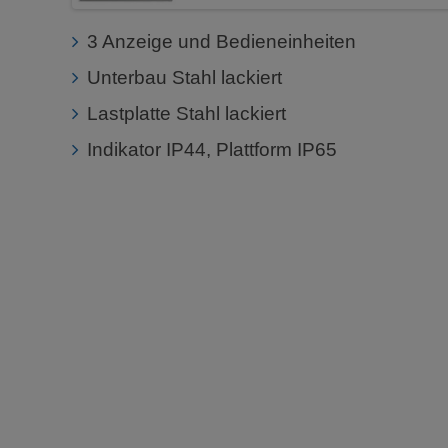
3 Anzeige und Bedieneinheiten
Unterbau Stahl lackiert
Lastplatte Stahl lackiert
Indikator IP44, Plattform IP65