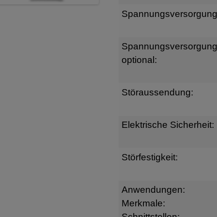
Spannungsversorgung
Spannungsversorgun
optional:
Störaussendung:
Elektrische Sicherheit:
Störfestigkeit:
Anwendungen:
Merkmale:
Schnittstellen: