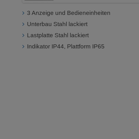
3 Anzeige und Bedieneinheiten
Unterbau Stahl lackiert
Lastplatte Stahl lackiert
Indikator IP44, Plattform IP65