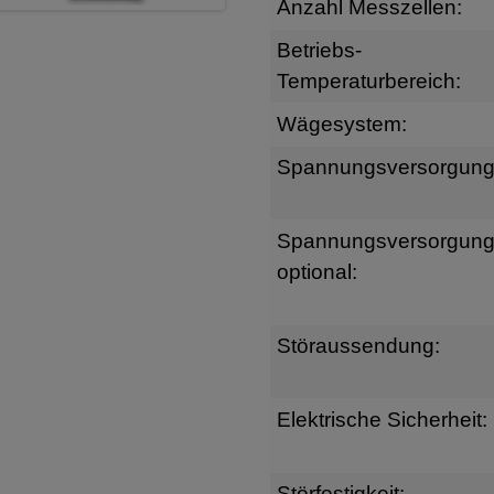
Anzahl Messzellen:
Betriebs-
Temperaturbereich:
Wägesystem:
Spannungsversorgung
Spannungsversorgun
optional:
Störaussendung:
Elektrische Sicherheit:
Störfestigkeit: