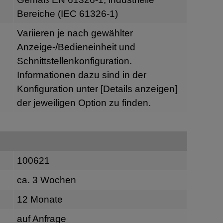
Bereiche (IEC 61326-1)
Variieren je nach gewählter
Anzeige-/Bedieneinheit und
Schnittstellenkonfiguration.
Informationen dazu sind in der
Konfiguration unter
[Details anzeigen]
der jeweiligen Option zu finden.
100621
ca. 3 Wochen
12 Monate
auf Anfrage