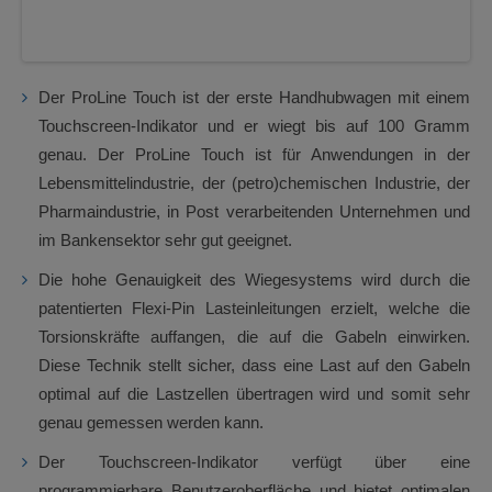
Der ProLine Touch ist der erste Handhubwagen mit einem
Touchscreen-Indikator und er wiegt bis auf 100 Gramm
genau. Der ProLine Touch ist für Anwendungen in der
Lebensmittelindustrie, der (petro)chemischen Industrie, der
Pharmaindustrie, in Post verarbeitenden Unternehmen und
im Bankensektor sehr gut geeignet.
Die hohe Genauigkeit des Wiegesystems wird durch die
patentierten Flexi-Pin Lasteinleitungen erzielt, welche die
Torsionskräfte auffangen, die auf die Gabeln einwirken.
Diese Technik stellt sicher, dass eine Last auf den Gabeln
optimal auf die Lastzellen übertragen wird und somit sehr
genau gemessen werden kann.
Der Touchscreen-Indikator verfügt über eine
programmierbare Benutzeroberfläche und bietet optimalen