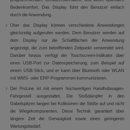
Bedienkomfort. Das Display führt den Benutzer einfach
durch die Anwendung.
Über das Display können verschiedene Anwendungen
gleichzeitig aufgerufen werden. Dem Benutzer werden auf
dem Display nur die Schaltflächen der Anwendung
angezeigt, die zum betreffenden Zeitpunkt verwendet wird.
Darüber hinaus verfügt der Touchscreen-Indikator über
einen USB-Port zur Datenspeicherung, zum Beispiel auf
einem USB-Stick, und er kann über Bluetooth oder WLAN
mit WMS- oder ERP-Programmen kommunizieren.
Der ProLine ist mit einem hochwertigen Handhubwagen-
Fahrgestell ausgestattet. Die Stoßdämpfer in den
Gabelspitzen fangen bei Kollisionen die Stöße auf und nicht
die Wiegekomponenten. Diese Technik garantiert über
längere Zeit die Genauigkeit sowie einen geringeren
Wartungsbedarf.