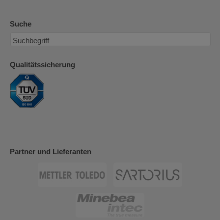
Suche
Qualitätssicherung
Partner und Lieferanten