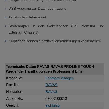
USB Ausgang zur Datenübertragung
12 Stunden Betriebszeit
Stoßdämpfer in den Gabelspitzen (Bei Premium und
Edelstahl Chassis)
* Optionen können Spezifikationsänderungen verursachen
Technische Daten RAVAS RAVAS PROLINE TOUCH
Wiegender Handhubwagen Professional Line
Kategorie:
Fahrbare Waagen
Familie:
RAVAS
Hersteller:
RAVAS
Artikel-Nr.:
03000100010
Geeicht:
eichfähig