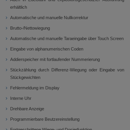
erhältlich
Automatische und manuelle Nullkorrektur
Brutto-/Nettowiegung
Automatische und manuelle Taraeingabe über Touch Screen
Eingabe von alphanumerischen Coden
Addierspeicher mit fortlaufender Nummerierung
Stückzählung durch Differenz-Wiegung oder Eingabe von
Stückgewichten
Fehlermeldung im Display
Interne Uhr
Drehbare Anzeige
Programmierbare Beutzereinstellung
Fortgeschrittene Wiege- und Dosierfunktion