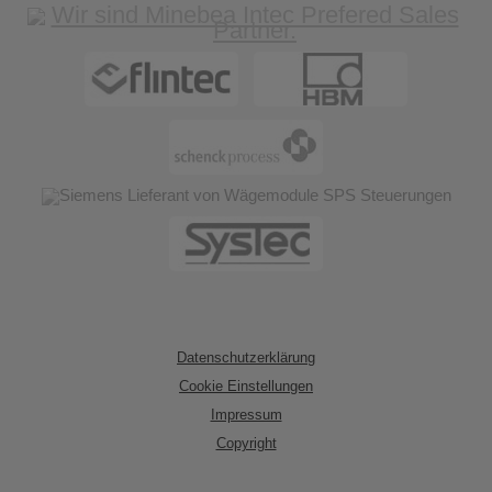
Datenschutzerklärung
Cookie Einstellungen
Impressum
Copyright