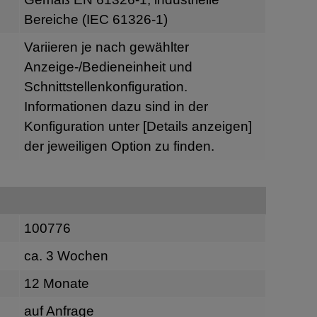
Bereiche (IEC 61326-1)
Variieren je nach gewählter
Anzeige-/Bedieneinheit und
Schnittstellenkonfiguration.
Informationen dazu sind in der
Konfiguration unter
[Details anzeigen]
der jeweiligen Option zu finden.
100776
ca. 3 Wochen
12 Monate
auf Anfrage