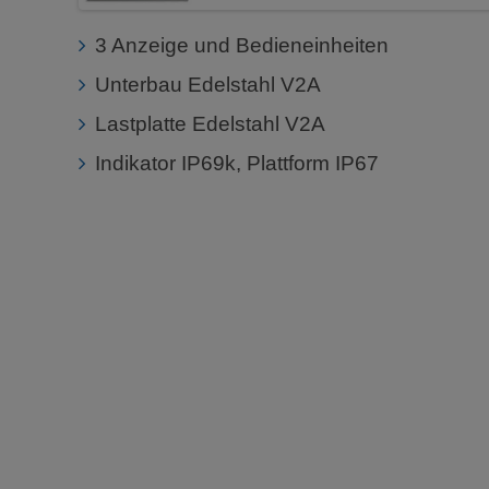
3 Anzeige und Bedieneinheiten
Unterbau Edelstahl V2A
Lastplatte Edelstahl V2A
Indikator IP69k, Plattform IP67