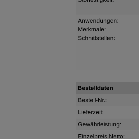
Anwendungen:
Merkmale:
Schnittstellen:
Bestelldaten
Bestell-Nr.:
Lieferzeit:
Gewährleistung:
Einzelpreis Netto: