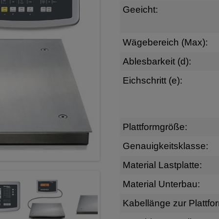
Geeicht:
Wägebereich (Max):
Ablesbarkeit (d):
Eichschritt (e):
Plattformgröße:
Genauigkeitsklasse:
Material Lastplatte:
Material Unterbau:
Kabellänge zur Plattfo