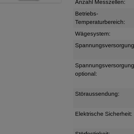
Anzahl Messzellen:
Betriebs-
Temperaturbereich:
Wägesystem:
Spannungsversorgung
Spannungsversorgun
optional:
Störaussendung:
Elektrische Sicherheit:
Störfestigkeit: