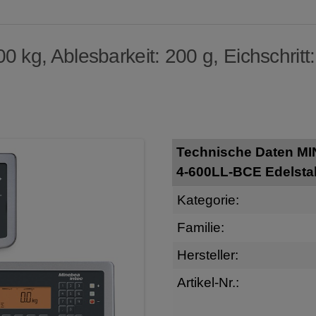
 kg, Ablesbarkeit: 200 g, Eichschritt:
Technische Daten M
4-600LL-BCE Edelsta
Kategorie:
Familie:
Hersteller:
Artikel-Nr.: