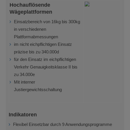
Hochauflösende
Wägeplattformen
Einsatzbereich von 16kg bis 300kg
in verschiedenen
Plattformabmessungen
im nicht eichpflichtigen Einsatz
präzise bis zu 340.000d
für den Einsatz im eichpflichtigen
Verkehr Genauigkeitsklasse II bis
zu 34.000e
Mit interner
Justiergewichtsschaltung
Indikatoren
Flexibel Einsetzbar durch 9 Anwendungsprogramme