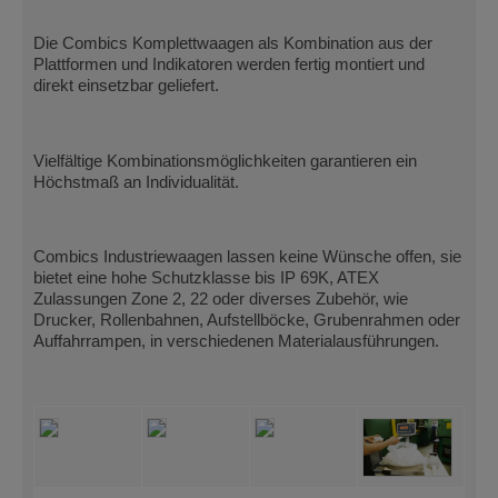
Die Combics Komplettwaagen als Kombination aus der
Plattformen und Indikatoren werden fertig montiert und
direkt einsetzbar geliefert.
Vielfältige Kombinationsmöglichkeiten garantieren ein
Höchstmaß an Individualität.
Combics Industriewaagen lassen keine Wünsche offen, sie
bietet eine hohe Schutzklasse bis IP 69K, ATEX
Zulassungen Zone 2, 22 oder diverses Zubehör, wie
Drucker, Rollenbahnen, Aufstellböcke, Grubenrahmen oder
Auffahrrampen, in verschiedenen Materialausführungen.