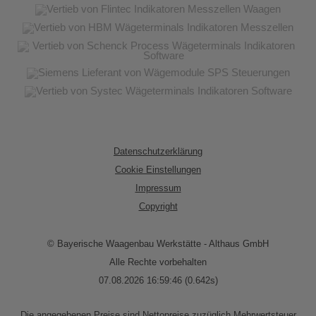
Datenschutzerklärung
Cookie Einstellungen
Impressum
Copyright
© Bayerische Waagenbau Werkstätte - Althaus GmbH
Alle Rechte vorbehalten
07.08.2026 16:59:46 (0.642s)
Die angegebenen Preise sind Nettopreise zuzüglich Mehrwertsteuer