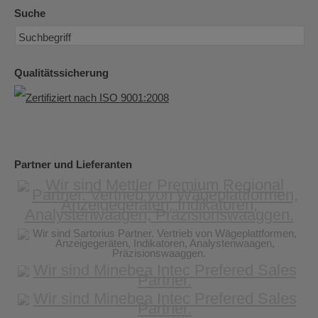
Suche
Qualitätssicherung
Partner und Lieferanten