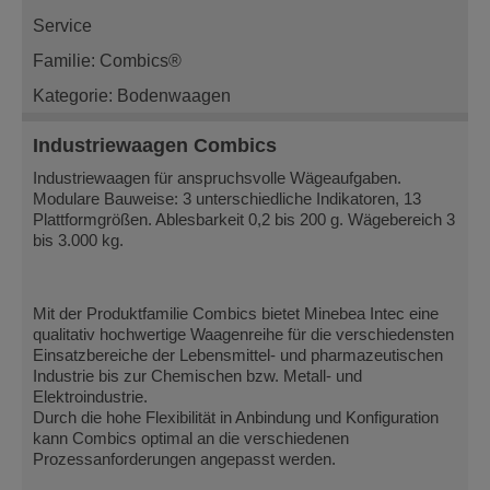
Service
Familie: Combics®
Kategorie: Bodenwaagen
Industriewaagen Combics
Industriewaagen für anspruchsvolle Wägeaufgaben.
Modulare Bauweise: 3 unterschiedliche Indikatoren, 13
Plattformgrößen. Ablesbarkeit 0,2 bis 200 g. Wägebereich 3
bis 3.000 kg.
Mit der Produktfamilie Combics bietet Minebea Intec eine
qualitativ hochwertige Waagenreihe für die verschiedensten
Einsatzbereiche der Lebensmittel- und pharmazeutischen
Industrie bis zur Chemischen bzw. Metall- und
Elektroindustrie.
Durch die hohe Flexibilität in Anbindung und Konfiguration
kann Combics optimal an die verschiedenen
Prozessanforderungen angepasst werden.