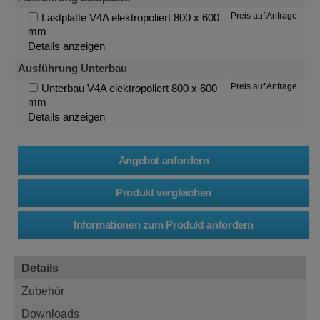
Preis auf Anfrage
Lastplatte V4A elektropoliert 800 x 600
mm
Details anzeigen
Ausführung Unterbau
Preis auf Anfrage
Unterbau V4A elektropoliert 800 x 600
mm
Details anzeigen
Details
Zubehör
Downloads