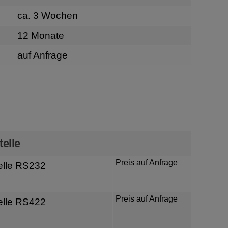
ca. 3 Wochen
12 Monate
auf Anfrage
n
telle
Preis auf Anfrage
elle RS232
Preis auf Anfrage
elle RS422