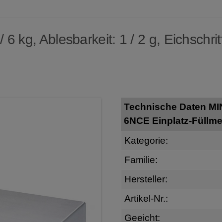
6 kg, Ablesbarkeit: 1 / 2 g, Eichschritt
Technische Daten M
6NCE Einplatz-Füllm
Kategorie:
Familie:
Hersteller:
Artikel-Nr.:
Geeicht: