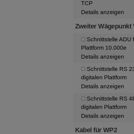
TCP
Details anzeigen
Zweiter Wägepunkt
Schnittstelle ADU 
Plattform 10.000e
Details anzeigen
Schnittstelle RS 
digitalen Plattform
Details anzeigen
Schnittstelle RS 
digitalen Plattform
Details anzeigen
Kabel für WP2