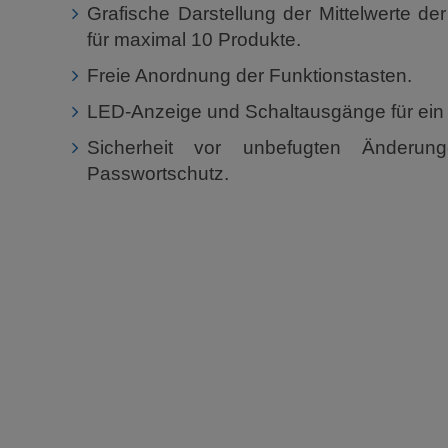
Grafische Darstellung der Mittelwerte de
für maximal 10 Produkte.
Freie Anordnung der Funktionstasten.
LED-Anzeige und Schaltausgänge für ein 
Sicherheit vor unbefugten Änderunge
Passwortschutz.