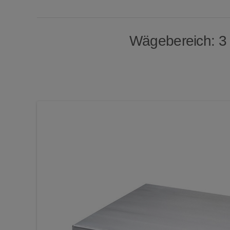
Wägebereich: 3 / 