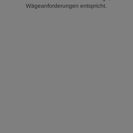
Wägeanforderungen entspricht.