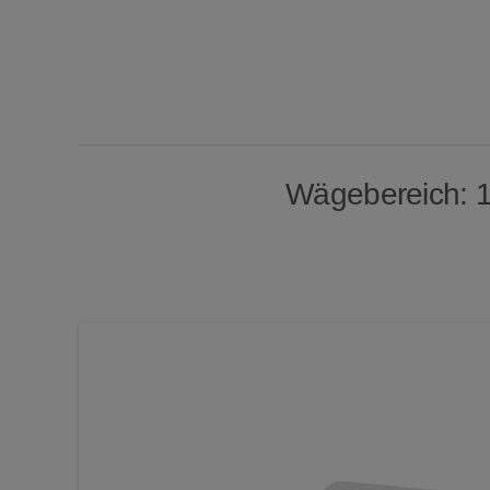
Wägebereich: 12