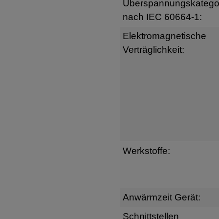
Überspannungskatego
nach IEC 60664-1:
Elektromagnetische
Verträglichkeit:
Werkstoffe:
Anwärmzeit Gerät:
Schnittstellen