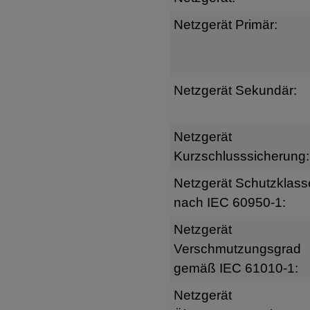
Netzgerät Primär:
Netzgerät Sekundär:
Netzgerät
Kurzschlusssicherung:
Netzgerät Schutzklass
nach IEC 60950-1:
Netzgerät
Verschmutzungsgrad
gemäß IEC 61010-1:
Netzgerät