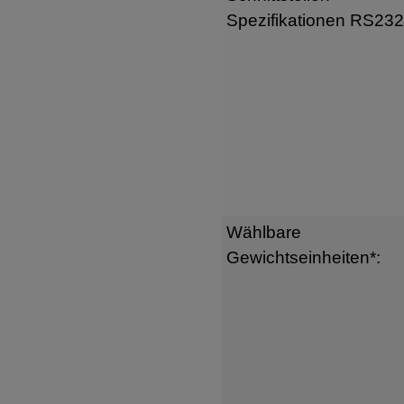
Spezifikationen RS232
Wählbare
Gewichtseinheiten*: