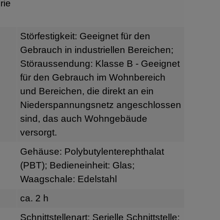
rie
Störfestigkeit: Geeignet für den
Gebrauch in industriellen Bereichen;
Störaussendung: Klasse B - Geeignet
für den Gebrauch im Wohnbereich
und Bereichen, die direkt an ein
Niederspannungsnetz angeschlossen
sind, das auch Wohngebäude
versorgt.
Gehäuse: Polybutylenterephthalat
(PBT); Bedieneinheit: Glas;
Waagschale: Edelstahl
ca. 2 h
Schnittstellenart: Serielle Schnittstelle;