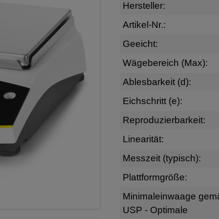
Hersteller:
Artikel-Nr.:
Geeicht:
Wägebereich (Max):
Ablesbarkeit (d):
Eichschritt (e):
Reproduzierbarkeit:
Linearität:
Messzeit (typisch):
Plattformgröße:
Minimaleinwaage gem
USP - Optimale