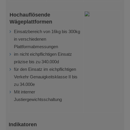
Hochauflösende
Wägeplattformen
Einsatzbereich von 16kg bis 300kg
in verschiedenen
Plattformabmessungen
im nicht eichpflichtigen Einsatz
präzise bis zu 340.000d
für den Einsatz im eichpflichtigen
Verkehr Genauigkeitsklasse II bis
zu 34.000e
Mit interner
Justiergewichtsschaltung
Indikatoren