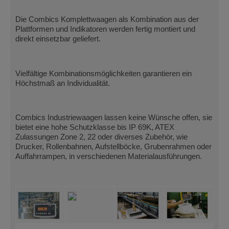
Die Combics Komplettwaagen als Kombination aus der
Plattformen und Indikatoren werden fertig montiert und
direkt einsetzbar geliefert.
Vielfältige Kombinationsmöglichkeiten garantieren ein
Höchstmaß an Individualität.
Combics Industriewaagen lassen keine Wünsche offen, sie
bietet eine hohe Schutzklasse bis IP 69K, ATEX
Zulassungen Zone 2, 22 oder diverses Zubehör, wie
Drucker, Rollenbahnen, Aufstellböcke, Grubenrahmen oder
Auffahrrampen, in verschiedenen Materialausführungen.