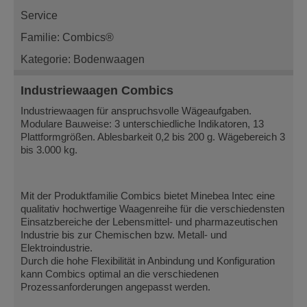
Service
Familie: Combics®
Kategorie: Bodenwaagen
Industriewaagen Combics
Industriewaagen für anspruchsvolle Wägeaufgaben.
Modulare Bauweise: 3 unterschiedliche Indikatoren, 13
Plattformgrößen. Ablesbarkeit 0,2 bis 200 g. Wägebereich 3
bis 3.000 kg.
Mit der Produktfamilie Combics bietet Minebea Intec eine
qualitativ hochwertige Waagenreihe für die verschiedensten
Einsatzbereiche der Lebensmittel- und pharmazeutischen
Industrie bis zur Chemischen bzw. Metall- und
Elektroindustrie.
Durch die hohe Flexibilität in Anbindung und Konfiguration
kann Combics optimal an die verschiedenen
Prozessanforderungen angepasst werden.