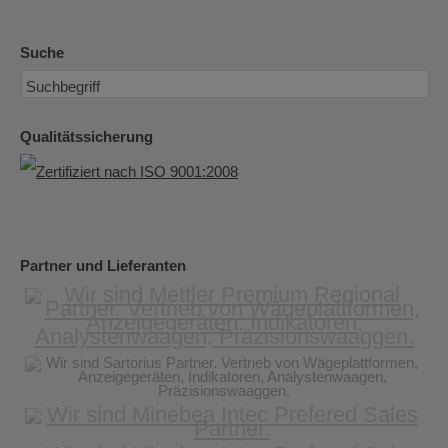
Suche
Qualitätssicherung
Partner und Lieferanten