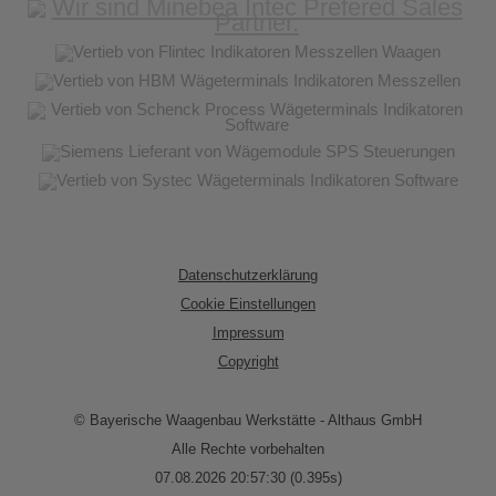
Datenschutzerklärung
Cookie Einstellungen
Impressum
Copyright
© Bayerische Waagenbau Werkstätte - Althaus GmbH
Alle Rechte vorbehalten
07.08.2026 20:57:30 (0.395s)