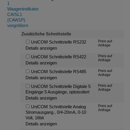
Zusätzliche Schnittstelle
Preis auf
UniCOM Schnittstelle RS232
Anfrage
Details anzeigen
Preis auf
UniCOM Schnittstelle RS422
Anfrage
Details anzeigen
Preis auf
UniCOM Schnittstelle RS485
Anfrage
Details anzeigen
Preis auf
UniCOM Schnittstelle Digitale 5
Anfrage
Eingänge 5 Ausgänge, optoisoliert
Details anzeigen
Preis auf
UniCOM Schnittstelle Analog
Anfrage
Stromausgang , 0/4-20mA, 0-10
Volt, 16bit
Details anzeigen