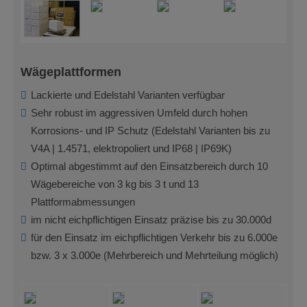
Wägeplattformen
Lackierte und Edelstahl Varianten verfügbar
Sehr robust im aggressiven Umfeld durch hohen
Korrosions- und IP Schutz (Edelstahl Varianten bis zu
V4A | 1.4571, elektropoliert und IP68 | IP69K)
Optimal abgestimmt auf den Einsatzbereich durch 10
Wägebereiche von 3 kg bis 3 t und 13
Plattformabmessungen
im nicht eichpflichtigen Einsatz präzise bis zu 30.000d
für den Einsatz im eichpflichtigen Verkehr bis zu 6.000e
bzw. 3 x 3.000e (Mehrbereich und Mehrteilung möglich)