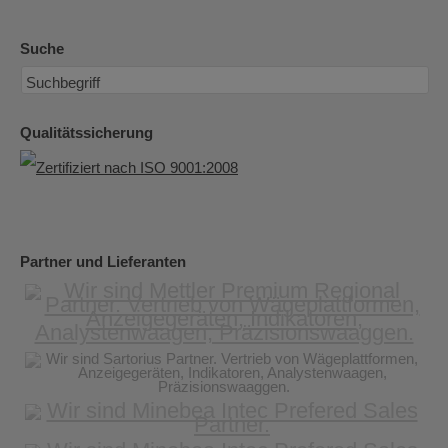
Suche
Qualitätssicherung
Partner und Lieferanten