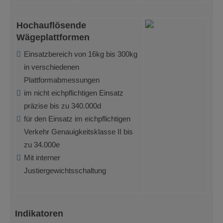
Hochauflösende
Wägeplattformen
Einsatzbereich von 16kg bis 300kg
in verschiedenen
Plattformabmessungen
im nicht eichpflichtigen Einsatz
präzise bis zu 340.000d
für den Einsatz im eichpflichtigen
Verkehr Genauigkeitsklasse II bis
zu 34.000e
Mit interner
Justiergewichtsschaltung
Indikatoren