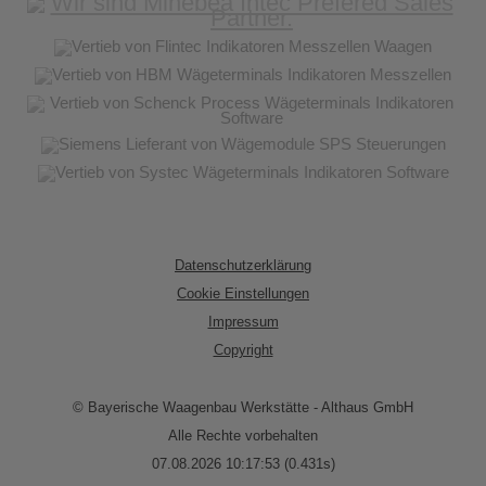
Datenschutzerklärung
Cookie Einstellungen
Impressum
Copyright
© Bayerische Waagenbau Werkstätte - Althaus GmbH
Alle Rechte vorbehalten
07.08.2026 10:17:53 (0.431s)