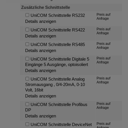
Zusätzliche Schnittstelle
Preis auf
UniCOM Schnittstelle RS232
Anfrage
Details anzeigen
Preis auf
UniCOM Schnittstelle RS422
Anfrage
Details anzeigen
Preis auf
UniCOM Schnittstelle RS485
Anfrage
Details anzeigen
Preis auf
UniCOM Schnittstelle Digitale 5
Anfrage
Eingänge 5 Ausgänge, optoisoliert
Details anzeigen
Preis auf
UniCOM Schnittstelle Analog
Anfrage
Stromausgang , 0/4-20mA, 0-10
Volt, 16bit
Details anzeigen
Preis auf
UniCOM Schnittstelle Profibus
Anfrage
DP
Details anzeigen
Preis auf
UniCOM Schnittstelle DeviceNet
Anfrage