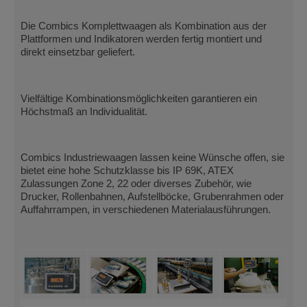
Die Combics Komplettwaagen als Kombination aus der
Plattformen und Indikatoren werden fertig montiert und
direkt einsetzbar geliefert.
Vielfältige Kombinationsmöglichkeiten garantieren ein
Höchstmaß an Individualität.
Combics Industriewaagen lassen keine Wünsche offen, sie
bietet eine hohe Schutzklasse bis IP 69K, ATEX
Zulassungen Zone 2, 22 oder diverses Zubehör, wie
Drucker, Rollenbahnen, Aufstellböcke, Grubenrahmen oder
Auffahrrampen, in verschiedenen Materialausführungen.