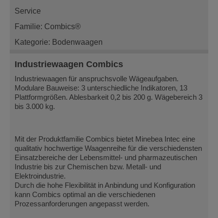
Service
Familie: Combics®
Kategorie: Bodenwaagen
Industriewaagen Combics
Industriewaagen für anspruchsvolle Wägeaufgaben.
Modulare Bauweise: 3 unterschiedliche Indikatoren, 13
Plattformgrößen. Ablesbarkeit 0,2 bis 200 g. Wägebereich 3
bis 3.000 kg.
Mit der Produktfamilie Combics bietet Minebea Intec eine
qualitativ hochwertige Waagenreihe für die verschiedensten
Einsatzbereiche der Lebensmittel- und pharmazeutischen
Industrie bis zur Chemischen bzw. Metall- und
Elektroindustrie.
Durch die hohe Flexibilität in Anbindung und Konfiguration
kann Combics optimal an die verschiedenen
Prozessanforderungen angepasst werden.