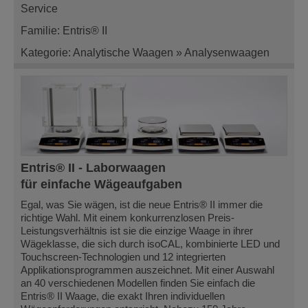
Service
Familie: Entris® II
Kategorie: Analytische Waagen » Analysenwaagen
Entris® II - Laborwaagen
für einfache Wägeaufgaben
Egal, was Sie wägen, ist die neue Entris® II immer die
richtige Wahl. Mit einem konkurrenzlosen Preis-
Leistungsverhältnis ist sie die einzige Waage in ihrer
Wägeklasse, die sich durch isoCAL, kombinierte LED und
Touchscreen-Technologien und 12 integrierten
Applikationsprogrammen auszeichnet. Mit einer Auswahl
an 40 verschiedenen Modellen finden Sie einfach die
Entris® II Waage, die exakt Ihren individuellen