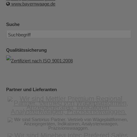
www.bayernwaage.de
Suche
Qualitätssicherung
Partner und Lieferanten