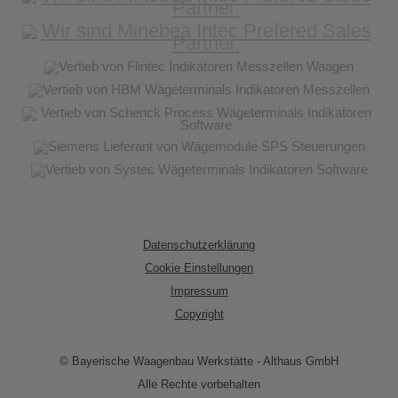
Datenschutzerklärung
Cookie Einstellungen
Impressum
Copyright
© Bayerische Waagenbau Werkstätte - Althaus GmbH
Alle Rechte vorbehalten