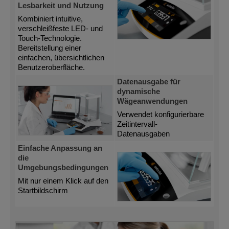
Lesbarkeit und Nutzung
Kombiniert intuitive,
verschleißfeste LED- und
Touch-Technologie.
Bereitstellung einer
einfachen, übersichtlichen
Benutzeroberfläche.
Datenausgabe für
dynamische
Wägeanwendungen
Verwendet konfigurierbare
Zeitintervall-
Datenausgaben
Einfache Anpassung an
die
Umgebungsbedingungen
Mit nur einem Klick auf den
Startbildschirm