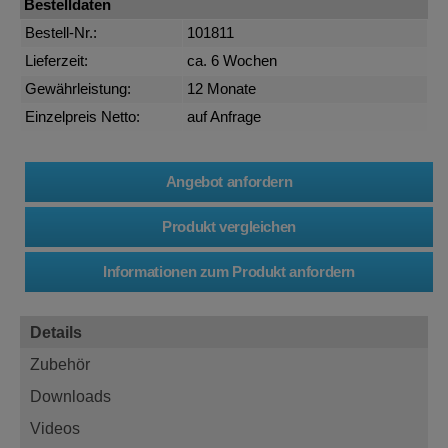
Bestelldaten
Bestell-Nr.:
101811
Lieferzeit:
ca. 6 Wochen
Gewährleistung:
12 Monate
Einzelpreis Netto:
auf Anfrage
Details
Zubehör
Downloads
Videos