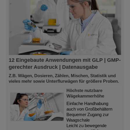
12 Eingebaute Anwendungen mit GLP | GMP-
gerechter Ausdruck | Datenausgabe
Z.B. Wägen, Dosieren, Zählen, Mischen, Statistik und
vieles mehr sowie Unterflurwägen für größere Proben.
Höchste nutzbare
Wägekammerhöhe
Einfache Handhabung
auch von Großbehältern
Bequemer Zugang zur
Waagschale
Leicht zu bewegende