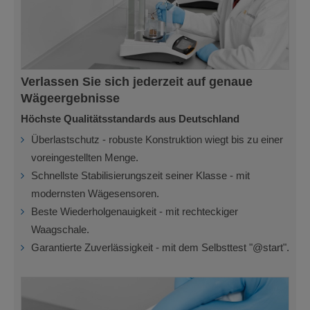
Verlassen Sie sich jederzeit auf genaue
Wägeergebnisse
Höchste Qualitätsstandards aus Deutschland
Überlastschutz - robuste Konstruktion wiegt bis zu einer
voreingestellten Menge.
Schnellste Stabilisierungszeit seiner Klasse - mit
modernsten Wägesensoren.
Beste Wiederholgenauigkeit - mit rechteckiger
Waagschale.
Garantierte Zuverlässigkeit - mit dem Selbsttest "@start".