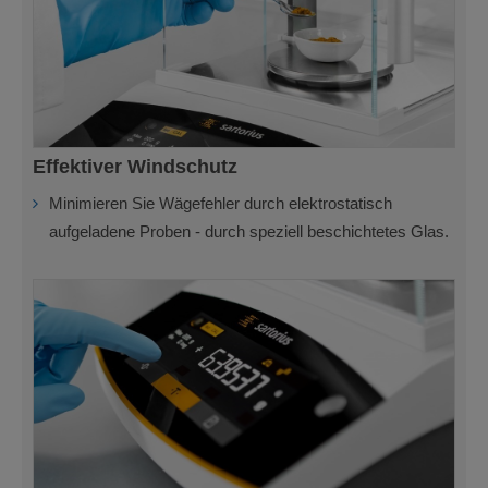
Effektiver Windschutz
Minimieren Sie Wägefehler durch elektrostatisch
aufgeladene Proben - durch speziell beschichtetes Glas.