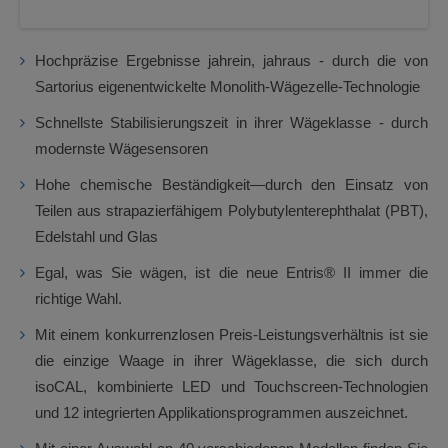
Hochpräzise Ergebnisse jahrein, jahraus - durch die von
Sartorius eigenentwickelte Monolith-Wägezelle-Technologie
Schnellste Stabilisierungszeit in ihrer Wägeklasse - durch
modernste Wägesensoren
Hohe chemische Beständigkeit—durch den Einsatz von
Teilen aus strapazierfähigem Polybutylenterephthalat (PBT),
Edelstahl und Glas
Egal, was Sie wägen, ist die neue Entris® II immer die
richtige Wahl.
Mit einem konkurrenzlosen Preis-Leistungsverhältnis ist sie
die einzige Waage in ihrer Wägeklasse, die sich durch
isoCAL, kombinierte LED und Touchscreen-Technologien
und 12 integrierten Applikationsprogrammen auszeichnet.