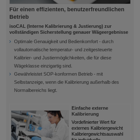
Für einen effizienten, benutzerfreundlichen
Betrieb
isoCAL (Interne Kalibrierung & Justierung) zur
vollständigen Sicherstellung genauer Wägeergebnisse
Optimale Genauigkeit und Bedienkomfort - durch
vollautomatische temperatur- und zeitgesteuerte
Kalibrier- und Justiermöglichkeiten, die für diese
Wägeklasse einzigartig sind.
Gewährleistet SOP-konformen Betrieb - mit
Selbstanzeige, wenn die Kalibrierung außerhalb des
Normalbereichs liegt.
Einfache externe
Kalibrierung
Vordefinierter Wert für
externes Kalibriergewicht
Kalibriergewichtsauswahl