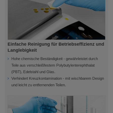
Einfache Reinigung für Betriebseffizienz und
Langlebigkeit
Hohe chemische Beständigkeit - gewährleistet durch
Teile aus verschleißfestem Polybutylenterephthalat
(PBT), Edelstahl und Glas.
Verhindert Kreuzkontamination - mit wischbarem Design
und leicht zu entfernenden Teilen.