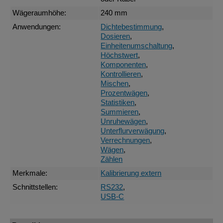
Wägeraumhöhe:
240 mm
Anwendungen:
Dichtebestimmung
,
Dosieren
,
Einheitenumschaltung
,
Höchstwert
,
Komponenten
,
Kontrollieren
,
Mischen
,
Prozentwägen
,
Statistiken
,
Summieren
,
Unruhewägen
,
Unterflurverwägung
,
Verrechnungen
,
Wägen
,
Zählen
Merkmale:
Kalibrierung extern
Schnittstellen:
RS232
,
USB-C