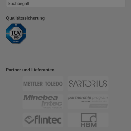
Qualitätssicherung
Partner und Lieferanten