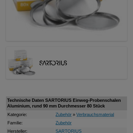
Technische Daten SARTORIUS Einweg-Probenschalen
Aluminium, rund 90 mm Durchmesser 80 Stück
Kategorie:
Zubehör
»
Verbrauchsmaterial
Familie:
Zubehör
Hersteller:
SARTORIUS