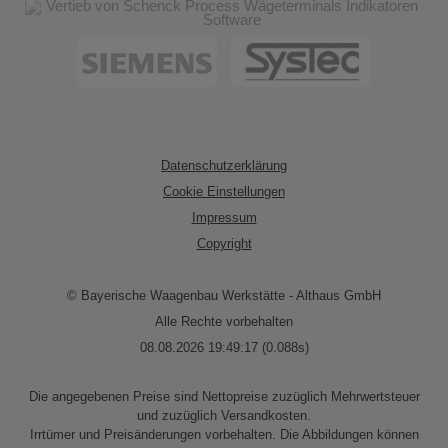
Datenschutzerklärung
Cookie Einstellungen
Impressum
Copyright
© Bayerische Waagenbau Werkstätte - Althaus GmbH
Alle Rechte vorbehalten
08.08.2026 19:49:17 (0.088s)
Die angegebenen Preise sind Nettopreise zuzüglich Mehrwertsteuer
und zuzüglich Versandkosten.
Irrtümer und Preisänderungen vorbehalten. Die Abbildungen können