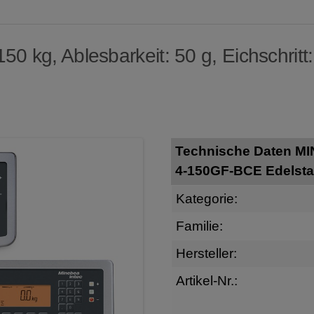
0 kg, Ablesbarkeit: 50 g, Eichschritt:
Technische Daten M
4-150GF-BCE Edelsta
Kategorie:
Familie:
Hersteller:
Artikel-Nr.: