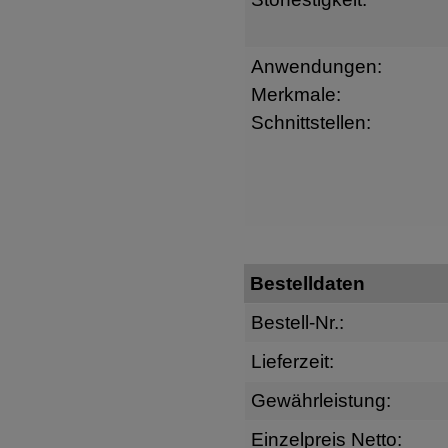
Anwendungen:
Merkmale:
Schnittstellen:
Bestelldaten
Bestell-Nr.:
Lieferzeit:
Gewährleistung:
Einzelpreis Netto: