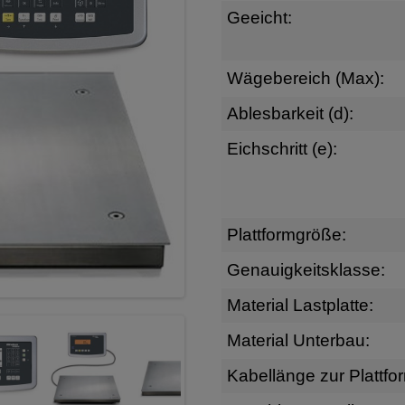
Geeicht:
Wägebereich (Max):
Ablesbarkeit (d):
Eichschritt (e):
Plattformgröße:
Genauigkeitsklasse:
Material Lastplatte:
Material Unterbau:
Kabellänge zur Plattfo