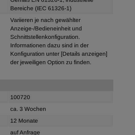
Bereiche (IEC 61326-1)
Variieren je nach gewählter
Anzeige-/Bedieneinheit und
Schnittstellenkonfiguration.
Informationen dazu sind in der
Konfiguration unter
[Details anzeigen]
der jeweiligen Option zu finden.
100720
ca. 3 Wochen
12 Monate
auf Anfrage