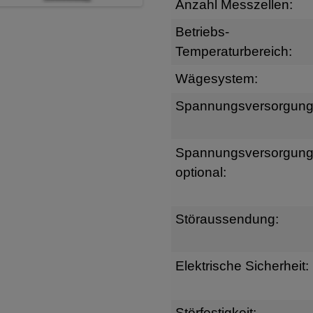
Anzahl Messzellen:
Betriebs-
Temperaturbereich:
Wägesystem:
Spannungsversorgung
Spannungsversorgun
optional:
Störaussendung:
Elektrische Sicherheit:
Störfestigkeit: