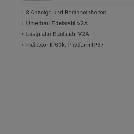
3 Anzeige und Bedieneinheiten
Unterbau Edelstahl V2A
Lastplatte Edelstahl V2A
Indikator IP69k, Plattform IP67