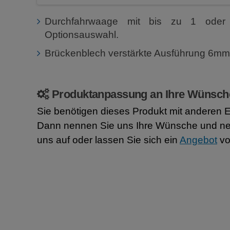
Durchfahrwaage mit bis zu 1 ode
Optionsauswahl.
Brückenblech verstärkte Ausführung 6mm
Produktanpassung an Ihre Wünsch
Sie benötigen dieses Produkt mit anderen 
Dann nennen Sie uns Ihre Wünsche und n
uns auf oder lassen Sie sich ein
Angebot
vo