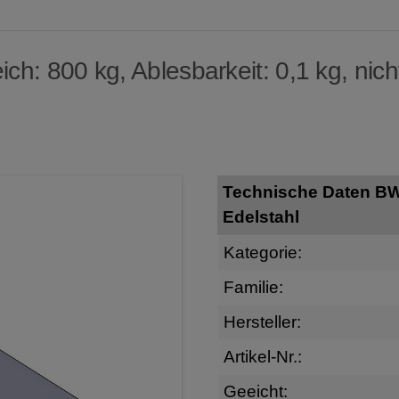
h: 800 kg, Ablesbarkeit: 0,1 kg, nich
Technische Daten B
Edelstahl
Kategorie:
Familie:
Hersteller:
Artikel-Nr.:
Geeicht: