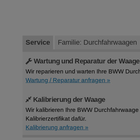
Service
Familie: Durchfahrwaagen
Wartung und Reparatur der Waage
Wir reparieren und warten Ihre BWW Dur
Wartung / Reparatur anfragen »
Kalibrierung der Waage
Wir kalibrieren Ihre BWW Durchfahrwaag
Kalibrierzertifikat dafür.
Kalibrierung anfragen »