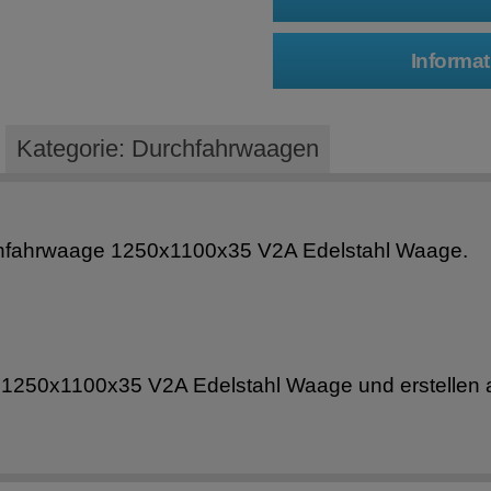
Kategorie: Durchfahrwaagen
chfahrwaage 1250x1100x35 V2A Edelstahl Waage.
e 1250x1100x35 V2A Edelstahl Waage und erstellen