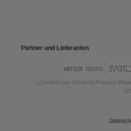
Partner und Lieferanten
Datenschu