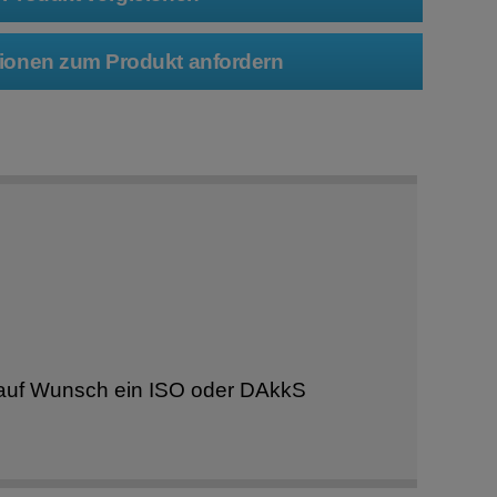
 auf Wunsch ein ISO oder DAkkS