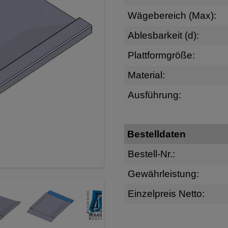
Wägebereich (Max):
Ablesbarkeit (d):
Plattformgröße:
Material:
Ausführung:
Bestelldaten
Bestell-Nr.:
Gewährleistung:
Einzelpreis Netto: