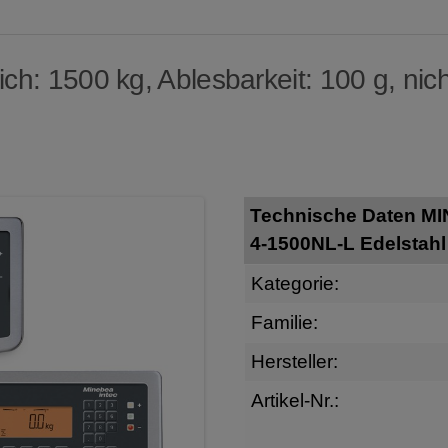
h: 1500 kg, Ablesbarkeit: 100 g, nich
Technische Daten M
4-1500NL-L Edelstah
Kategorie:
Familie:
Hersteller:
Artikel-Nr.: