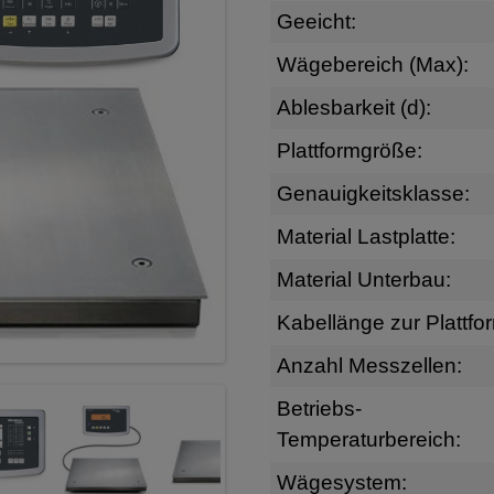
Geeicht:
Wägebereich (Max):
Ablesbarkeit (d):
Plattformgröße:
Genauigkeitsklasse:
Material Lastplatte:
Material Unterbau:
Kabellänge zur Plattfo
Anzahl Messzellen:
Betriebs-
Temperaturbereich:
Wägesystem: