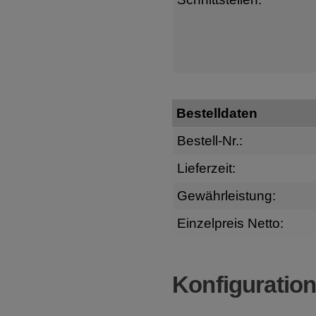
Bestelldaten
Bestell-Nr.:
Lieferzeit:
Gewährleistung:
Einzelpreis Netto:
Konfiguratio