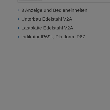
3 Anzeige und Bedieneinheiten
Unterbau Edelstahl V2A
Lastplatte Edelstahl V2A
Indikator IP69k, Plattform IP67