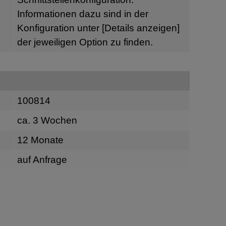
Informationen dazu sind in der
Konfiguration unter
[Details anzeigen]
der jeweiligen Option zu finden.
100814
ca. 3 Wochen
12 Monate
auf Anfrage
n