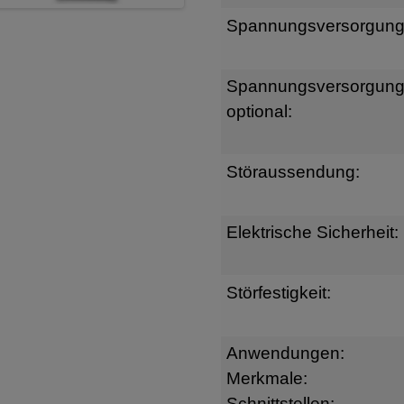
Spannungsversorgung
Spannungsversorgun
optional:
Störaussendung:
Elektrische Sicherheit:
Störfestigkeit:
Anwendungen:
Merkmale:
Schnittstellen: